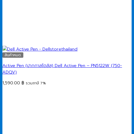
สินค้าหมด
Active Pen (ปากกาสไตลัส) Dell Active Pen – PN5122W (750-
ADQV)
1,590.00
฿
รวมภาษี 7%