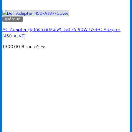
สินค้าหมด
AC Adapter (อุปกรณ์แปลงไฟ) Dell E5 90W USB-C Adapter
(450-AJVF)
1,300.00
฿
รวมภาษี 7%