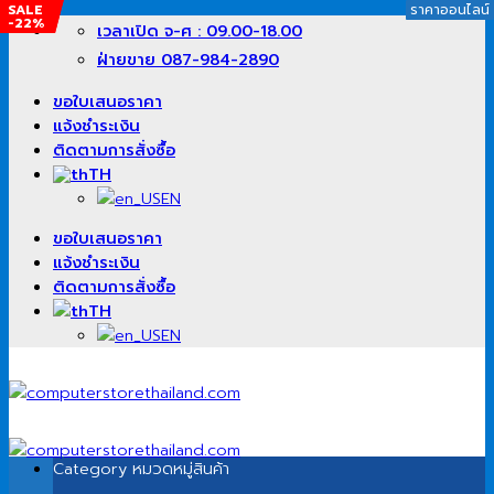
SALE
SALE
SALE
SALE
SALE
SALE
SALE
SALE
SALE
SALE
SALE
SALE
SALE
SALE
SALE
SALE
SALE
SALE
SALE
SALE
SALE
SALE
SALE
SALE
ราคาออนไลน์
ราคาออนไลน์
ราคาออนไลน์
ราคาออนไลน์
ราคาออนไลน์
ราคาออนไลน์
ราคาออนไลน์
ราคาออนไลน์
ราคาออนไลน์
ราคาออนไลน์
ราคาออนไลน์
ราคาออนไลน์
ราคาออนไลน์
ราคาออนไลน์
ราคาออนไลน์
ราคาออนไลน์
ราคาออนไลน์
-1%
-19%
-22%
-18%
-13%
-11%
-18%
-10%
-25%
-11%
-26%
-13%
-5%
-17%
-20%
-3%
-15%
-12%
-27%
-36%
-9%
-15%
-30%
-22%
ข้าม
เวลาเปิด จ-ศ : 09.00-18.00
ไป
ฝ่ายขาย 087-984-2890
ยัง
เนื้อหา
ขอใบเสนอราคา
แจ้งชำระเงิน
ติดตามการสั่งซื้อ
TH
EN
ขอใบเสนอราคา
แจ้งชำระเงิน
ติดตามการสั่งซื้อ
TH
EN
Category
หมวดหมู่สินค้า