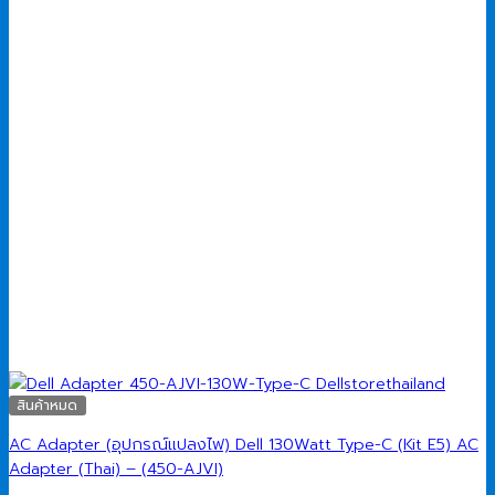
สินค้าหมด
AC Adapter (อุปกรณ์แปลงไฟ) Dell 130Watt Type-C (Kit E5) AC
Adapter (Thai) – (450-AJVI)