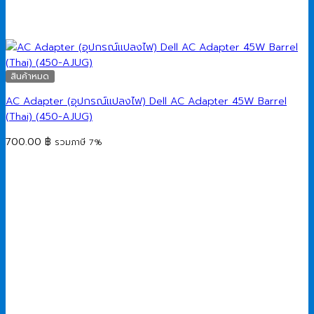
สินค้าหมด
AC Adapter (อุปกรณ์แปลงไฟ) Dell AC Adapter 45W Barrel
(Thai) (450-AJUG)
700.00
฿
รวมภาษี 7%