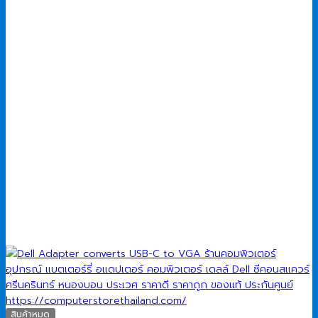
สินค้าหมด