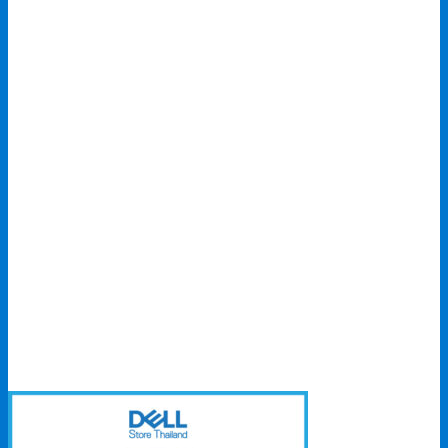
4,290.00 ฿.
3,500.00 ฿.