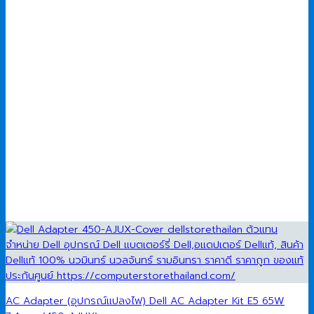
AC Adapter (อุปกรณ์แปลงไฟ) Dell AC Adapter Kit E5 65W