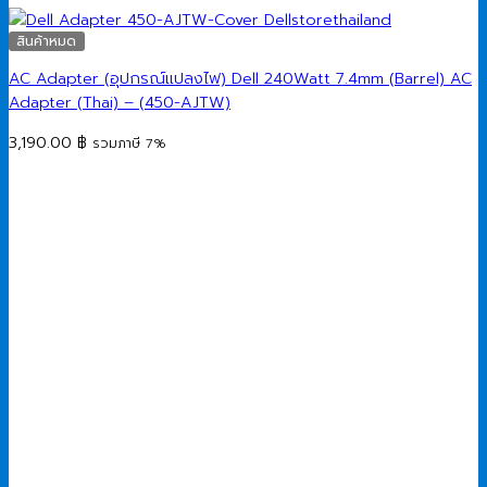
สินค้าหมด
AC Adapter (อุปกรณ์แปลงไฟ) Dell 240Watt 7.4mm (Barrel) AC
Adapter (Thai) – (450-AJTW)
3,190.00
฿
รวมภาษี 7%