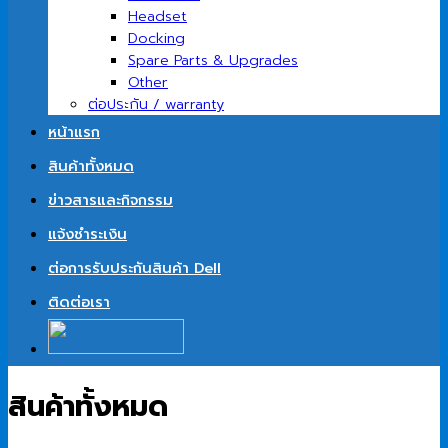
Headset
Docking
Spare Parts & Upgrades
Other
ต่อประกัน / warranty
หน้าแรก
สินค้าทั้งหมด
ข่าวสารและกิจกรรม
แจ้งชำระเงิน
ต่อการรับประกันสินค้า Dell
ติดต่อเรา
สินค้าทั้งหมด