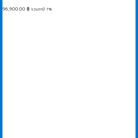
96,900.00
฿
รวมภาษี 7%