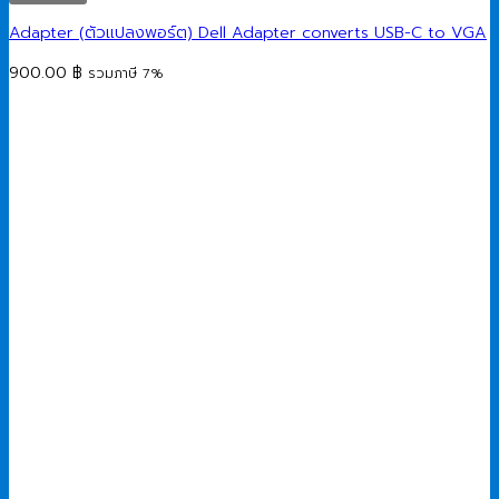
Adapter (ตัวแปลงพอร์ต) Dell Adapter converts USB-C to VGA
900.00
฿
รวมภาษี 7%