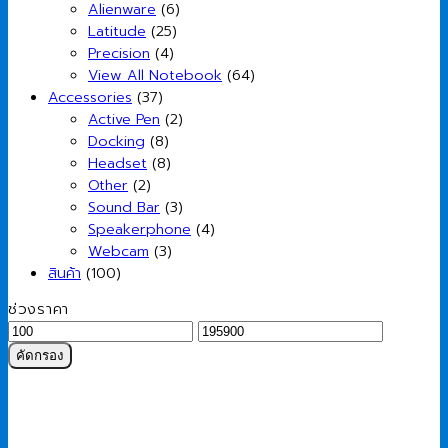
Alienware
(6)
Latitude
(25)
Precision
(4)
View All Notebook
(64)
Accessories
(37)
Active Pen
(2)
Docking
(8)
Headset
(8)
Other
(2)
Sound Bar
(3)
Speakerphone
(4)
Webcam
(3)
สินค้า
(100)
ช่วงราคา
ราคา
ราคา
ต่ำ
สูงสุด
คัดกรอง
สุด