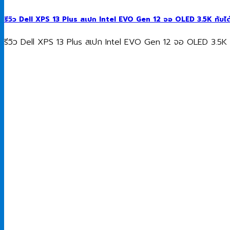
รีวิว Dell XPS 13 Plus สเปก Intel EVO Gen 12 จอ OLED 3.5K ทัขได้ 
รีวิว Dell XPS 13 Plus สเปก Intel EVO Gen 12 จอ OLED 3.5K ทัขไ