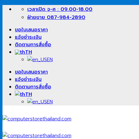
ข้าม
เวลาเปิด จ-ศ : 09.00-18.00
ไป
ฝ่ายขาย 087-984-2890
ยัง
ขอใบเสนอราคา
เนื้อหา
แจ้งชำระเงิน
ติดตามการสั่งซื้อ
TH
EN
ขอใบเสนอราคา
แจ้งชำระเงิน
ติดตามการสั่งซื้อ
TH
EN