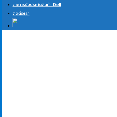
ต่อการรับประกันสินค้า Dell
ติดต่อเรา