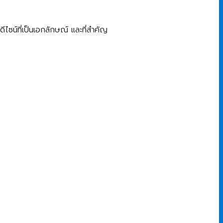
ดีไซน์ที่เป็นเอกลักษณ์ และที่สำคัญ