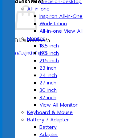
ตะกร้าสินค้า
precision-desktop
All-in-one
Inspiron All-in-One
Workstation
All-in-one View All
Monitor
ไม่มีสินค้าในตะกร้า
18.5 inch
กลับสู่หน้าร้านค้า
19.5 inch
21.5 inch
23 inch
24 inch
27 inch
30 inch
32 inch
View All Monitor
Keyboard & Mouse
Battery / Adapter
Battery
Adapter