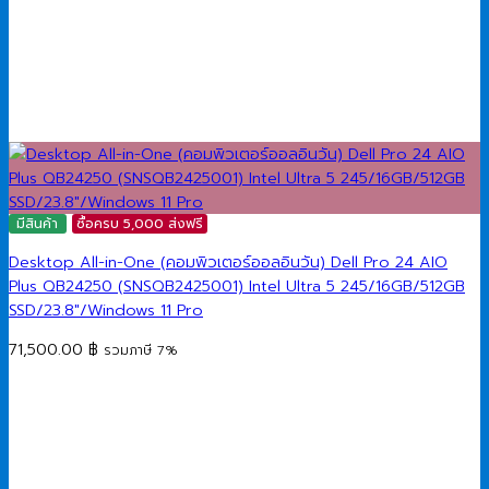
มีสินค้า
ซื้อครบ 5,000 ส่งฟรี
Desktop All-in-One (คอมพิวเตอร์ออลอินวัน) Dell Pro 24 AIO
Plus QB24250 (SNSQB2425001) Intel Ultra 5 245/16GB/512GB
SSD/23.8″/Windows 11 Pro
71,500.00
฿
รวมภาษี 7%