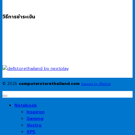
วิธีการชำระเงิน
© 2026
computerstorethailand.com
Powered by ดีไซน์เทพ
Notebook
Inspiron
Gaming
Vostro
XPS