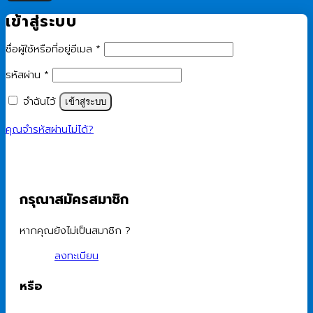
เข้าสู่ระบบ
ต้องการ
ชื่อผู้ใช้หรือที่อยู่อีเมล
*
ต้องการ
รหัสผ่าน
*
จำฉันไว้
เข้าสู่ระบบ
คุณจำรหัสผ่านไม่ได้?
กรุณาสมัครสมาชิก
หากคุณยังไม่เป็นสมาชิก ?
ลงทะเบียน
หรือ