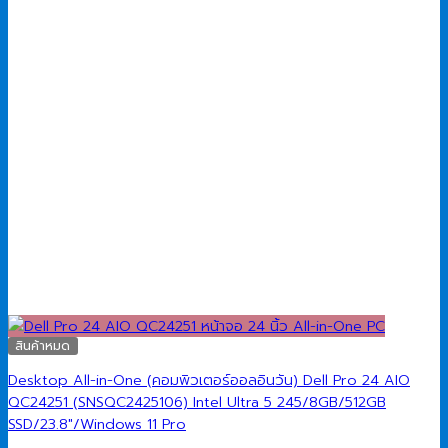
สินค้าหมด
Desktop All-in-One (คอมพิวเตอร์ออลอินวัน) Dell Pro 24 AIO
QC24251 (SNSQC2425106) Intel Ultra 5 245/8GB/512GB
SSD/23.8″/Windows 11 Pro