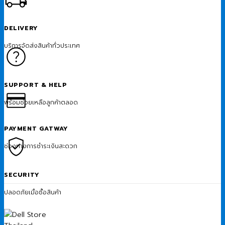
DELIVERY
บริการจัดส่งสินค้าทั่วประเทศ
SUPPORT & HELP
พร้อมช่วยเหลือลูกค้าตลอด
PAYMENT GATWAY
ช่องทางการชำระเงินสะดวก
SECURITY
ปลอดภัยเมื่อซื้อสินค้า