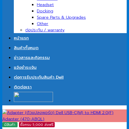
Headset
Docking
Spare Parts & Upgrades
Other
ต่อประกัน / warranty
หน้าแรก
สินค้าทั้งหมด
ข่าวสารและกิจกรรม
แจ้งชำระเงิน
ต่อการรับประกันสินค้า Dell
ติดต่อเรา
มีสินค้า
ซื้อครบ 5,000 ส่งฟรี