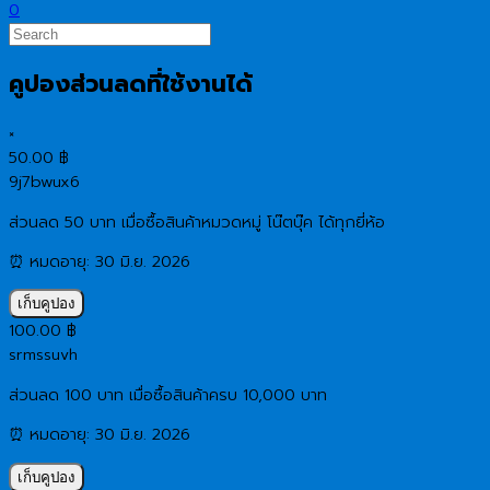
0
คูปองส่วนลดที่ใช้งานได้
×
50.00
฿
9j7bwux6
ส่วนลด 50 บาท เมื่อซื้อสินค้าหมวดหมู่ โน๊ตบุ๊ค ได้ทุกยี่ห้อ
⏰ หมดอายุ: 30 มิ.ย. 2026
เก็บคูปอง
100.00
฿
srmssuvh
ส่วนลด 100 บาท เมื่อซื้อสินค้าครบ 10,000 บาท
⏰ หมดอายุ: 30 มิ.ย. 2026
เก็บคูปอง