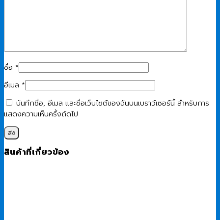
ชื่อ
*
อีเมล
*
บันทึกชื่อ, อีเมล และชื่อเว็บไซต์ของฉันบนเบราว์เซอร์นี้ สำหรับการ
แสดงความเห็นครั้งถัดไป
สินค้าที่เกี่ยวข้อง