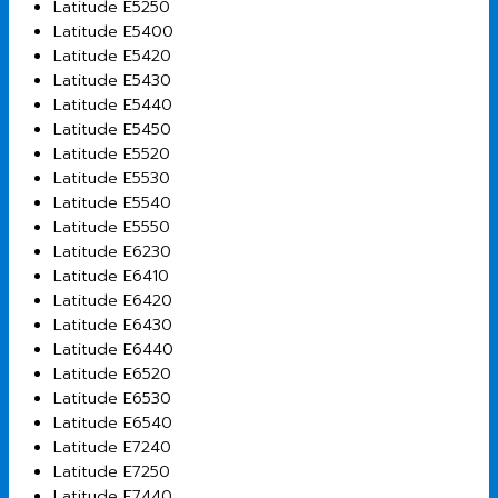
Latitude E5250
Latitude E5400
Latitude E5420
Latitude E5430
Latitude E5440
Latitude E5450
Latitude E5520
Latitude E5530
Latitude E5540
Latitude E5550
Latitude E6230
Latitude E6410
Latitude E6420
Latitude E6430
Latitude E6440
Latitude E6520
Latitude E6530
Latitude E6540
Latitude E7240
Latitude E7250
Latitude E7440