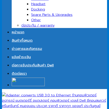
Headset
Docking
Spare Parts & Upgrades
Other
ต่อประกัน / warranty
หน้าแรก
สินค้าทั้งหมด
ข่าวสารและกิจกรรม
แจ้งชำระเงิน
ต่อการรับประกันสินค้า Dell
ติดต่อเรา