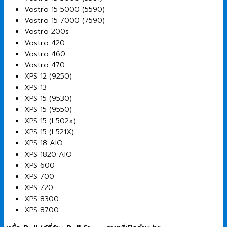
Vostro 15 5000 (5590)
Vostro 15 7000 (7590)
Vostro 200s
Vostro 420
Vostro 460
Vostro 470
XPS 12 (9250)
XPS 13
XPS 15 (9530)
XPS 15 (9550)
XPS 15 (L502x)
XPS 15 (L521X)
XPS 18 AIO
XPS 1820 AIO
XPS 600
XPS 700
XPS 720
XPS 8300
XPS 8700