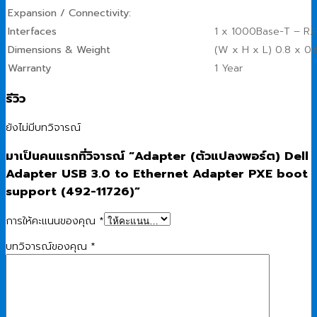
Expansion / Connectivity:
Interfaces
1 x 1000Base-T – RJ
Dimensions & Weight
(W x H x L) 0.8 x 0.6
Warranty
1 Year
รีวิว
ยังไม่มีบทวิจารณ์
มาเป็นคนแรกที่วิจารณ์ “Adapter (ตัวแปลงพอร์ต) Dell
Adapter USB 3.0 to Ethernet Adapter PXE boot
support (492-11726)”
การให้คะแนนของคุณ
*
บทวิจารณ์ของคุณ
*