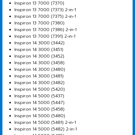
Inspiron 13 7000 (7370)
Inspiron 13 7000 (7373) 2-in-1
Inspiron 13 7000 (7375) 2-in-1
Inspiron 13 7000 (7380)
Inspiron 13 7000 (7386) 2-in-1
Inspiron 13 7000 (7391) 2-in-1
Inspiron 14 3000 (3442)
Inspiron 14 3000 (3451)
Inspiron 14 3000 (3452)
Inspiron 14 3000 (3458)
Inspiron 14 3000 (3480)
Inspiron 14 3000 (3481)
Inspiron 14 3000 (3482)
Inspiron 14 5000 (5420)
Inspiron 14 5000 (5437)
Inspiron 14 5000 (5447)
Inspiron 14 5000 (5458)
Inspiron 14 5000 (5480)
Inspiron 14 5000 (5481) 2-in-1
Inspiron 14 5000 (5482) 2-in-1