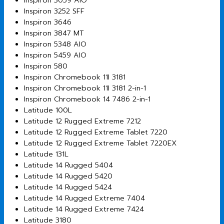
Inspiron 3059 AIO
Inspiron 3252 SFF
Inspiron 3646
Inspiron 3847 MT
Inspiron 5348 AIO
Inspiron 5459 AIO
Inspiron 580
Inspiron Chromebook 11I 3181
Inspiron Chromebook 11I 3181 2-in-1
Inspiron Chromebook 14 7486 2-in-1
Latitude 100L
Latitude 12 Rugged Extreme 7212
Latitude 12 Rugged Extreme Tablet 7220
Latitude 12 Rugged Extreme Tablet 7220EX
Latitude 131L
Latitude 14 Rugged 5404
Latitude 14 Rugged 5420
Latitude 14 Rugged 5424
Latitude 14 Rugged Extreme 7404
Latitude 14 Rugged Extreme 7424
Latitude 3180