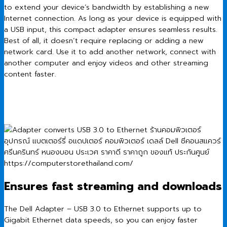
to extend your device’s bandwidth by establishing a new
Internet connection. As long as your device is equipped with
a USB input, this compact adapter ensures seamless results.
Best of all, it doesn’t require replacing or adding a new
network card. Use it to add another network, connect with
another computer and enjoy videos and other streaming
content faster.
Ensures fast streaming and downloads
The Dell Adapter – USB 3.0 to Ethernet supports up to
Gigabit Ethernet data speeds, so you can enjoy faster