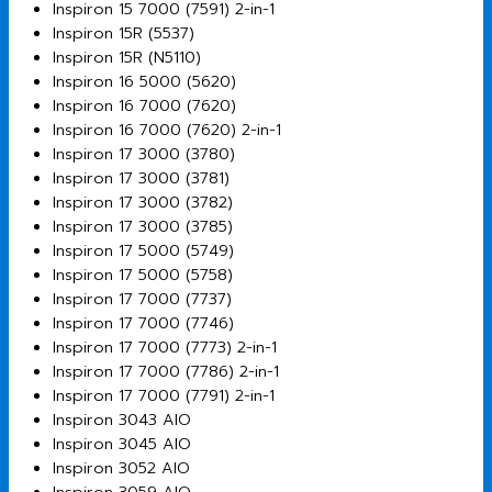
Inspiron 15 7000 (7591) 2-in-1
Inspiron 15R (5537)
Inspiron 15R (N5110)
Inspiron 16 5000 (5620)
Inspiron 16 7000 (7620)
Inspiron 16 7000 (7620) 2-in-1
Inspiron 17 3000 (3780)
Inspiron 17 3000 (3781)
Inspiron 17 3000 (3782)
Inspiron 17 3000 (3785)
Inspiron 17 5000 (5749)
Inspiron 17 5000 (5758)
Inspiron 17 7000 (7737)
Inspiron 17 7000 (7746)
Inspiron 17 7000 (7773) 2-in-1
Inspiron 17 7000 (7786) 2-in-1
Inspiron 17 7000 (7791) 2-in-1
Inspiron 3043 AIO
Inspiron 3045 AIO
Inspiron 3052 AIO