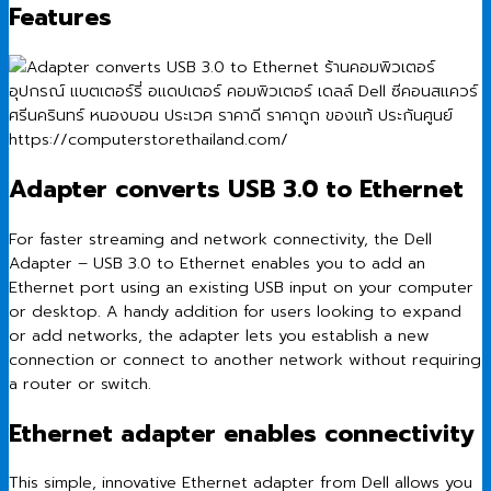
Features
Adapter converts USB 3.0 to Ethernet
For faster streaming and network connectivity, the Dell
Adapter – USB 3.0 to Ethernet enables you to add an
Ethernet port using an existing USB input on your computer
or desktop. A handy addition for users looking to expand
or add networks, the adapter lets you establish a new
connection or connect to another network without requiring
a router or switch.
Ethernet adapter enables connectivity
This simple, innovative Ethernet adapter from Dell allows you