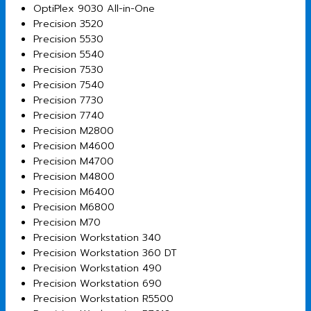
OptiPlex 9030 All-in-One
Precision 3520
Precision 5530
Precision 5540
Precision 7530
Precision 7540
Precision 7730
Precision 7740
Precision M2800
Precision M4600
Precision M4700
Precision M4800
Precision M6400
Precision M6800
Precision M70
Precision Workstation 340
Precision Workstation 360 DT
Precision Workstation 490
Precision Workstation 690
Precision Workstation R5500