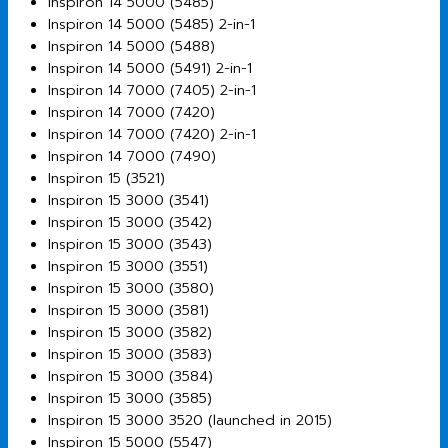
Inspiron 14 5000 (5485)
Inspiron 14 5000 (5485) 2-in-1
Inspiron 14 5000 (5488)
Inspiron 14 5000 (5491) 2-in-1
Inspiron 14 7000 (7405) 2-in-1
Inspiron 14 7000 (7420)
Inspiron 14 7000 (7420) 2-in-1
Inspiron 14 7000 (7490)
Inspiron 15 (3521)
Inspiron 15 3000 (3541)
Inspiron 15 3000 (3542)
Inspiron 15 3000 (3543)
Inspiron 15 3000 (3551)
Inspiron 15 3000 (3580)
Inspiron 15 3000 (3581)
Inspiron 15 3000 (3582)
Inspiron 15 3000 (3583)
Inspiron 15 3000 (3584)
Inspiron 15 3000 (3585)
Inspiron 15 3000 3520 (launched in 2015)
Inspiron 15 5000 (5547)