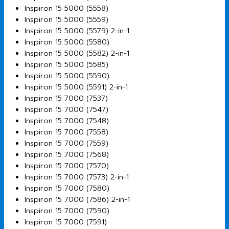
Inspiron 15 5000 (5558)
Inspiron 15 5000 (5559)
Inspiron 15 5000 (5579) 2-in-1
Inspiron 15 5000 (5580)
Inspiron 15 5000 (5582) 2-in-1
Inspiron 15 5000 (5585)
Inspiron 15 5000 (5590)
Inspiron 15 5000 (5591) 2-in-1
Inspiron 15 7000 (7537)
Inspiron 15 7000 (7547)
Inspiron 15 7000 (7548)
Inspiron 15 7000 (7558)
Inspiron 15 7000 (7559)
Inspiron 15 7000 (7568)
Inspiron 15 7000 (7570)
Inspiron 15 7000 (7573) 2-in-1
Inspiron 15 7000 (7580)
Inspiron 15 7000 (7586) 2-in-1
Inspiron 15 7000 (7590)
Inspiron 15 7000 (7591)