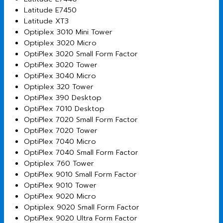
Latitude E7450
Latitude XT3
Optiplex 3010 Mini Tower
Optiplex 3020 Micro
OptiPlex 3020 Small Form Factor
OptiPlex 3020 Tower
OptiPlex 3040 Micro
Optiplex 320 Tower
OptiPlex 390 Desktop
OptiPlex 7010 Desktop
OptiPlex 7020 Small Form Factor
OptiPlex 7020 Tower
OptiPlex 7040 Micro
OptiPlex 7040 Small Form Factor
Optiplex 760 Tower
OptiPlex 9010 Small Form Factor
OptiPlex 9010 Tower
OptiPlex 9020 Micro
Optiplex 9020 Small Form Factor
OptiPlex 9020 Ultra Form Factor