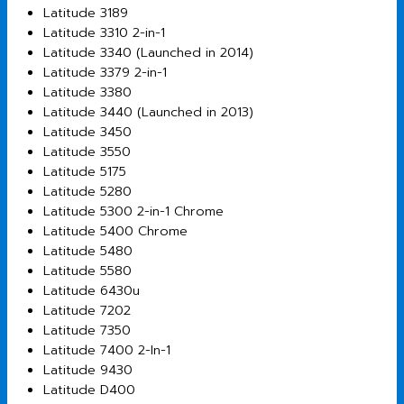
Latitude 3189
Latitude 3310 2-in-1
Latitude 3340 (Launched in 2014)
Latitude 3379 2-in-1
Latitude 3380
Latitude 3440 (Launched in 2013)
Latitude 3450
Latitude 3550
Latitude 5175
Latitude 5280
Latitude 5300 2-in-1 Chrome
Latitude 5400 Chrome
Latitude 5480
Latitude 5580
Latitude 6430u
Latitude 7202
Latitude 7350
Latitude 7400 2-In-1
Latitude 9430
Latitude D400