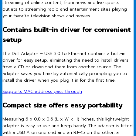
streaming of online content, from news and live sports
outlets to streaming radio and entertainment sites playing
your favorite television shows and movies.
Contains built-in driver for convenient
setup
The Dell Adapter – USB 3.0 to Ethernet contains a built-in
driver for easy setup, eliminating the need to install drivers
from a CD or download them from another source. The
adapter saves you time by automatically prompting you to
install the driver when you plug it in for the first time.
Supports MAC address pass through
Compact size offers easy portability
Measuring 6 x 0.8 x 0.6 (L x W x H) inches, this lightweight
adapter is easy to use and keep handy. The adapter is fitted
with a USB A on one end and an RJ-45 on the other, a