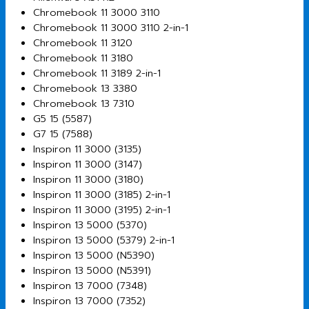
Chromebook 11 3000 3110
Chromebook 11 3000 3110 2-in-1
Chromebook 11 3120
Chromebook 11 3180
Chromebook 11 3189 2-in-1
Chromebook 13 3380
Chromebook 13 7310
G5 15 (5587)
G7 15 (7588)
Inspiron 11 3000 (3135)
Inspiron 11 3000 (3147)
Inspiron 11 3000 (3180)
Inspiron 11 3000 (3185) 2-in-1
Inspiron 11 3000 (3195) 2-in-1
Inspiron 13 5000 (5370)
Inspiron 13 5000 (5379) 2-in-1
Inspiron 13 5000 (N5390)
Inspiron 13 5000 (N5391)
Inspiron 13 7000 (7348)
Inspiron 13 7000 (7352)