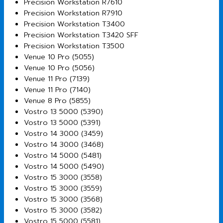
Precision Workstation R7610
Precision Workstation R7910
Precision Workstation T3400
Precision Workstation T3420 SFF
Precision Workstation T3500
Venue 10 Pro (5055)
Venue 10 Pro (5056)
Venue 11 Pro (7139)
Venue 11 Pro (7140)
Venue 8 Pro (5855)
Vostro 13 5000 (5390)
Vostro 13 5000 (5391)
Vostro 14 3000 (3459)
Vostro 14 3000 (3468)
Vostro 14 5000 (5481)
Vostro 14 5000 (5490)
Vostro 15 3000 (3558)
Vostro 15 3000 (3559)
Vostro 15 3000 (3568)
Vostro 15 3000 (3582)
Vostro 15 5000 (5581)