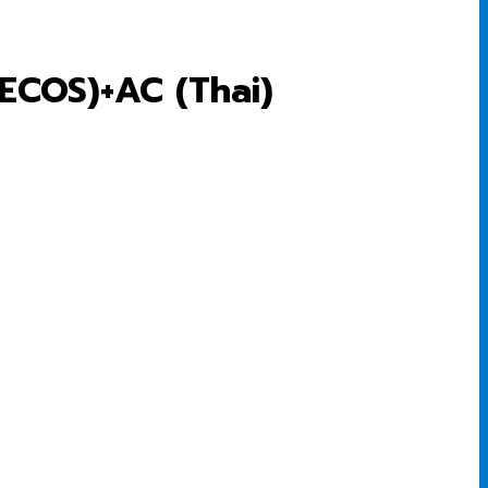
ECOS)+AC (Thai)