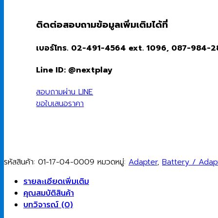
ติดต่อสอบถามข้อมูลเพิ่มเติมได้ที่
เบอร์โทร. 02-491-4564 ext. 1096, 087-984-
Line ID: @nextplay
สอบถามผ่าน LINE
ขอใบเสนอราคา
รหัสสินค้า:
01-17-04-0009
หมวดหมู่:
Adapter
,
Battery / Adap
รายละเอียดเพิ่มเติม
คุณสมบัติสินค้า
บทวิจารณ์ (0)