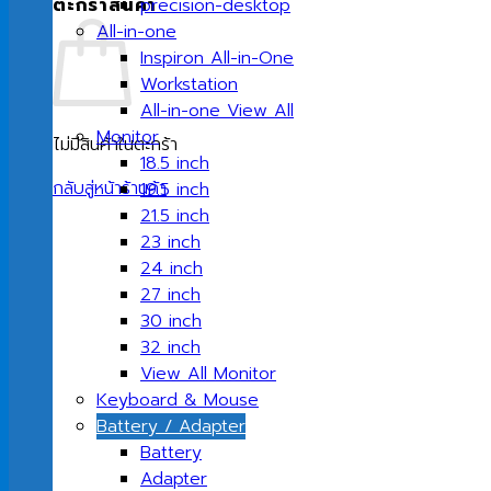
ตะกร้าสินค้า
precision-desktop
All-in-one
Inspiron All-in-One
Workstation
All-in-one View All
Monitor
ไม่มีสินค้าในตะกร้า
18.5 inch
กลับสู่หน้าร้านค้า
19.5 inch
21.5 inch
23 inch
24 inch
27 inch
30 inch
32 inch
View All Monitor
Keyboard & Mouse
Battery / Adapter
Battery
Adapter