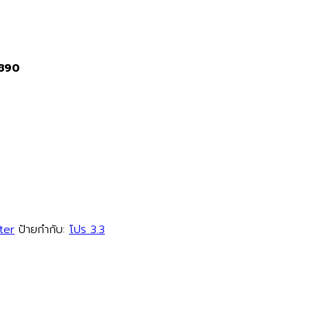
2890
ter
ป้ายกำกับ:
โปร 3.3