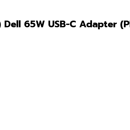
) Dell 65W USB-C Adapter (P