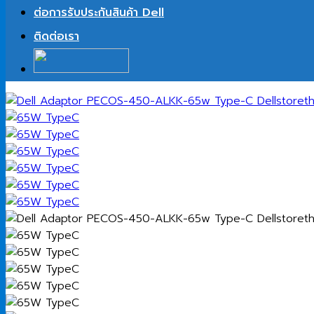
ต่อการรับประกันสินค้า Dell
ติดต่อเรา