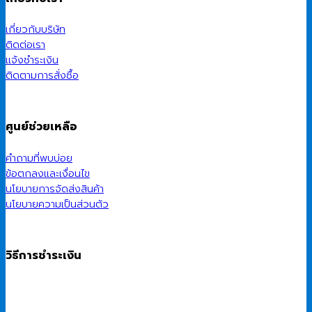
เกี่ยวกับบริษัท
ติดต่อเรา
แจ้งชำระเงิน
ติดตามการสั่งซื้อ
ศูนย์ช่วยเหลือ
คำถามที่พบบ่อย
ข้อตกลงและเงื่อนไข
นโยบายการจัดส่งสินค้า
นโยบายความเป็นส่วนตัว
วิธีการชำระเงิน