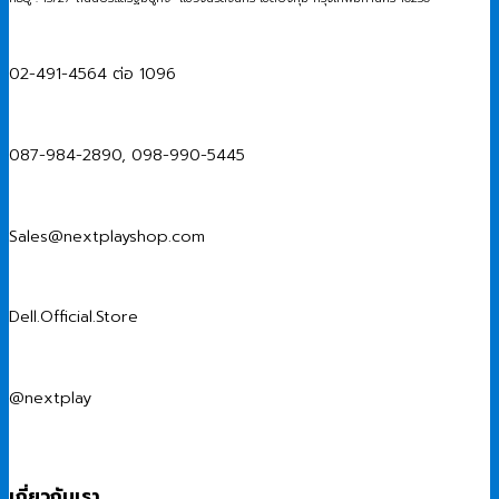
02-491-4564 ต่อ 1096
087-984-2890, 098-990-5445
Sales@nextplayshop.com
Dell.Official.Store
@nextplay
เกี่ยวกับเรา