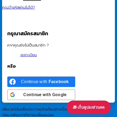
คุณจำรหัสผ่านไม่ได้?
กรุณาสมัครสมาชิก
หากคุณยังไม่เป็นสมาชิก ?
ลงทะเบียน
หรือ
Continue with
Facebook
Continue with
Google
🎁 เก็บคูปองส่วนลด
เพิ่มเวอร์ชันเพื่อเปิดการแจ้งเตือนอีกครั้งแก่ผู้เยี่ยมชมที่เคยยอมรับมา
ก่อน หลังจากทำการเปลี่ยนแปลง