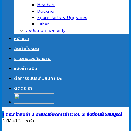
Headset
Docking
Spare Parts & Upgrades
Other
ต่อประกัน / warranty
หน้าแรก
สินค้าทั้งหมด
ข่าวสารและกิจกรรม
แจ้งชำระเงิน
ต่อการรับประกันสินค้า Dell
ติดต่อเรา
1
ตระกร้าสินค้า
2
รายละเอียดการชำระเงิน
3
สั่งซื้อเสร็จสมบูรณ์
ไม่มีสินค้าในตะกร้า