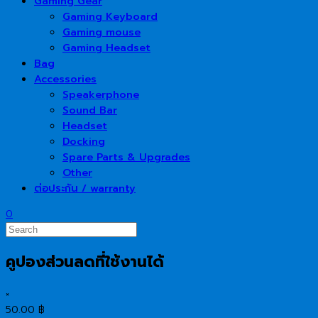
Gaming Gear
Gaming Keyboard
Gaming mouse
Gaming Headset
Bag
Accessories
Speakerphone
Sound Bar
Headset
Docking
Spare Parts & Upgrades
Other
ต่อประกัน / warranty
0
คูปองส่วนลดที่ใช้งานได้
×
50.00
฿