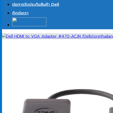
ต่อการรับประกันสินค้า Dell
ติดต่อเรา