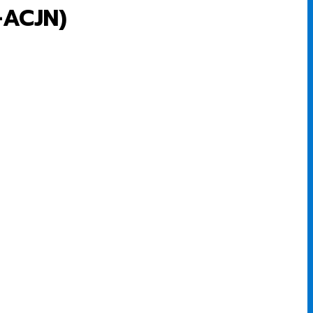
-ACJN)