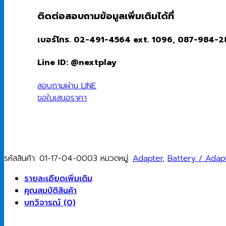
ติดต่อสอบถามข้อมูลเพิ่มเติมได้ที่
เบอร์โทร. 02-491-4564 ext. 1096, 087-984-
Line ID: @nextplay
สอบถามผ่าน LINE
ขอใบเสนอราคา
รหัสสินค้า:
01-17-04-0003
หมวดหมู่:
Adapter
,
Battery / Adap
รายละเอียดเพิ่มเติม
คุณสมบัติสินค้า
บทวิจารณ์ (0)