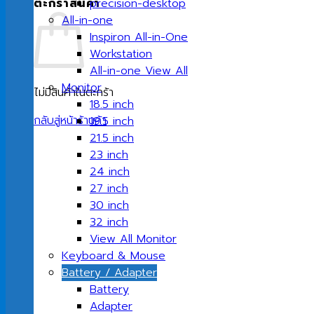
ตะกร้าสินค้า
precision-desktop
All-in-one
Inspiron All-in-One
Workstation
All-in-one View All
Monitor
ไม่มีสินค้าในตะกร้า
18.5 inch
กลับสู่หน้าร้านค้า
19.5 inch
21.5 inch
23 inch
24 inch
27 inch
30 inch
32 inch
View All Monitor
Keyboard & Mouse
Battery / Adapter
Battery
Adapter