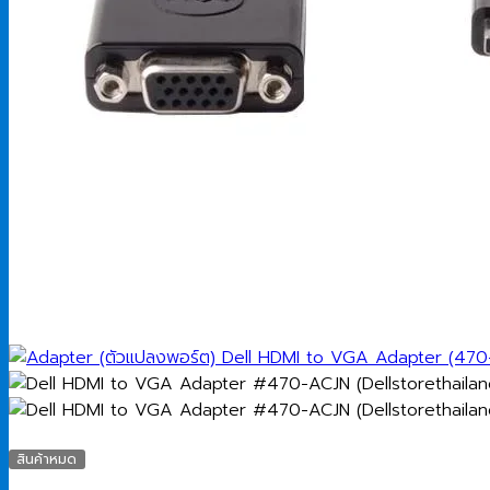
สินค้าหมด