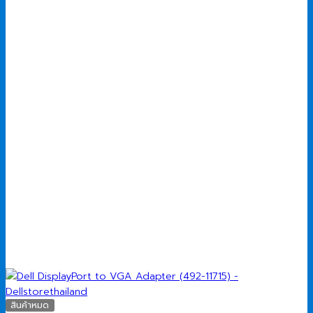
สินค้าหมด