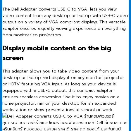
The Dell Adapter converts USB-C to VGA lets you view
video content from any desktop or laptop with USB-C video
output on a variety of VGA-compliant displays. This versatile
adapter ensures a quality viewing experience on everything
from monitors to projectors.
Display mobile content on the big
screen
This adapter allows you to take video content from your
desktop or laptop and display it on any monitor, projector
or HDTV featuring VGA input. As long as your device is
equipped with a USB-C output, this compact adapter
ensures seamless conversion. Use it to enjoy movies on a
home projector, mirror your desktop for an expanded
workstation or show presentations at school or work.