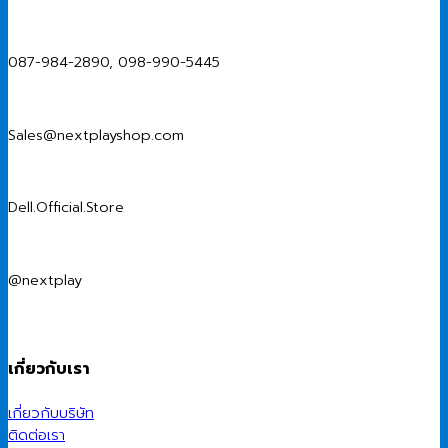
087-984-2890, 098-990-5445
Sales@nextplayshop.com
Dell.Official.Store
@nextplay
เกี่ยวกับเรา
เกี่ยวกับบริษัท
ติดต่อเรา