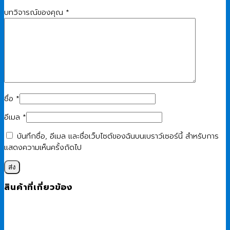
บทวิจารณ์ของคุณ
*
ชื่อ
*
อีเมล
*
บันทึกชื่อ, อีเมล และชื่อเว็บไซต์ของฉันบนเบราว์เซอร์นี้ สำหรับการ
แสดงความเห็นครั้งถัดไป
สินค้าที่เกี่ยวข้อง