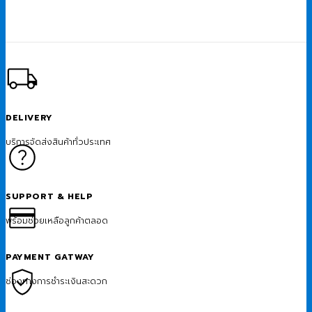
DELIVERY
บริการจัดส่งสินค้าทั่วประเทศ
SUPPORT & HELP
พร้อมช่วยเหลือลูกค้าตลอด
PAYMENT GATWAY
ช่องทางการชำระเงินสะดวก