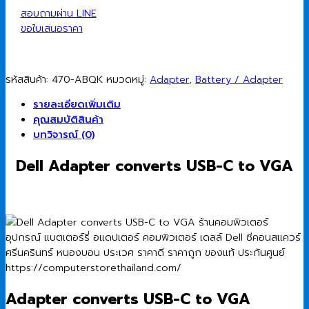
สอบถามผ่าน LINE
ขอใบเสนอราคา
รหัสสินค้า:
470-ABQK
หมวดหมู่:
Adapter
,
Battery / Adapter
รายละเอียดเพิ่มเติม
คุณสมบัติสินค้า
บทวิจารณ์ (0)
Dell Adapter converts USB-C to VGA
Adapter converts USB-C to VGA