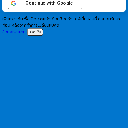
Continue with
Google
เพิ่มเวอร์ชันเพื่อเปิดการแจ้งเตือนอีกครั้งแก่ผู้เยี่ยมชมที่เคยยอมรับมา
ก่อน หลังจากทำการเปลี่ยนแปลง
ข้อมูลเพิ่มเติม
ยอมรับ