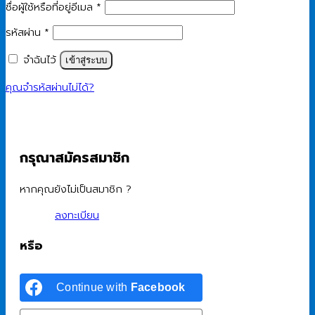
ต้องการ
ชื่อผู้ใช้หรือที่อยู่อีเมล
*
ต้องการ
รหัสผ่าน
*
จำฉันไว้
เข้าสู่ระบบ
คุณจำรหัสผ่านไม่ได้?
กรุณาสมัครสมาชิก
หากคุณยังไม่เป็นสมาชิก ?
ลงทะเบียน
หรือ
Continue with
Facebook