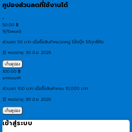
คูปองส่วนลดที่ใช้งานได้
×
50.00
฿
9j7bwux6
ส่วนลด 50 บาท เมื่อซื้อสินค้าหมวดหมู่ โน๊ตบุ๊ค ได้ทุกยี่ห้อ
⏰ หมดอายุ: 30 มิ.ย. 2026
เก็บคูปอง
100.00
฿
srmssuvh
ส่วนลด 100 บาท เมื่อซื้อสินค้าครบ 10,000 บาท
⏰ หมดอายุ: 30 มิ.ย. 2026
เก็บคูปอง
เข้าสู่ระบบ