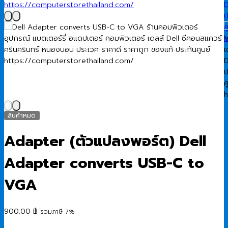
สินค้าหมด
Adapter (ตัวแปลงพอร์ต) Dell
Adapter converts USB-C to
VGA
900.00
฿
รวมภาษี 7%