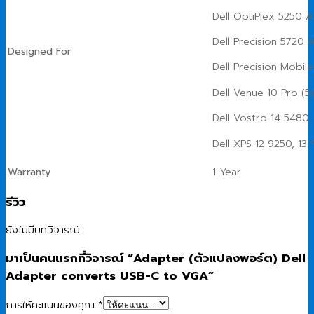
Dell OptiPlex 5250 Al
Dell Precision 5720 
Designed For
Dell Precision Mobil
Dell Venue 10 Pro (5
Dell Vostro 14 5480,
Dell XPS 12 9250, 13 
Warranty
1 Year
รีวิว
ยังไม่มีบทวิจารณ์
มาเป็นคนแรกที่วิจารณ์ “Adapter (ตัวแปลงพอร์ต) Dell
Adapter converts USB-C to VGA”
การให้คะแนนของคุณ
*