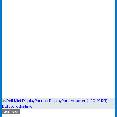
สินค้าหมด