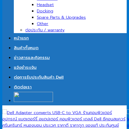
Headset
Docking
Spare Parts & Upgrades
Other
ต่อประกัน / warranty
หน้าแรก
สินค้าทั้งหมด
ข่าวสารและกิจกรรม
แจ้งชำระเงิน
ต่อการรับประกันสินค้า Dell
ติดต่อเรา