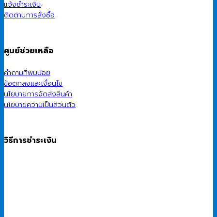
แจ้งชำระเงิน
ติดตามการสั่งซื้อ
ศูนย์ช่วยเหลือ
คำถามที่พบบ่อย
ข้อตกลงและเงื่อนไข
นโยบายการจัดส่งสินค้า
นโยบายความเป็นส่วนตัว
วิธีการชำระเงิน