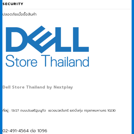
SECURITY
ปลอดภัยเมื่อซื้อสินค้า
Dell Store Thailand by Nextplay
ที่อยู่ : 13/27 ถนนประเสริฐมนูกิจ แขวงนวลจันทร์ เขตบึงกุ่ม กรุงเทพมหานคร 10230
02-491-4564 ต่อ 1096