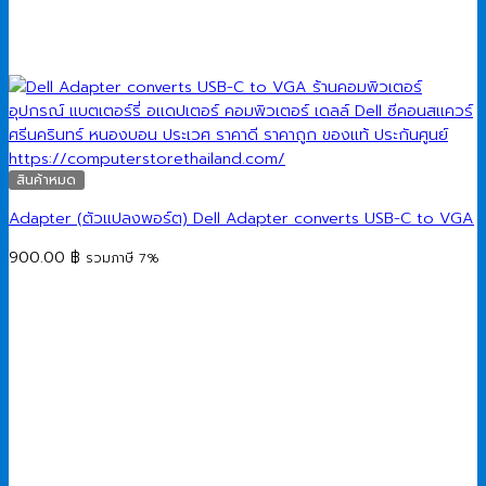
สินค้าหมด
Adapter (ตัวแปลงพอร์ต) Dell Adapter converts USB-C to VGA
900.00
฿
รวมภาษี 7%