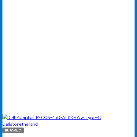
สินค้าหมด