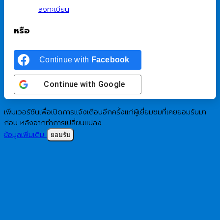
ลงทะเบียน
หรือ
Continue with
Facebook
Continue with
Google
เพิ่มเวอร์ชันเพื่อเปิดการแจ้งเตือนอีกครั้งแก่ผู้เยี่ยมชมที่เคยยอมรับมา
ก่อน หลังจากทำการเปลี่ยนแปลง
ข้อมูลเพิ่มเติม
ยอมรับ