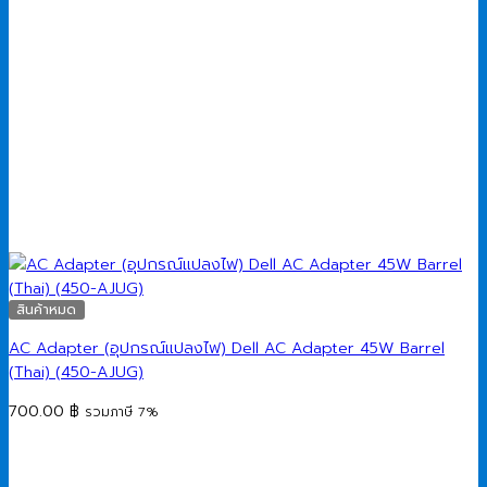
สินค้าหมด
AC Adapter (อุปกรณ์แปลงไฟ) Dell AC Adapter 45W Barrel
(Thai) (450-AJUG)
700.00
฿
รวมภาษี 7%