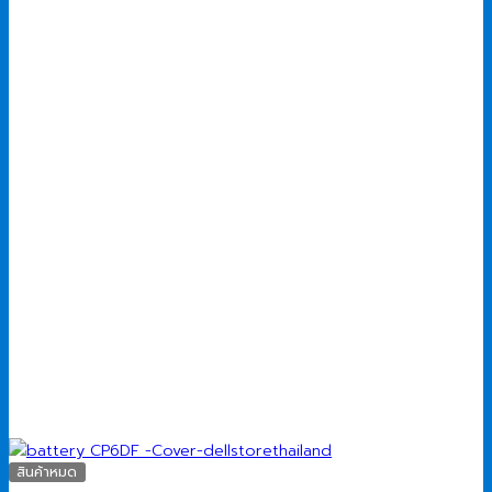
3,390.00 ฿.
2,990.00 ฿.
สินค้าหมด