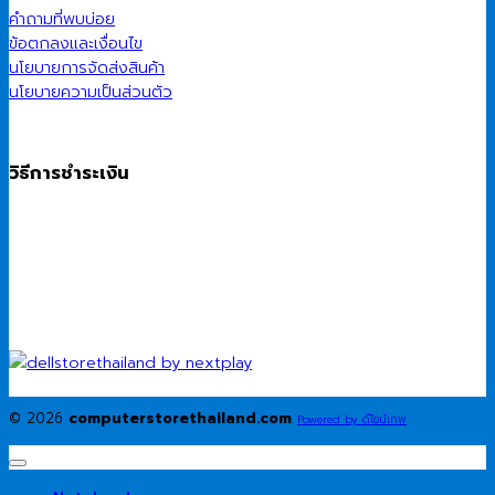
คำถามที่พบบ่อย
ข้อตกลงและเงื่อนไข
นโยบายการจัดส่งสินค้า
นโยบายความเป็นส่วนตัว
วิธีการชำระเงิน
© 2026
computerstorethailand.com
Powered by ดีไซน์เทพ