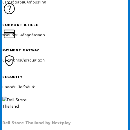
บริการจัดส่งสินค้าทั่วประเทศ
SUPPORT & HELP
พร้อมช่วยเหลือลูกค้าตลอด
PAYMENT GATWAY
ช่องทางการชำระเงินสะดวก
SECURITY
ปลอดภัยเมื่อซื้อสินค้า
Dell Store Thailand by Nextplay