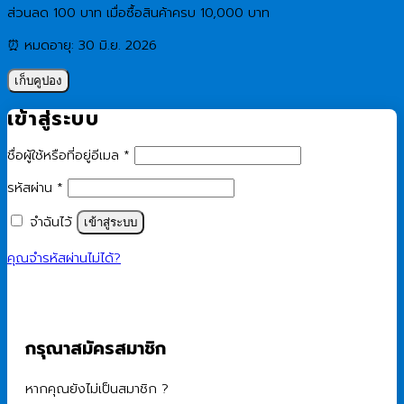
ส่วนลด 100 บาท เมื่อซื้อสินค้าครบ 10,000 บาท
⏰ หมดอายุ: 30 มิ.ย. 2026
เก็บคูปอง
เข้าสู่ระบบ
ต้องการ
ชื่อผู้ใช้หรือที่อยู่อีเมล
*
ต้องการ
รหัสผ่าน
*
จำฉันไว้
เข้าสู่ระบบ
คุณจำรหัสผ่านไม่ได้?
กรุณาสมัครสมาชิก
หากคุณยังไม่เป็นสมาชิก ?