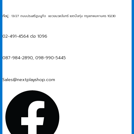
ที่อยู่ : 13/27 ถนนประเสริฐมนูกิจ แขวงนวลจันทร์ เขตบึงกุ่ม กรุงเทพมหานคร 10230
02-491-4564 ต่อ 1096
087-984-2890, 098-990-5445
Sales@nextplayshop.com