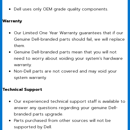
Dell uses only OEM grade quality components.
Warranty
Our Limited One Year Warranty guarantees that if our
Genuine Dell-branded parts should fail, we will replace
them.
Genuine Dell-branded parts mean that you will not
need to worry about voiding your system’s hardware
warranty.
Non-Dell parts are not covered and may void your
system warranty.
Technical Support
Our experienced technical support staff is available to
answer any questions regarding your genuine Dell-
branded parts upgrade.
Parts purchased from other sources will not be
supported by Dell.