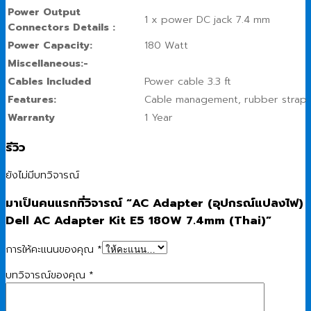
Power Output
1 x power DC jack 7.4 mm
Connectors Details :
Power Capacity:
180 Watt
Miscellaneous:-
Cables Included
Power cable 3.3 ft
Features:
Cable management, rubber strap
Warranty
1 Year
รีวิว
ยังไม่มีบทวิจารณ์
มาเป็นคนแรกที่วิจารณ์ “AC Adapter (อุปกรณ์แปลงไฟ)
Dell AC Adapter Kit E5 180W 7.4mm (Thai)”
การให้คะแนนของคุณ
*
บทวิจารณ์ของคุณ
*