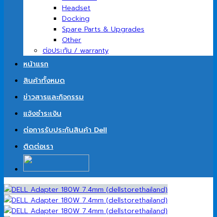
Headset
Docking
Spare Parts & Upgrades
Other
ต่อประกัน / warranty
หน้าแรก
สินค้าทั้งหมด
ข่าวสารและกิจกรรม
แจ้งชำระเงิน
ต่อการรับประกันสินค้า Dell
ติดต่อเรา