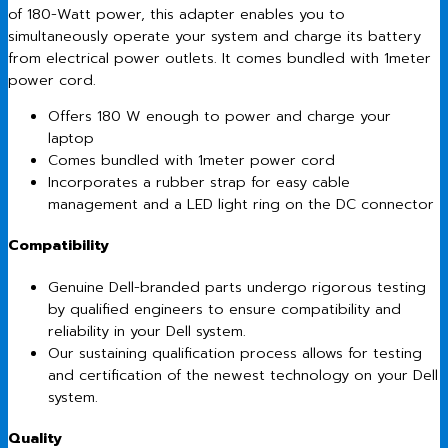
of 180-Watt power, this adapter enables you to
simultaneously operate your system and charge its battery
from electrical power outlets. It comes bundled with 1meter
power cord.
Offers 180 W enough to power and charge your
laptop
Comes bundled with 1meter power cord
Incorporates a rubber strap for easy cable
management and a LED light ring on the DC connector
Compatibility
Genuine Dell-branded parts undergo rigorous testing
by qualified engineers to ensure compatibility and
reliability in your Dell system.
Our sustaining qualification process allows for testing
and certification of the newest technology on your Dell
system.
Quality