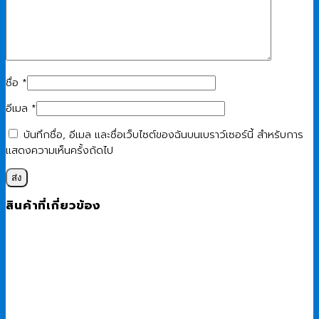
ชื่อ
*
อีเมล
*
บันทึกชื่อ, อีเมล และชื่อเว็บไซต์ของฉันบนเบราว์เซอร์นี้ สำหรับการ
แสดงความเห็นครั้งถัดไป
สินค้าที่เกี่ยวข้อง