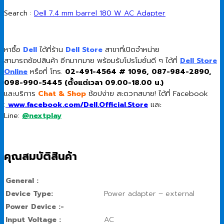
Search :
Dell 7.4 mm barrel 180 W AC Adapter
หาซื้อ
Dell
ได้ที่ร้าน
Dell Store
สาขาที่เปิดจำหน่าย
สามารถช้อปสินค้า อีกมากมาย พร้อมรับโปรโมชั่นดี ๆ ได้ที่
Dell Store
Online
หรือที่ โทร.
02-491-4564 # 1096, 087-984-2890,
098-990-5445 (ตั้งแต่เวลา 09.00-18.00 น.)
และบริการ
Chat & Shop
ช้อปง่าย สะดวกสบาย! ได้ที่ Facebook
:
www.facebook.com/Dell.Official.Store
และ
Line:
@nextplay
คุณสมบัติสินค้า
General :
Device Type:
Power adapter – external
Power Device :-
Input Voltage :
AC