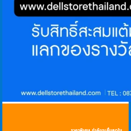
ราคาพิเศษ กำลังจะสิ้นสุดใน