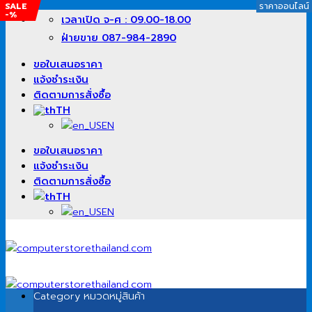
SALE
SALE
SALE
SALE
SALE
SALE
SALE
SALE
SALE
SALE
SALE
SALE
SALE
SALE
SALE
SALE
SALE
SALE
SALE
SALE
SALE
ราคาออนไลน์
ราคาออนไลน์
ราคาออนไลน์
ราคาออนไลน์
ราคาออนไลน์
ราคาออนไลน์
ราคาออนไลน์
ราคาออนไลน์
ราคาออนไลน์
ราคาออนไลน์
ราคาออนไลน์
ราคาออนไลน์
ราคาออนไลน์
ราคาออนไลน์
ราคาออนไลน์
ราคาออนไลน์
ราคาออนไลน์
ราคาออนไลน์
ราคาออนไลน์
ราคาออนไลน์
ราคาออนไลน์
ราคาออนไลน์
ราคาออนไลน์
ราคาออนไลน์
ราคาออนไลน์
ราคาออนไลน์
ราคาออนไลน์
ราคาออนไลน์
ราคาออนไลน์
ราคาออนไลน์
-39%
-60%
-28%
-38%
-22%
-33%
-21%
-1%
-%
-%
-1%
-14%
-22%
-12%
-11%
-14%
-39%
-1%
-0%
-1%
-%
ข้าม
เวลาเปิด จ-ศ : 09.00-18.00
ไป
ฝ่ายขาย 087-984-2890
ยัง
เนื้อหา
ขอใบเสนอราคา
แจ้งชำระเงิน
ติดตามการสั่งซื้อ
TH
EN
ขอใบเสนอราคา
แจ้งชำระเงิน
ติดตามการสั่งซื้อ
TH
EN
Category
หมวดหมู่สินค้า