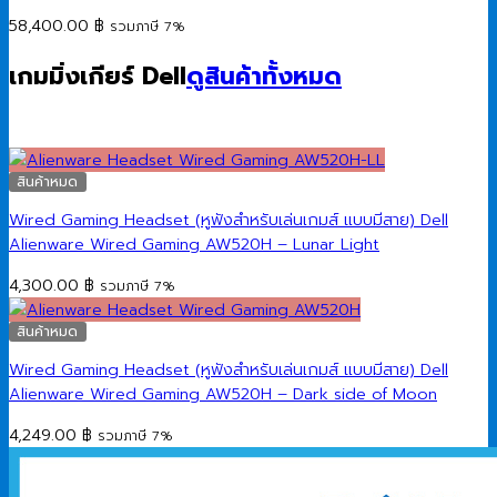
58,400.00
฿
รวมภาษี 7%
เกมมิ่งเกียร์ Dell
ดูสินค้าทั้งหมด
สินค้าหมด
Wired Gaming Headset (หูฟังสำหรับเล่นเกมส์ แบบมีสาย) Dell
Alienware Wired Gaming AW520H – Lunar Light
4,300.00
฿
รวมภาษี 7%
สินค้าหมด
Wired Gaming Headset (หูฟังสำหรับเล่นเกมส์ แบบมีสาย) Dell
Alienware Wired Gaming AW520H – Dark side of Moon
4,249.00
฿
รวมภาษี 7%