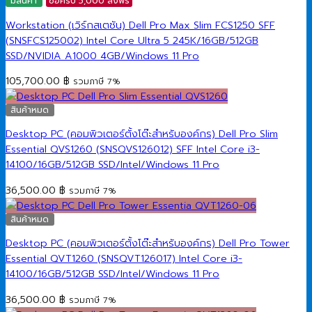
มีสินค้า
ซื้อครบ 5,000 ส่งฟรี
Workstation (เวิร์กสเตชัน) Dell Pro Max Slim FCS1250 SFF
(SNSFCS125002) Intel Core Ultra 5 245K/16GB/512GB
SSD/NVIDIA A1000 4GB/Windows 11 Pro
105,700.00
฿
รวมภาษี 7%
สินค้าหมด
Desktop PC (คอมพิวเตอร์ตั้งโต๊ะสำหรับองค์กร) Dell Pro Slim
Essential QVS1260 (SNSQVS126012) SFF Intel Core i3-
14100/16GB/512GB SSD/Intel/Windows 11 Pro
36,500.00
฿
รวมภาษี 7%
สินค้าหมด
Desktop PC (คอมพิวเตอร์ตั้งโต๊ะสำหรับองค์กร) Dell Pro Tower
Essential QVT1260 (SNSQVT126017) Intel Core i3-
14100/16GB/512GB SSD/Intel/Windows 11 Pro
36,500.00
฿
รวมภาษี 7%