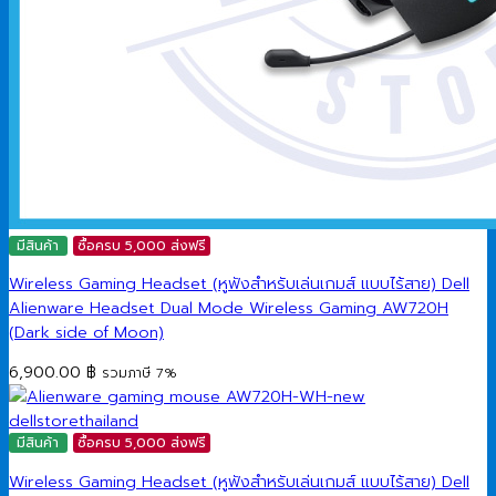
มีสินค้า
ซื้อครบ 5,000 ส่งฟรี
Wireless Gaming Headset (หูฟังสำหรับเล่นเกมส์ แบบไร้สาย) Dell
Alienware Headset Dual Mode Wireless Gaming AW720H
(Dark side of Moon)
6,900.00
฿
รวมภาษี 7%
มีสินค้า
ซื้อครบ 5,000 ส่งฟรี
Wireless Gaming Headset (หูฟังสำหรับเล่นเกมส์ แบบไร้สาย) Dell