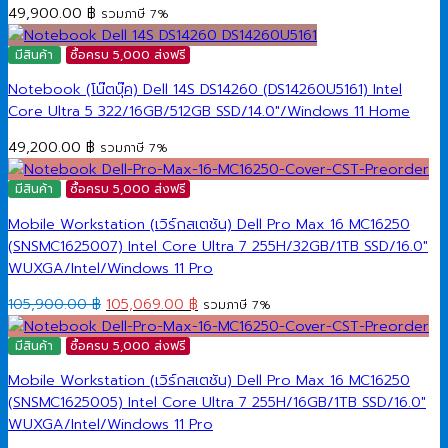
49,900.00
฿
รวมภาษี 7%
มีสินค้า
ซื้อครบ 5,000 ส่งฟรี
Notebook (โน๊ตบุ๊ค) Dell 14S DS14260 (DS14260U5161) Intel
Core Ultra 5 322/16GB/512GB SSD/14.0″/Windows 11 Home
49,200.00
฿
รวมภาษี 7%
มีสินค้า
ซื้อครบ 5,000 ส่งฟรี
Mobile Workstation (เวิร์กสเตชัน) Dell Pro Max 16 MC16250
(SNSMC1625007) Intel Core Ultra 7 255H/32GB/1TB SSD/16.0″
WUXGA/Intel/Windows 11 Pro
Original
Current
105,900.00
฿
105,069.00
฿
รวมภาษี 7%
price
price
was:
is:
มีสินค้า
ซื้อครบ 5,000 ส่งฟรี
105,900.00 ฿.
105,069.00 ฿.
Mobile Workstation (เวิร์กสเตชัน) Dell Pro Max 16 MC16250
(SNSMC1625005) Intel Core Ultra 7 255H/16GB/1TB SSD/16.0″
WUXGA/Intel/Windows 11 Pro