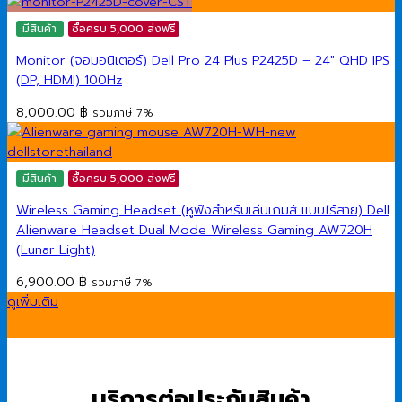
price
price
was:
is:
มีสินค้า
ซื้อครบ 5,000 ส่งฟรี
490.00 ฿.
300.00 ฿.
Monitor (จอมอนิเตอร์) Dell Pro 24 Plus P2425D – 24″ QHD IPS
(DP, HDMI) 100Hz
8,000.00
฿
รวมภาษี 7%
มีสินค้า
ซื้อครบ 5,000 ส่งฟรี
Wireless Gaming Headset (หูฟังสำหรับเล่นเกมส์ แบบไร้สาย) Dell
Alienware Headset Dual Mode Wireless Gaming AW720H
(Lunar Light)
6,900.00
฿
รวมภาษี 7%
ดูเพิ่มเติม
บริการต่อประกันสินค้า