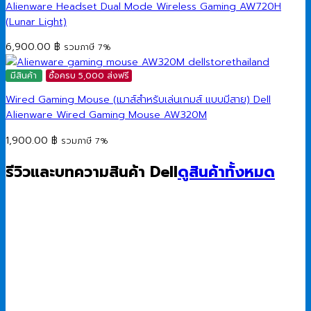
Alienware Headset Dual Mode Wireless Gaming AW720H
(Lunar Light)
6,900.00
฿
รวมภาษี 7%
มีสินค้า
ซื้อครบ 5,000 ส่งฟรี
Wired Gaming Mouse (เมาส์สำหรับเล่นเกมส์ แบบมีสาย) Dell
Alienware Wired Gaming Mouse AW320M
1,900.00
฿
รวมภาษี 7%
รีวิวและบทความสินค้า Dell
ดูสินค้าทั้งหมด