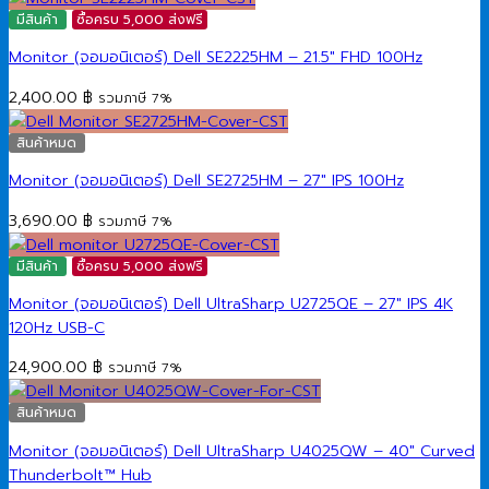
was:
is:
มีสินค้า
ซื้อครบ 5,000 ส่งฟรี
29,290.00 ฿.
28,900.00 ฿.
Monitor (จอมอนิเตอร์) Dell SE2225HM – 21.5″ FHD 100Hz
2,400.00
฿
รวมภาษี 7%
สินค้าหมด
Monitor (จอมอนิเตอร์) Dell SE2725HM – 27″ IPS 100Hz
3,690.00
฿
รวมภาษี 7%
มีสินค้า
ซื้อครบ 5,000 ส่งฟรี
Monitor (จอมอนิเตอร์) Dell UltraSharp U2725QE – 27″ IPS 4K
120Hz USB-C
24,900.00
฿
รวมภาษี 7%
สินค้าหมด
Monitor (จอมอนิเตอร์) Dell UltraSharp U4025QW – 40″ Curved
Thunderbolt™ Hub