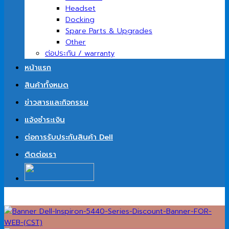
Headset
Docking
Spare Parts & Upgrades
Other
ต่อประกัน / warranty
หน้าแรก
สินค้าทั้งหมด
ข่าวสารและกิจกรรม
แจ้งชำระเงิน
ต่อการรับประกันสินค้า Dell
ติดต่อเรา