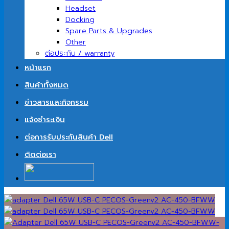
Headset
Docking
Spare Parts & Upgrades
Other
ต่อประกัน / warranty
หน้าแรก
สินค้าทั้งหมด
ข่าวสารและกิจกรรม
แจ้งชำระเงิน
ต่อการรับประกันสินค้า Dell
ติดต่อเรา