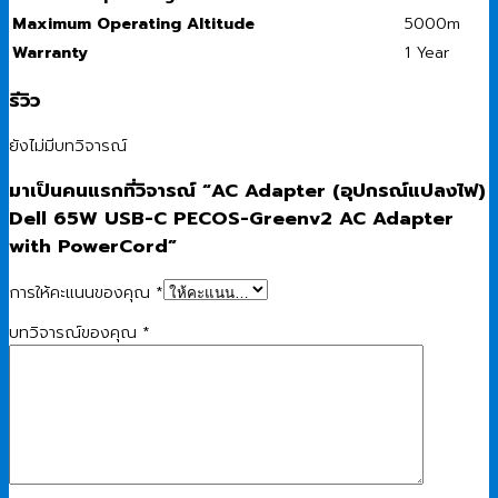
Maximum Operating Altitude
5000m
Warranty
1 Year
รีวิว
ยังไม่มีบทวิจารณ์
มาเป็นคนแรกที่วิจารณ์ “AC Adapter (อุปกรณ์แปลงไฟ)
Dell 65W USB-C PECOS-Greenv2 AC Adapter
with PowerCord”
การให้คะแนนของคุณ
*
บทวิจารณ์ของคุณ
*