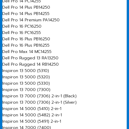
Dell Pro 14 PC14255
Dell Pro 14 Plus PB14250
Dell Pro 14 Plus PB14255
Dell Pro 14 Premium PA14250
Dell Pro 16 PC16250
Dell Pro 16 PC16255
Dell Pro 16 Plus PB16250
Dell Pro 16 Plus PB16255
Dell Pro Max 14 MC14255
Dell Pro Rugged 13 RA13250
Dell Pro Rugged 14 RB14250
Inspiron 13 5000 (5310)
Inspiron 13 5000 (5320)
Inspiron 13 5000 (5330)
Inspiron 13 7000 (7300)
Inspiron 13 7000 (7306) 2-in-1 (Black)
Inspiron 13 7000 (7306) 2-in-1 (Silver)
Inspiron 14 5000 (5410) 2-in-1
Inspiron 14 5000 (5482) 2-in-1
Inspiron 14 5000 (5491) 2-in-1
Inspiron 14 7000 (7400)