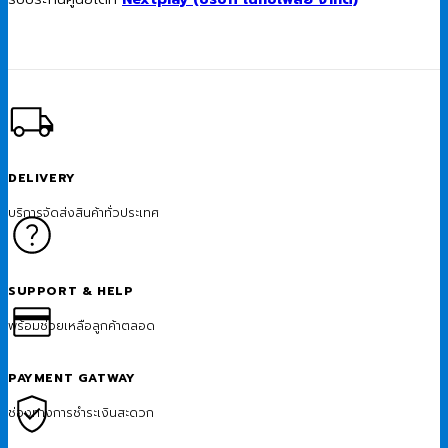
DELIVERY
บริการจัดส่งสินค้าทั่วประเทศ
SUPPORT & HELP
พร้อมช่วยเหลือลูกค้าตลอด
PAYMENT GATWAY
ช่องทางการชำระเงินสะดวก