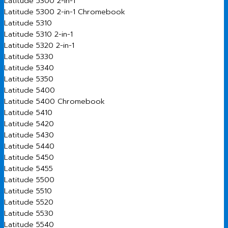
Latitude 5300 2-In-1
Latitude 5300 2-in-1 Chromebook
Latitude 5310
Latitude 5310 2-in-1
Latitude 5320 2-in-1
Latitude 5330
Latitude 5340
Latitude 5350
Latitude 5400
Latitude 5400 Chromebook
Latitude 5410
Latitude 5420
Latitude 5430
Latitude 5440
Latitude 5450
Latitude 5455
Latitude 5500
Latitude 5510
Latitude 5520
Latitude 5530
Latitude 5540