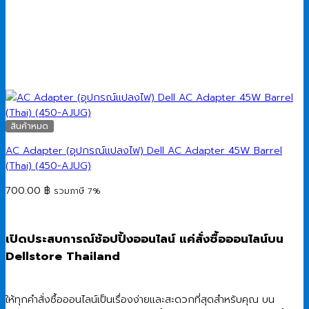
สินค้าหมด
AC Adapter (อุปกรณ์แปลงไฟ) Dell AC Adapter 45W Barrel
(Thai) (450-AJUG)
700.00
฿
รวมภาษี 7%
เปิดประสบการณ์ช้อปปิ้งออนไลน์ แค่สั่งซื้อออนไลน์บน
Dellstore Thailand
ให้ทุกคำสั่งซื้อออนไลน์เป็นเรื่องง่ายและสะดวกที่สุดสำหรับคุณ บน