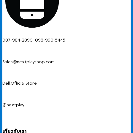
087-984-2890, 098-990-5445
Sales@nextplayshop.com
Dell.Official.Store
@nextplay
เกี่ยวกับเรา