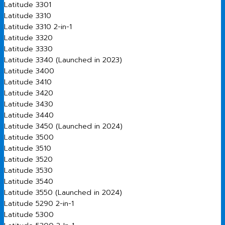
Latitude 3301
Latitude 3310
Latitude 3310 2-in-1
Latitude 3320
Latitude 3330
Latitude 3340 (Launched in 2023)
Latitude 3400
Latitude 3410
Latitude 3420
Latitude 3430
Latitude 3440
Latitude 3450 (Launched in 2024)
Latitude 3500
Latitude 3510
Latitude 3520
Latitude 3530
Latitude 3540
Latitude 3550 (Launched in 2024)
Latitude 5290 2-in-1
Latitude 5300