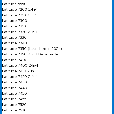
Latitude 5550
Latitude 7200 2-In-1
Latitude 7210 2-in-1
Latitude 7300
Latitude 7310
Latitude 7320 2-in-1
Latitude 7330
Latitude 7340
Latitude 7350 (Launched in 2024)
Latitude 7350 2-in-1 Detachable
Latitude 7400
Latitude 7400 2-In-1
Latitude 7410 2-in-1
Latitude 7420 2-in-1
Latitude 7430
Latitude 7440
Latitude 7450
Latitude 7455
Latitude 7520
Latitude 7530