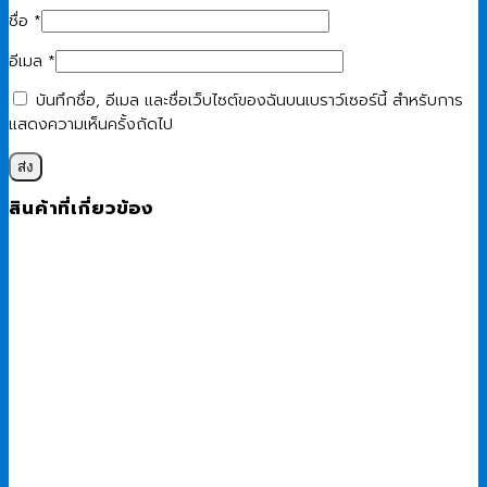
ชื่อ
*
อีเมล
*
บันทึกชื่อ, อีเมล และชื่อเว็บไซต์ของฉันบนเบราว์เซอร์นี้ สำหรับการ
แสดงความเห็นครั้งถัดไป
สินค้าที่เกี่ยวข้อง