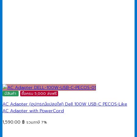
มีสินค้า
ซื้อครบ 5,000 ส่งฟรี
AC Adapter (อุปกรณ์แปลงไฟ) Dell 100W USB-C PECOS-Like
AC Adapter with PowerCord
1,590.00
฿
รวมภาษี 7%