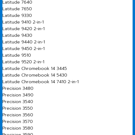
Latitude 7640
Latitude 7650
Latitude 9330
Latitude 9410 2-in-1
Latitude 9420 2-in-1
Latitude 9430
Latitude 9440 2-in-1
Latitude 9450 2-in-1
Latitude 9510
Latitude 9520 2-in-1
Latitude Chromebook 14 3445
Latitude Chromebook 14 5430
Latitude Chromebook 14 7410 2-in-1
Precision 3480
Precision 3490
Precision 3540
Precision 3550
Precision 3560
Precision 3570
Precision 3580
Precision 3590