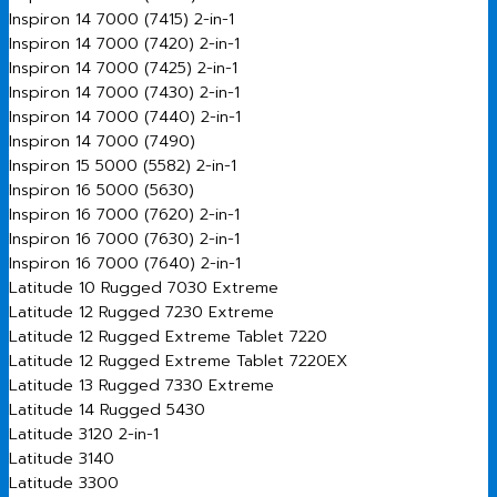
Inspiron 14 7000 (7415) 2-in-1
Inspiron 14 7000 (7420) 2-in-1
Inspiron 14 7000 (7425) 2-in-1
Inspiron 14 7000 (7430) 2-in-1
Inspiron 14 7000 (7440) 2-in-1
Inspiron 14 7000 (7490)
Inspiron 15 5000 (5582) 2-in-1
Inspiron 16 5000 (5630)
Inspiron 16 7000 (7620) 2-in-1
Inspiron 16 7000 (7630) 2-in-1
Inspiron 16 7000 (7640) 2-in-1
Latitude 10 Rugged 7030 Extreme
Latitude 12 Rugged 7230 Extreme
Latitude 12 Rugged Extreme Tablet 7220
Latitude 12 Rugged Extreme Tablet 7220EX
Latitude 13 Rugged 7330 Extreme
Latitude 14 Rugged 5430
Latitude 3120 2-in-1
Latitude 3140
Latitude 3300