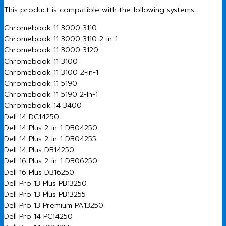
This product is compatible with the following systems:
Chromebook 11 3000 3110
Chromebook 11 3000 3110 2-in-1
Chromebook 11 3000 3120
Chromebook 11 3100
Chromebook 11 3100 2-In-1
Chromebook 11 5190
Chromebook 11 5190 2-In-1
Chromebook 14 3400
Dell 14 DC14250
Dell 14 Plus 2-in-1 DB04250
Dell 14 Plus 2-in-1 DB04255
Dell 14 Plus DB14250
Dell 16 Plus 2-in-1 DB06250
Dell 16 Plus DB16250
Dell Pro 13 Plus PB13250
Dell Pro 13 Plus PB13255
Dell Pro 13 Premium PA13250
Dell Pro 14 PC14250