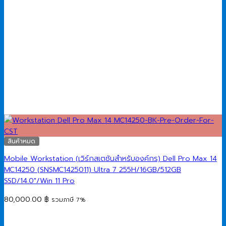
สินค้าหมด
Mobile Workstation (เวิร์กสเตชันสำหรับองค์กร) Dell Pro Max 14
MC14250 (SNSMC1425011) Ultra 7 255H/16GB/512GB
SSD/14.0″/Win 11 Pro
80,000.00
฿
รวมภาษี 7%