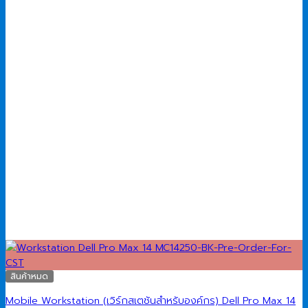
สินค้าหมด
Mobile Workstation (เวิร์กสเตชันสำหรับองค์กร) Dell Pro Max 14