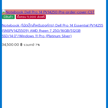
มีสินค้า
ซื้อครบ 5,000 ส่งฟรี
Notebook (โน้ตบุ๊กสำหรับองค์กร) Dell Pro 14 Essential PV14255
(SNSPV1425509) AMD Ryzen 7 250/16GB/512GB
SSD/14.0″/Windows 11 Pro (Platinum Silver)
34,500.00
฿
รวมภาษี 7%