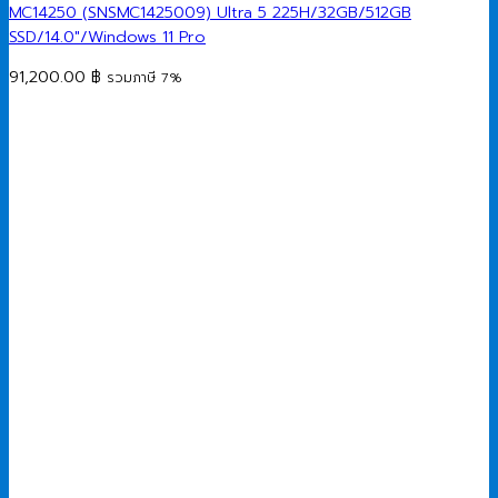
MC14250 (SNSMC1425009) Ultra 5 225H/32GB/512GB
SSD/14.0″/Windows 11 Pro
91,200.00
฿
รวมภาษี 7%