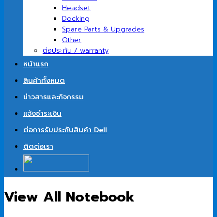
Headset
Docking
Spare Parts & Upgrades
Other
ต่อประกัน / warranty
หน้าแรก
สินค้าทั้งหมด
ข่าวสารและกิจกรรม
แจ้งชำระเงิน
ต่อการรับประกันสินค้า Dell
ติดต่อเรา
View All Notebook