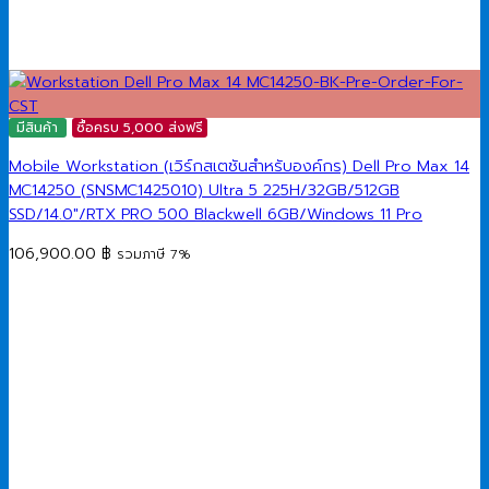
มีสินค้า
ซื้อครบ 5,000 ส่งฟรี
Mobile Workstation (เวิร์กสเตชันสำหรับองค์กร) Dell Pro Max 14
MC14250 (SNSMC1425010) Ultra 5 225H/32GB/512GB
SSD/14.0″/RTX PRO 500 Blackwell 6GB/Windows 11 Pro
106,900.00
฿
รวมภาษี 7%