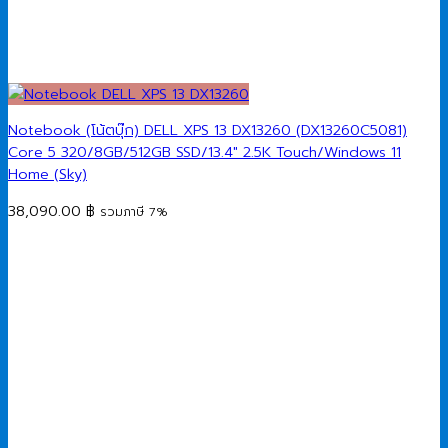
Notebook (โน้ตบุ๊ก) DELL XPS 13 DX13260 (DX13260C5081)
Core 5 320/8GB/512GB SSD/13.4″ 2.5K Touch/Windows 11
Home (Sky)
38,090.00
฿
รวมภาษี 7%