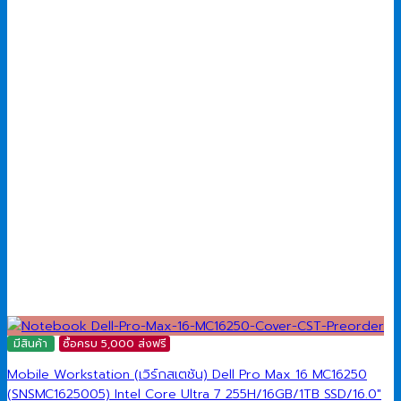
มีสินค้า
ซื้อครบ 5,000 ส่งฟรี
Mobile Workstation (เวิร์กสเตชัน) Dell Pro Max 16 MC16250
(SNSMC1625005) Intel Core Ultra 7 255H/16GB/1TB SSD/16.0″