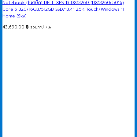
Notebook (โน้ตบุ๊ก) DELL XPS 13 DX13260 (DX13260c5016)
Core 5 320/16GB/512GB SSD/13.4″ 2.5K Touch/Windows 11
Home (Sky)
43,690.00
฿
รวมภาษี 7%