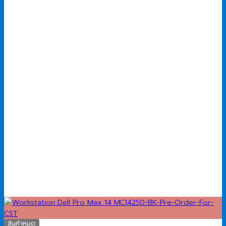
สินค้าหมด