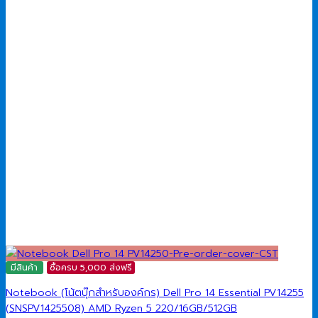
มีสินค้า
ซื้อครบ 5,000 ส่งฟรี
Notebook (โน้ตบุ๊กสำหรับองค์กร) Dell Pro 14 Essential PV14255
(SNSPV1425508) AMD Ryzen 5 220/16GB/512GB