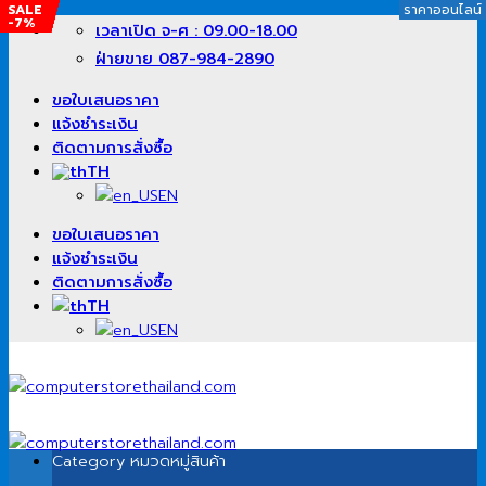
SALE
SALE
SALE
SALE
SALE
SALE
SALE
SALE
SALE
SALE
SALE
SALE
ราคาออนไลน์
ราคาออนไลน์
ราคาออนไลน์
ราคาออนไลน์
ราคาออนไลน์
ราคาออนไลน์
ราคาออนไลน์
ราคาออนไลน์
ราคาออนไลน์
ราคาออนไลน์
ราคาออนไลน์
ราคาออนไลน์
ราคาออนไลน์
ราคาออนไลน์
ราคาออนไลน์
ราคาออนไลน์
ราคาออนไลน์
ราคาออนไลน์
ราคาออนไลน์
ราคาออนไลน์
ราคาออนไลน์
ราคาออนไลน์
ราคาออนไลน์
ราคาออนไลน์
ราคาออนไลน์
ราคาออนไลน์
ราคาออนไลน์
-0%
-1%
-1%
-1%
-9%
-6%
-0%
-2%
-2%
-1%
-%
-7%
ข้าม
เวลาเปิด จ-ศ : 09.00-18.00
ไป
ฝ่ายขาย 087-984-2890
ยัง
เนื้อหา
ขอใบเสนอราคา
แจ้งชำระเงิน
ติดตามการสั่งซื้อ
TH
EN
ขอใบเสนอราคา
แจ้งชำระเงิน
ติดตามการสั่งซื้อ
TH
EN
Category
หมวดหมู่สินค้า