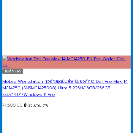
สินค้าหมด
Mobile Workstation (เวิร์กสเตชันสำหรับองค์กร) Dell Pro Max 14
MC14250 (SNSMC1425008) Ultra 5 225H/16GB/256GB
SSD/14.0″/Windows 11 Pro
71,500.00
฿
รวมภาษี 7%