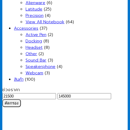
Alienware
(6)
Latitude
(25)
Precision
(4)
View All Notebook
(64)
Accessories
(37)
Active Pen
(2)
Docking
(8)
Headset
(8)
Other
(2)
Sound Bar
(3)
Speakerphone
(4)
Webcam
(3)
สินค้า
(100)
ช่วงราคา
ราคา
ราคา
ต่ำ
สูงสุด
คัดกรอง
สุด