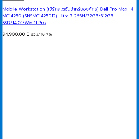
Mobile Workstation (เวิร์กสเตชันสำหรับองค์กร) Dell Pro Max 14
MC14250 (SNSMC1425012) Ultra 7 265H/32GB/512GB
SSD/14.0″/Win 11 Pro
94,900.00
฿
รวมภาษี 7%