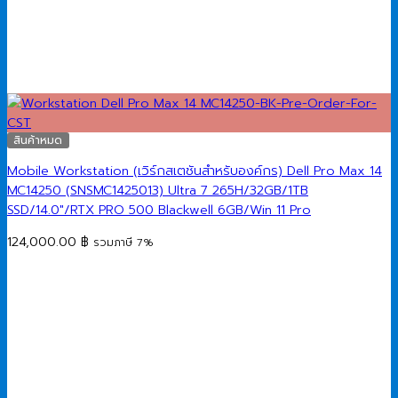
สินค้าหมด
Mobile Workstation (เวิร์กสเตชันสำหรับองค์กร) Dell Pro Max 14
MC14250 (SNSMC1425013) Ultra 7 265H/32GB/1TB
SSD/14.0″/RTX PRO 500 Blackwell 6GB/Win 11 Pro
124,000.00
฿
รวมภาษี 7%