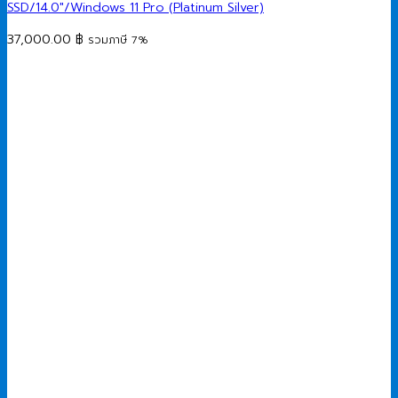
SSD/14.0″/Windows 11 Pro (Platinum Silver)
37,000.00
฿
รวมภาษี 7%