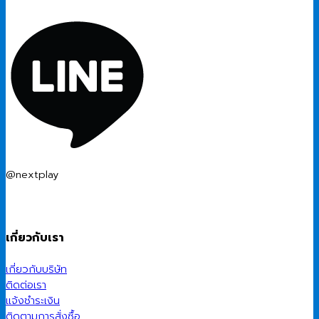
@nextplay
เกี่ยวกับเรา
เกี่ยวกับบริษัท
ติดต่อเรา
แจ้งชำระเงิน
ติดตามการสั่งซื้อ