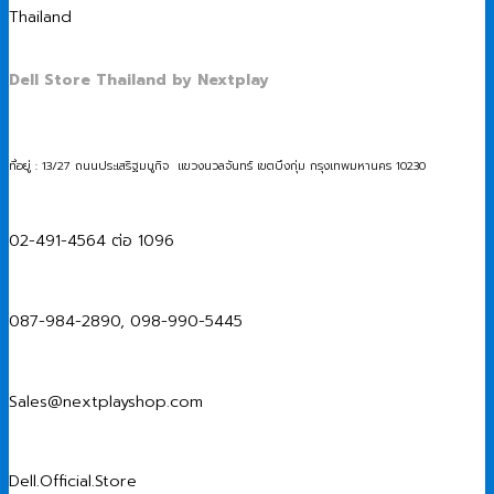
Dell Store Thailand by Nextplay
ที่อยู่ : 13/27 ถนนประเสริฐมนูกิจ แขวงนวลจันทร์ เขตบึงกุ่ม กรุงเทพมหานคร 10230
02-491-4564 ต่อ 1096
087-984-2890, 098-990-5445
Sales@nextplayshop.com
Dell.Official.Store