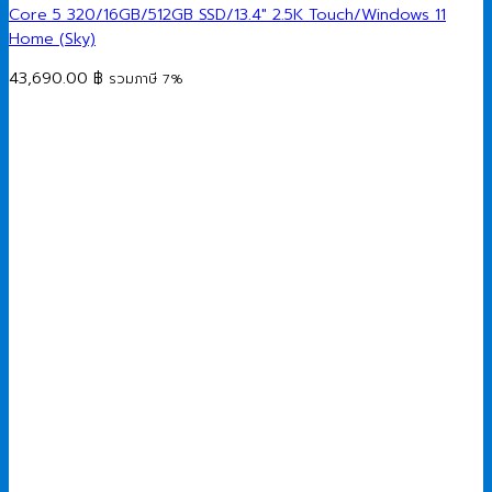
Core 5 320/16GB/512GB SSD/13.4″ 2.5K Touch/Windows 11
Home (Sky)
43,690.00
฿
รวมภาษี 7%