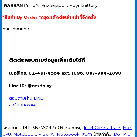
WARRANTY
3Yr Pro Support + 3yr battery
*สินค้า By Order *กรุณาติดต่อเจ้าหน้าที่อีกครั้ง
สินค้าหมดแล้ว
ติดต่อสอบถามข้อมูลเพิ่มเติมได้ที่
เบอร์โทร. 02-491-4564 ext. 1096, 087-984-2890
Line ID: @nextplay
สอบถามผ่าน LINE
ขอใบเสนอราคา
รหัสสินค้า:
DEL-SNSMC1425013
หมวดหมู่:
Intel Core Ultra 7
,
Intel
CPU
,
Notebook
,
View All Notebook
,
สินค้า
ป้ายกำกับ:
Dell Pro