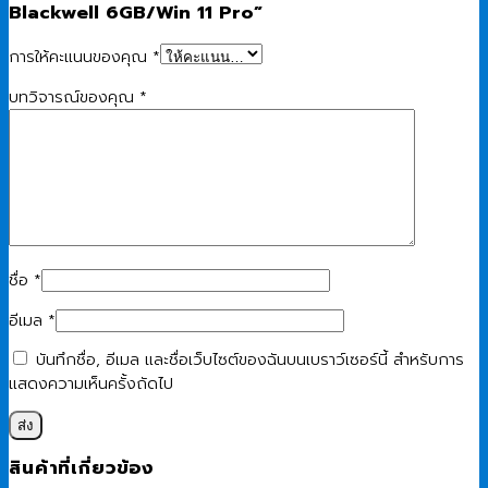
Blackwell 6GB/Win 11 Pro”
การให้คะแนนของคุณ
*
บทวิจารณ์ของคุณ
*
ชื่อ
*
อีเมล
*
บันทึกชื่อ, อีเมล และชื่อเว็บไซต์ของฉันบนเบราว์เซอร์นี้ สำหรับการ
แสดงความเห็นครั้งถัดไป
สินค้าที่เกี่ยวข้อง