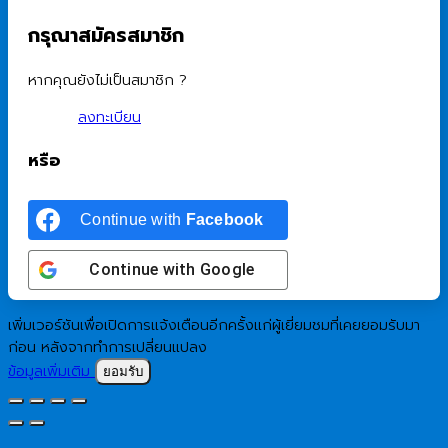
กรุณาสมัครสมาชิก
หากคุณยังไม่เป็นสมาชิก ?
ลงทะเบียน
หรือ
Continue with
Facebook
Continue with
Google
เพิ่มเวอร์ชันเพื่อเปิดการแจ้งเตือนอีกครั้งแก่ผู้เยี่ยมชมที่เคยยอมรับมา
ก่อน หลังจากทำการเปลี่ยนแปลง
ข้อมูลเพิ่มเติม
ยอมรับ