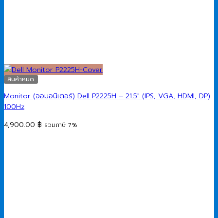
สินค้าหมด
Monitor (จอมอนิเตอร์) Dell P2225H – 21.5″ (IPS, VGA, HDMI, DP)
100Hz
4,900.00
฿
รวมภาษี 7%