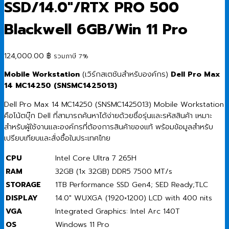
SSD/14.0″/RTX PRO 500
Blackwell 6GB/Win 11 Pro
124,000.00
฿
รวมภาษี 7%
Mobile Workstation
(เวิร์กสเตชันสำหรับองค์กร)
Dell Pro Max
14 MC14250 (SNSMC1425013)
Dell Pro Max 14 MC14250 (SNSMC1425013) Mobile Workstation
คือโน้ตบุ๊ก Dell ที่สามารถค้นหาได้ง่ายด้วยชื่อรุ่นและรหัสสินค้า เหมาะ
สำหรับผู้ใช้งานและองค์กรที่ต้องการสินค้าของแท้ พร้อมข้อมูลสำหรับ
เปรียบเทียบและสั่งซื้อในประเทศไทย
CPU
Intel Core Ultra 7 265H
RAM
32GB (1x 32GB) DDR5 7500 MT/s
STORAGE
1TB Performance SSD Gen4; SED Ready;TLC
DISPLAY
14.0″ WUXGA (1920×1200) LCD with 400 nits
VGA
Integrated Graphics: Intel Arc 140T
OS
Windows 11 Pro