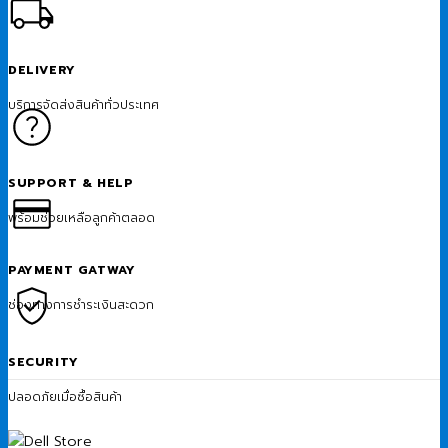
DELIVERY
บริการจัดส่งสินค้าทั่วประเทศ
SUPPORT & HELP
พร้อมช่วยเหลือลูกค้าตลอด
PAYMENT GATWAY
ช่องทางการชำระเงินสะดวก
SECURITY
ปลอดภัยเมื่อซื้อสินค้า