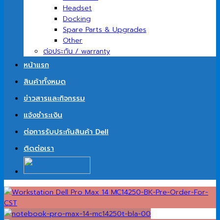
Headset
Docking
Spare Parts & Upgrades
Other
ต่อประกัน / warranty
หน้าแรก
สินค้าทั้งหมด
ข่าวสารและกิจกรรม
แจ้งชำระเงิน
ต่อการรับประกันสินค้า Dell
ติดต่อเรา