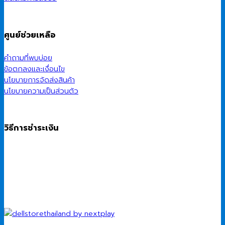
ศูนย์ช่วยเหลือ
คำถามที่พบบ่อย
ข้อตกลงและเงื่อนไข
นโยบายการจัดส่งสินค้า
นโยบายความเป็นส่วนตัว
วิธีการชำระเงิน