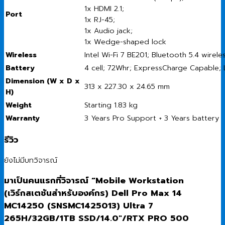
1x HDMI 2.1;
Port
1x RJ-45;
1x Audio jack;
1x Wedge-shaped lock
Wireless
Intel Wi-Fi 7 BE201; Bluetooth 5.4 wirele
Battery
4 cell; 72Whr; ExpressCharge Capable;
Dimension (W x D x
313 x 227.30 x 24.65 mm
H)
Weight
Starting 1.83 kg
Warranty
3 Years Pro Support + 3 Years battery
รีวิว
ยังไม่มีบทวิจารณ์
มาเป็นคนแรกที่วิจารณ์ “Mobile Workstation
(เวิร์กสเตชันสำหรับองค์กร) Dell Pro Max 14
MC14250 (SNSMC1425013) Ultra 7
265H/32GB/1TB SSD/14.0″/RTX PRO 500