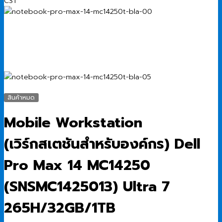
สินค้าหมด
Mobile Workstation
(เวิร์กสเตชันสำหรับองค์กร) Dell
Pro Max 14 MC14250
(SNSMC1425013) Ultra 7
265H/32GB/1TB