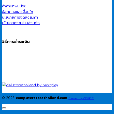
คำถามที่พบบ่อย
ข้อตกลงและเงื่อนไข
นโยบายการจัดส่งสินค้า
นโยบายความเป็นส่วนตัว
วิธีการชำระเงิน
© 2026
computerstorethailand.com
Powered by ดีไซน์เทพ