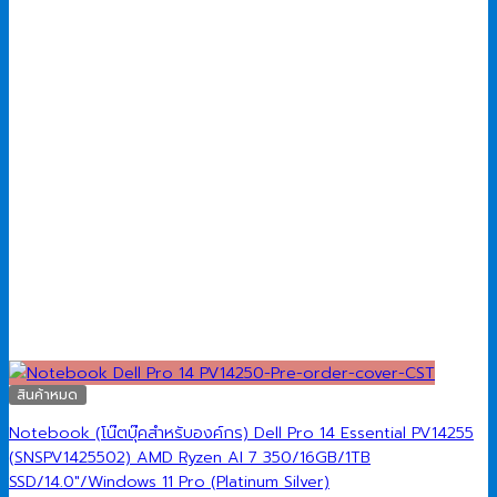
สินค้าหมด
Notebook (โน๊ตบุ๊คสำหรับองค์กร) Dell Pro 14 Essential PV14255
(SNSPV1425502) AMD Ryzen AI 7 350/16GB/1TB
SSD/14.0″/Windows 11 Pro (Platinum Silver)