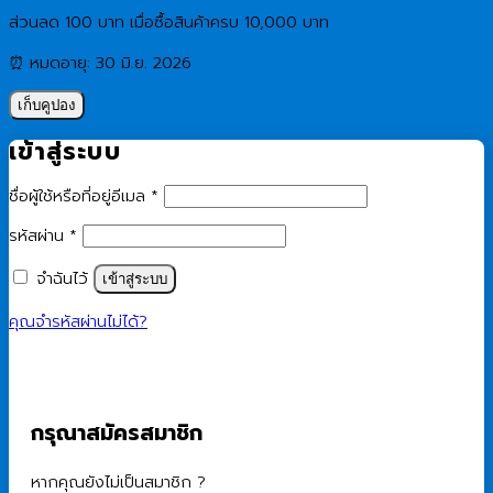
ส่วนลด 100 บาท เมื่อซื้อสินค้าครบ 10,000 บาท
⏰ หมดอายุ: 30 มิ.ย. 2026
เก็บคูปอง
เข้าสู่ระบบ
ต้องการ
ชื่อผู้ใช้หรือที่อยู่อีเมล
*
ต้องการ
รหัสผ่าน
*
จำฉันไว้
เข้าสู่ระบบ
คุณจำรหัสผ่านไม่ได้?
กรุณาสมัครสมาชิก
หากคุณยังไม่เป็นสมาชิก ?