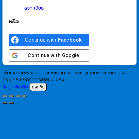
ลงทะเบียน
หรือ
Continue with
Facebook
Continue with
Google
เพิ่มเวอร์ชันเพื่อเปิดการแจ้งเตือนอีกครั้งแก่ผู้เยี่ยมชมที่เคยยอมรับมา
ก่อน หลังจากทำการเปลี่ยนแปลง
ข้อมูลเพิ่มเติม
ยอมรับ