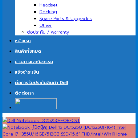
Headset
Docking
Spare Parts & Upgrades
Other
ต่อประกัน / warranty
หน้าแรก
สินค้าทั้งหมด
ข่าวสารและกิจกรรม
แจ้งชำระเงิน
ต่อการรับประกันสินค้า Dell
ติดต่อเรา