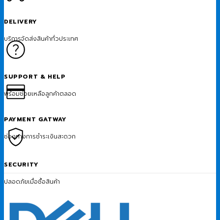
DELIVERY
บริการจัดส่งสินค้าทั่วประเทศ
SUPPORT & HELP
พร้อมช่วยเหลือลูกค้าตลอด
PAYMENT GATWAY
ช่องทางการชำระเงินสะดวก
SECURITY
ปลอดภัยเมื่อซื้อสินค้า