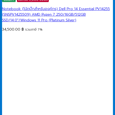
Notebook (โน้ตบุ๊กสำหรับองค์กร) Dell Pro 14 Essential PV14255
(SNSPV1425509) AMD Ryzen 7 250/16GB/512GB
SSD/14.0″/Windows 11 Pro (Platinum Silver)
34,500.00
฿
รวมภาษี 7%