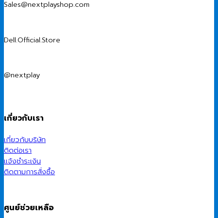
Sales@nextplayshop.com
Dell.Official.Store
@nextplay
เกี่ยวกับเรา
เกี่ยวกับบริษัท
ติดต่อเรา
แจ้งชำระเงิน
ติดตามการสั่งซื้อ
ศูนย์ช่วยเหลือ