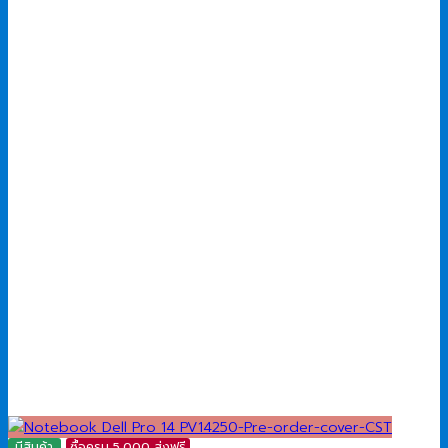
มีสินค้า
ซื้อครบ 5,000 ส่งฟรี