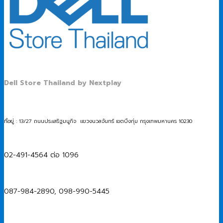
Dell Store Thailand by Nextplay
ที่อยู่ : 13/27 ถนนประเสริฐมนูกิจ แขวงนวลจันทร์ เขตบึงกุ่ม กรุงเทพมหานคร 10230
02-491-4564 ต่อ 1096
087-984-2890, 098-990-5445