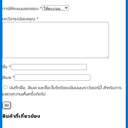
การให้คะแนนของคุณ
*
บทวิจารณ์ของคุณ
*
ชื่อ
*
อีเมล
*
บันทึกชื่อ, อีเมล และชื่อเว็บไซต์ของฉันบนเบราว์เซอร์นี้ สำหรับการ
แสดงความเห็นครั้งถัดไป
สินค้าที่เกี่ยวข้อง