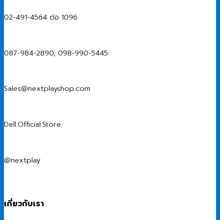
02-491-4564 ต่อ 1096
087-984-2890, 098-990-5445
Sales@nextplayshop.com
Dell.Official.Store
@nextplay
เกี่ยวกับเรา