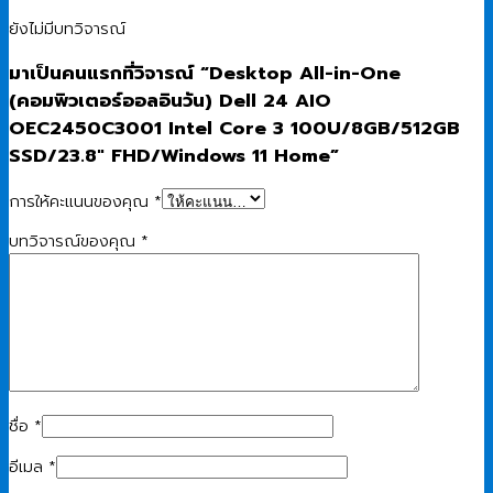
ยังไม่มีบทวิจารณ์
มาเป็นคนแรกที่วิจารณ์ “Desktop All-in-One
(คอมพิวเตอร์ออลอินวัน) Dell 24 AIO
OEC2450C3001 Intel Core 3 100U/8GB/512GB
SSD/23.8″ FHD/Windows 11 Home”
การให้คะแนนของคุณ
*
บทวิจารณ์ของคุณ
*
ชื่อ
*
อีเมล
*