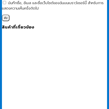
บันทึกชื่อ, อีเมล และชื่อเว็บไซต์ของฉันบนเบราว์เซอร์นี้ สำหรับการ
แสดงความเห็นครั้งถัดไป
สินค้าที่เกี่ยวข้อง