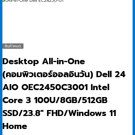
สินค้าหมด
Desktop All-in-One
(คอมพิวเตอร์ออลอินวัน) Dell 24
AIO OEC2450C3001 Intel
Core 3 100U/8GB/512GB
SSD/23.8″ FHD/Windows 11
Home