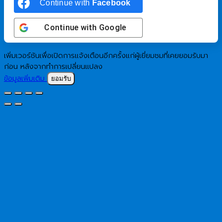
Continue with
Facebook
Continue with
Google
เพิ่มเวอร์ชันเพื่อเปิดการแจ้งเตือนอีกครั้งแก่ผู้เยี่ยมชมที่เคยยอมรับมา
ก่อน หลังจากทำการเปลี่ยนแปลง
ข้อมูลเพิ่มเติม
ยอมรับ