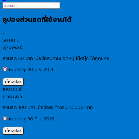
คูปองส่วนลดที่ใช้งานได้
×
50.00
฿
9j7bwux6
ส่วนลด 50 บาท เมื่อซื้อสินค้าหมวดหมู่ โน๊ตบุ๊ค ได้ทุกยี่ห้อ
หมดอายุ: 30 มิ.ย. 2026
เก็บคูปอง
100.00
฿
srmssuvh
ส่วนลด 100 บาท เมื่อซื้อสินค้าครบ 10,000 บาท
หมดอายุ: 30 มิ.ย. 2026
เก็บคูปอง