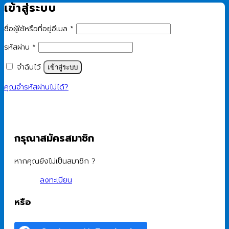
เข้าสู่ระบบ
ต้องการ
ชื่อผู้ใช้หรือที่อยู่อีเมล
*
ต้องการ
รหัสผ่าน
*
จำฉันไว้
เข้าสู่ระบบ
คุณจำรหัสผ่านไม่ได้?
กรุณาสมัครสมาชิก
หากคุณยังไม่เป็นสมาชิก ?
ลงทะเบียน
หรือ