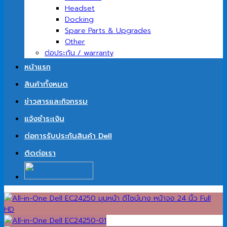
Headset
Docking
Spare Parts & Upgrades
Other
ต่อประกัน / warranty
หน้าแรก
สินค้าทั้งหมด
ข่าวสารและกิจกรรม
แจ้งชำระเงิน
ต่อการรับประกันสินค้า Dell
ติดต่อเรา