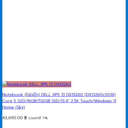
Notebook (โน้ตบุ๊ก) DELL XPS 13 DX13260 (DX13260c5016)
Core 5 320/16GB/512GB SSD/13.4″ 2.5K Touch/Windows 11
Home (Sky)
43,690.00
฿
รวมภาษี 7%