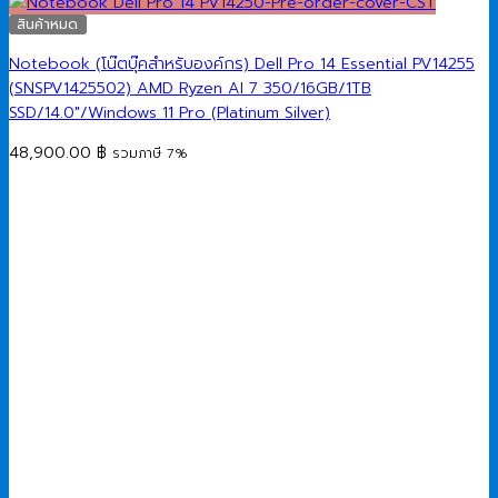
สินค้าหมด
Notebook (โน๊ตบุ๊คสำหรับองค์กร) Dell Pro 14 Essential PV14255
(SNSPV1425502) AMD Ryzen AI 7 350/16GB/1TB
SSD/14.0″/Windows 11 Pro (Platinum Silver)
48,900.00
฿
รวมภาษี 7%