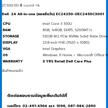
27,500.00
฿
รวมภาษี 7%
Dell 24 All-in-one (
ออลอินวัน) EC24250-OEC2450C3001
CPU
Intel Core 3 100U
RAM
8GB, 1x8GB, DDR5, 5200MT/s
STORAGE
512GB M.2 PCIe NVMe Solid State Drive
DISPLAY
23.8-inch FHD (1920 x 1080)
VGA
Intel Graphics
OS
Windows 11 Home + Microsoft Office
WARRANTY
3 YRS Retail Dell Care Plus
สินค้าหมดแล้ว
ติดต่อสอบถามข้อมูลเพิ่มเติมได้ที่
เบอร์โทร. 02-491-4564 ext. 1096, 087-984-2890