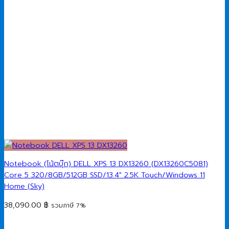
Notebook (โน้ตบุ๊ก) DELL XPS 13 DX13260 (DX13260C5081)
Core 5 320/8GB/512GB SSD/13.4″ 2.5K Touch/Windows 11
Home (Sky)
38,090.00
฿
รวมภาษี 7%