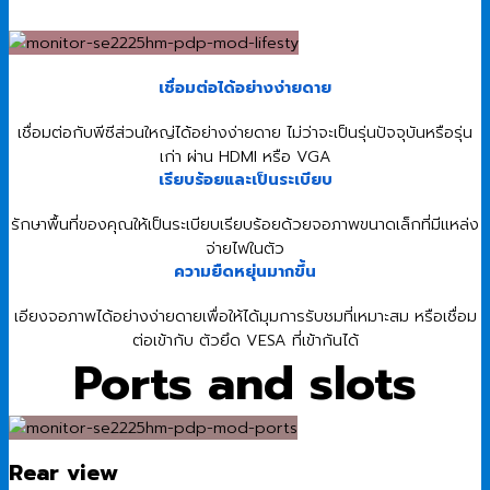
เชื่อมต่อได้อย่างง่ายดาย
เชื่อมต่อกับพีซีส่วนใหญ่ได้อย่างง่ายดาย ไม่ว่าจะเป็นรุ่นปัจจุบันหรือรุ่น
เก่า ผ่าน HDMI หรือ VGA
เรียบร้อยและเป็นระเบียบ
รักษาพื้นที่ของคุณให้เป็นระเบียบเรียบร้อยด้วยจอภาพขนาดเล็กที่มีแหล่ง
จ่ายไฟในตัว
ความยืดหยุ่นมากขึ้น
เอียงจอภาพได้อย่างง่ายดายเพื่อให้ได้มุมการรับชมที่เหมาะสม หรือเชื่อม
ต่อเข้ากับ ตัวยึด VESA ที่เข้ากันได้
Ports and slots
Rear view