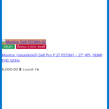
มีสินค้า
ซื้อครบ 5,000 ส่งฟรี
Monitor (จอมอนิเตอร์) Dell Pro P 27 P2726H​ – 27″ (IPS, HDMI)
FHD 120Hz
6,000.00
฿
รวมภาษี 7%