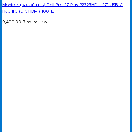
Monitor (จอมอนิเตอร์) Dell Pro 27 Plus P2725HE – 27″ USB-C
Hub IPS (DP, HDMI) 100Hz
9,400.00
฿
รวมภาษี 7%