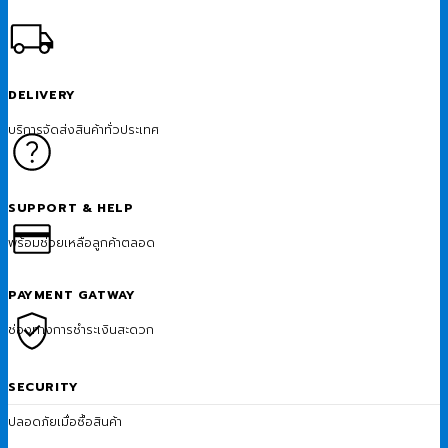
DELIVERY
บริการจัดส่งสินค้าทั่วประเทศ
SUPPORT & HELP
พร้อมช่วยเหลือลูกค้าตลอด
PAYMENT GATWAY
ช่องทางการชำระเงินสะดวก
SECURITY
ปลอดภัยเมื่อซื้อสินค้า