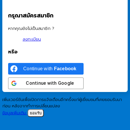
กรุณาสมัครสมาชิก
หากคุณยังไม่เป็นสมาชิก ?
ลงทะเบียน
หรือ
Continue with
Facebook
Continue with
Google
เพิ่มเวอร์ชันเพื่อเปิดการแจ้งเตือนอีกครั้งแก่ผู้เยี่ยมชมที่เคยยอมรับมา
ก่อน หลังจากทำการเปลี่ยนแปลง
ข้อมูลเพิ่มเติม
ยอมรับ