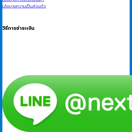
นโยบายความเป็นส่วนตัว
วิธีการชำระเงิน