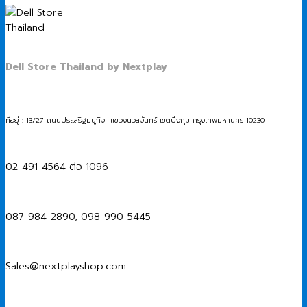
Dell Store Thailand by Nextplay
ที่อยู่ : 13/27 ถนนประเสริฐมนูกิจ แขวงนวลจันทร์ เขตบึงกุ่ม กรุงเทพมหานคร 10230
02-491-4564 ต่อ 1096
087-984-2890, 098-990-5445
Sales@nextplayshop.com