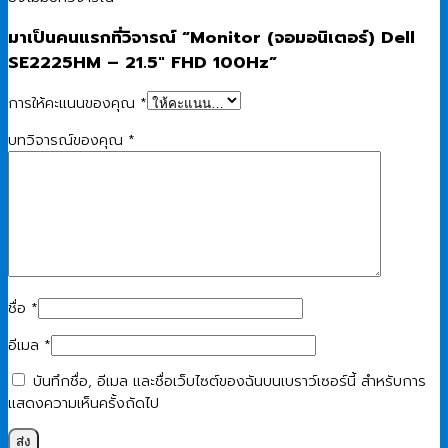
มาเป็นคนแรกที่วิจารณ์ “Monitor (จอมอนิเตอร์) Dell
SE2225HM – 21.5″ FHD 100Hz”
การให้คะแนนของคุณ
*
บทวิจารณ์ของคุณ
*
ชื่อ
*
อีเมล
*
บันทึกชื่อ, อีเมล และชื่อเว็บไซต์ของฉันบนเบราว์เซอร์นี้ สำหรับการ
แสดงความเห็นครั้งถัดไป