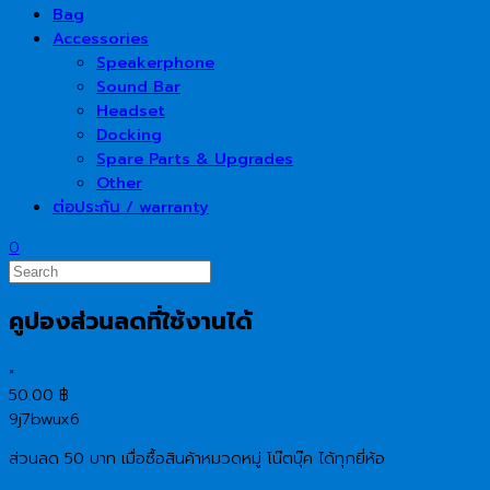
Bag
Accessories
Speakerphone
Sound Bar
Headset
Docking
Spare Parts & Upgrades
Other
ต่อประกัน / warranty
0
คูปองส่วนลดที่ใช้งานได้
×
50.00
฿
9j7bwux6
ส่วนลด 50 บาท เมื่อซื้อสินค้าหมวดหมู่ โน๊ตบุ๊ค ได้ทุกยี่ห้อ