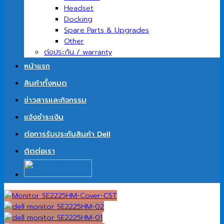
Headset
Docking
Spare Parts & Upgrades
Other
ต่อประกัน / warranty
หน้าแรก
สินค้าทั้งหมด
ข่าวสารและกิจกรรม
แจ้งชำระเงิน
ต่อการรับประกันสินค้า Dell
ติดต่อเรา