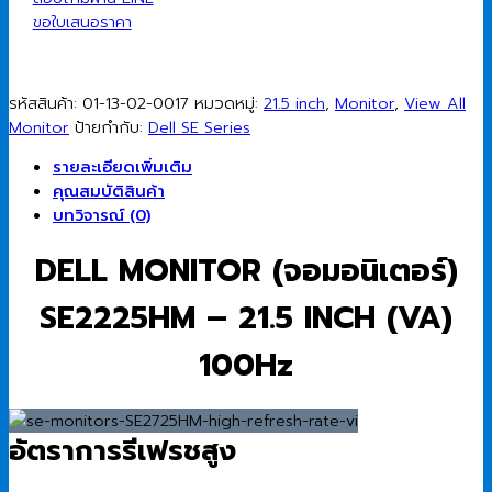
ขอใบเสนอราคา
รหัสสินค้า:
01-13-02-0017
หมวดหมู่:
21.5 inch
,
Monitor
,
View All
Monitor
ป้ายกำกับ:
Dell SE Series
รายละเอียดเพิ่มเติม
คุณสมบัติสินค้า
บทวิจารณ์ (0)
DELL MONITOR (จอมอนิเตอร์)
SE2225HM – 21.5 INCH (VA)
100Hz
อัตราการรีเฟรชสูง