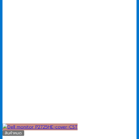
16,990.00 ฿.
15,900.00 ฿.
สินค้าหมด