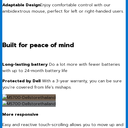
Adaptable Design
Enjoy comfortable control with our
ambidextrous mouse, perfect for left or right-handed users.
Built for peace of mind
Long-lasting battery
Do a lot more with fewer batteries
with up to 24-month battery life
Protected by Dell
With a 3-year warranty, you can be sure
you’re covered from life’s mishaps.
More responsive
Easy and reactive touch-scrolling allows you to move up and