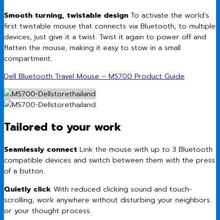
Smooth turning, twistable design
To activate the world’s
first twistable mouse that connects via Bluetooth, to multiple
devices, just give it a twist. Twist it again to power off and
flatten the mouse, making it easy to stow in a small
compartment.
Dell Bluetooth Travel Mouse – MS700 Product Guide
Tailored to your work
Seamlessly connect
Link the mouse with up to 3 Bluetooth
compatible devices and switch between them with the press
of a button.
Quietly click
With reduced clicking sound and touch-
scrolling, work anywhere without disturbing your neighbors
or your thought process.