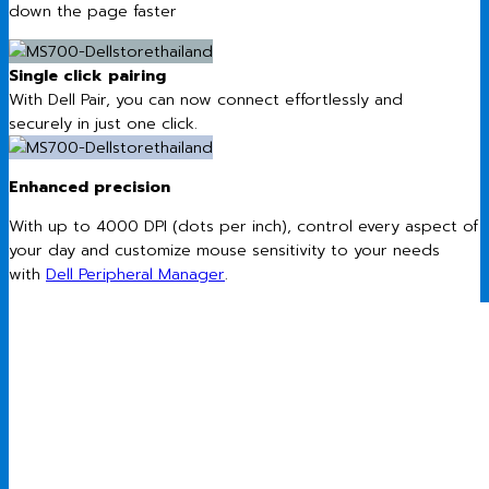
down the page faster
Single click pairing
With Dell Pair, you can now connect effortlessly and
securely in just one click.
Enhanced precision
With up to 4000 DPI (dots per inch), control every aspect of
your day and customize mouse sensitivity to your needs
with
Dell Peripheral Manager
.