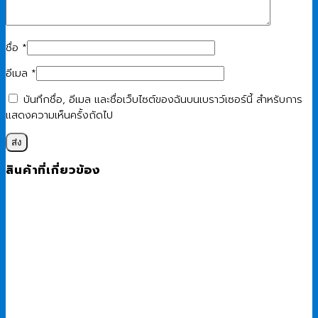
ชื่อ
*
อีเมล
*
บันทึกชื่อ, อีเมล และชื่อเว็บไซต์ของฉันบนเบราว์เซอร์นี้ สำหรับการ
แสดงความเห็นครั้งถัดไป
สินค้าที่เกี่ยวข้อง