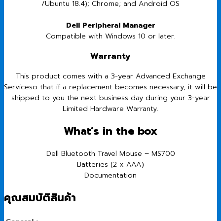
/Ubuntu 18.4); Chrome; and Android OS
Dell Peripheral Manager
Compatible with Windows 10 or later.
Warranty
This product comes with a 3-year Advanced Exchange
Serviceso that if a replacement becomes necessary, it will be
shipped to you the next business day during your 3-year
Limited Hardware Warranty.
What’s in the box
Dell Bluetooth Travel Mouse – MS700
Batteries (2 x AAA)
Documentation
คุณสมบัติสินค้า