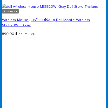
สินค้าหมด
Wireless Mouse (เมาส์ แบบไร้สาย) Dell Mobile Wireless
MS3320W – Gray
890.00
฿
รวมภาษี 7%