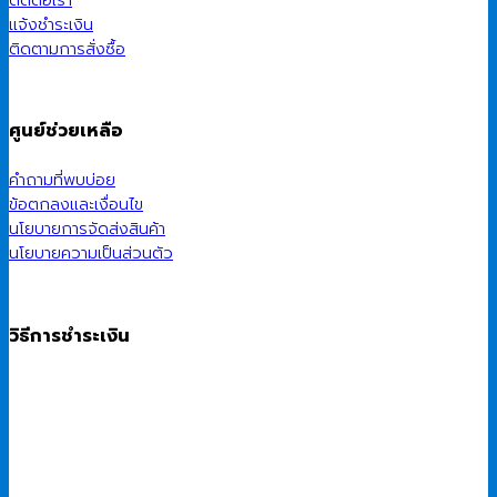
แจ้งชำระเงิน
ติดตามการสั่งซื้อ
ศูนย์ช่วยเหลือ
คำถามที่พบบ่อย
ข้อตกลงและเงื่อนไข
นโยบายการจัดส่งสินค้า
นโยบายความเป็นส่วนตัว
วิธีการชำระเงิน