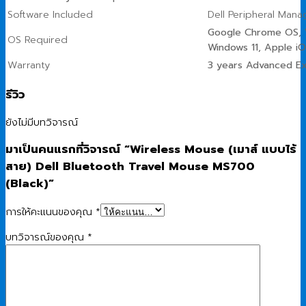
Software Included
Dell Peripheral Man
Google Chrome OS, Wi
OS Required
Windows 11, Apple iO
Warranty
3 years Advanced E
รีวิว
ยังไม่มีบทวิจารณ์
มาเป็นคนแรกที่วิจารณ์ “Wireless Mouse (เมาส์ แบบไร้
สาย) Dell Bluetooth Travel Mouse MS700
(Black)”
การให้คะแนนของคุณ
*
บทวิจารณ์ของคุณ
*