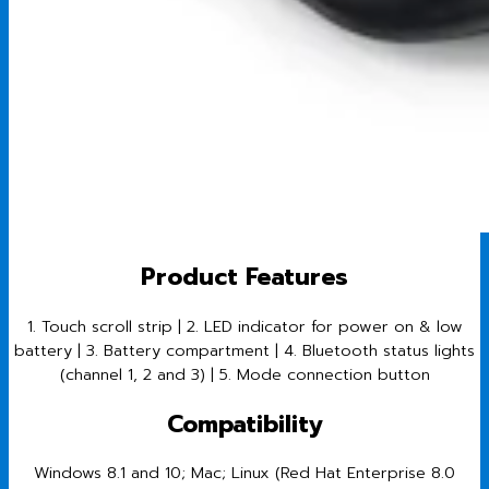
Product Features
1. Touch scroll strip | 2. LED indicator for power on & low
battery | 3. Battery compartment | 4. Bluetooth status lights
(channel 1, 2 and 3) | 5. Mode connection button
Compatibility
Windows 8.1 and 10; Mac; Linux (Red Hat Enterprise 8.0