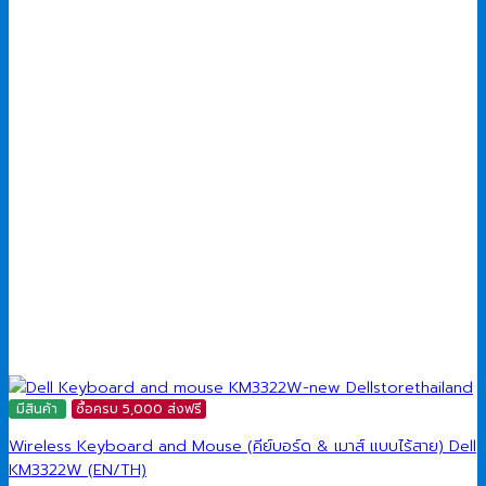
มีสินค้า
ซื้อครบ 5,000 ส่งฟรี
Wireless Keyboard and Mouse (คีย์บอร์ด & เมาส์ แบบไร้สาย) Dell
KM3322W (EN/TH)