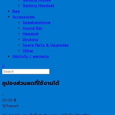
Gaming Headset
Bag
Accessories
Speakerphone
Sound Bar
Headset
Docking
Spare Parts & Upgrades
Other
ต่อประกัน / warranty
0
คูปองส่วนลดที่ใช้งานได้
×
50.00
฿
9j7bwux6