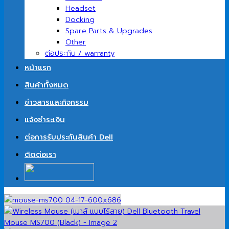
Headset
Docking
Spare Parts & Upgrades
Other
ต่อประกัน / warranty
หน้าแรก
สินค้าทั้งหมด
ข่าวสารและกิจกรรม
แจ้งชำระเงิน
ต่อการรับประกันสินค้า Dell
ติดต่อเรา