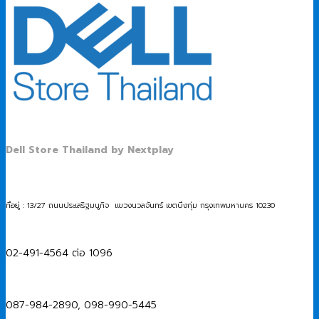
Dell Store Thailand by Nextplay
ที่อยู่ : 13/27 ถนนประเสริฐมนูกิจ แขวงนวลจันทร์ เขตบึงกุ่ม กรุงเทพมหานคร 10230
02-491-4564 ต่อ 1096
087-984-2890, 098-990-5445