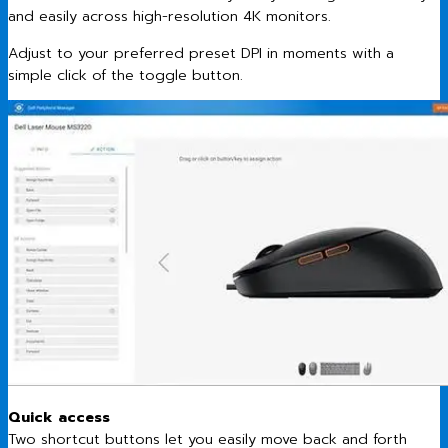
and easily across high-resolution 4K monitors.
Adjust to your preferred preset DPI in moments with a
simple click of the toggle button.
Quick access
Two shortcut buttons let you easily move back and forth