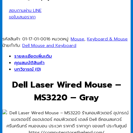
Mouse
MS3220
สอบถามผ่าน LINE
(Gray)
ขอใบเสนอราคา
ชิ้น
รหัสสินค้า:
01-17-01-0016
หมวดหมู่:
Mouse
,
Keyboard & Mouse
ป้ายกำกับ:
Dell Mouse and Keyboard
รายละเอียดเพิ่มเติม
คุณสมบัติสินค้า
บทวิจารณ์ (0)
Dell Laser Wired Mouse –
MS3220 – Gray