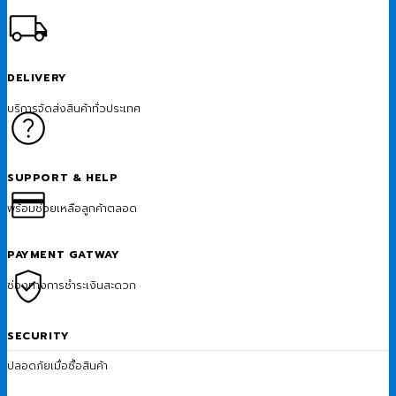
DELIVERY
บริการจัดส่งสินค้าทั่วประเทศ
SUPPORT & HELP
พร้อมช่วยเหลือลูกค้าตลอด
PAYMENT GATWAY
ช่องทางการชำระเงินสะดวก
SECURITY
ปลอดภัยเมื่อซื้อสินค้า