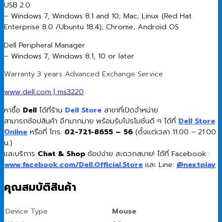
USB 2.0
– Windows 7, Windows 8.1 and 10; Mac; Linux (Red Hat
Enterprise 8.0 /Ubuntu 18.4); Chrome; Android OS
Dell Peripheral Manager
– Windows 7, Windows 8.1, 10 or later​
Warranty 3 years Advanced Exchange Service
www.dell.com | ms3220
หาซื้อ
Dell
ได้ที่ร้าน
Dell Store
สาขาที่เปิดจำหน่าย
สามารถช้อปสินค้า อีกมากมาย พร้อมรับโปรโมชั่นดี ๆ ได้ที่
Dell Store
Online
หรือที่ โทร.
02-721-8655 – 56
(ตั้งแต่เวลา 11.00 – 21.00
น.)
และบริการ
Chat & Shop
ช้อปง่าย สะดวกสบาย! ได้ที่ Facebook :
www.facebook.com/Dell.Official.Store
และ Line:
@nextplay
คุณสมบัติสินค้า
Device Type
Mouse