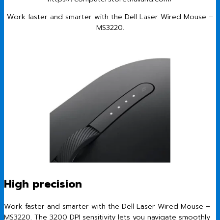
Work faster and smarter with the Dell Laser Wired Mouse –
MS3220.
High precision
Work faster and smarter with the Dell Laser Wired Mouse –
MS3220. The 3200 DPI sensitivity lets you navigate smoothly