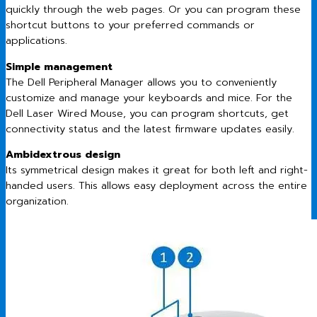
quickly through the web pages. Or you can program these
shortcut buttons to your preferred commands or
applications.
Simple management
The Dell Peripheral Manager allows you to conveniently
customize and manage your keyboards and mice. For the
Dell Laser Wired Mouse, you can program shortcuts, get
connectivity status and the latest firmware updates easily.
Ambidextrous design
Its symmetrical design makes it great for both left and right-
handed users. This allows easy deployment across the entire
organization.