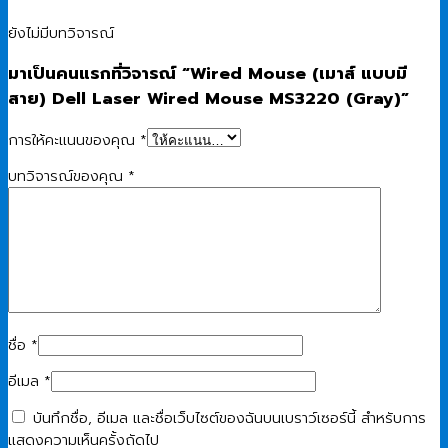
ยังไม่มีบทวิจารณ์
มาเป็นคนแรกที่วิจารณ์ “Wired Mouse (เมาส์ แบบมี
สาย) Dell Laser Wired Mouse MS3220 (Gray)”
การให้คะแนนของคุณ
*
บทวิจารณ์ของคุณ
*
ชื่อ
*
อีเมล
*
บันทึกชื่อ, อีเมล และชื่อเว็บไซต์ของฉันบนเบราว์เซอร์นี้ สำหรับการ
แสดงความเห็นครั้งถัดไป