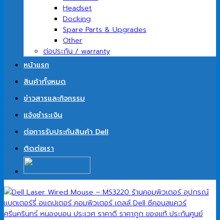
Headset
Docking
Spare Parts & Upgrades
Other
ต่อประกัน / warranty
หน้าแรก
สินค้าทั้งหมด
ข่าวสารและกิจกรรม
แจ้งชำระเงิน
ต่อการรับประกันสินค้า Dell
ติดต่อเรา