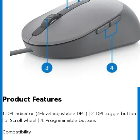
Product Features
1. DPI indicator (4-level adjustable DPIs) | 2. DPI toggle button
| 3. Scroll wheel | 4. Programmable buttons
Compatibility