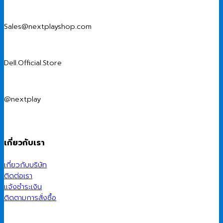
Sales@nextplayshop.com
Dell.Official.Store
@nextplay
เกี่ยวกับเรา
เกี่ยวกับบริษัท
ติดต่อเรา
แจ้งชำระเงิน
ติดตามการสั่งซื้อ