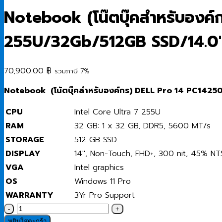
Notebook (โน๊ตบุ๊คสำหรับองค์
255U/32Gb/512GB SSD/14.0″
70,900.00
฿
รวมภาษี 7%
Notebook (
โน้ตบุ๊คสำหรับองค์กร) DELL Pro 14 PC142
CPU
Intel Core Ultra 7 255U
RAM
32 GB: 1 x 32 GB, DDR5, 5600 MT/s
STORAGE
512 GB SSD
DISPLAY
14″, Non-Touch, FHD+, 300 nit, 45% NT
VGA
Intel graphics
OS
Windows 11 Pro
WARRANTY
3Yr Pro Support
จำนวน
Notebook
หยิบใส่ตะกร้า