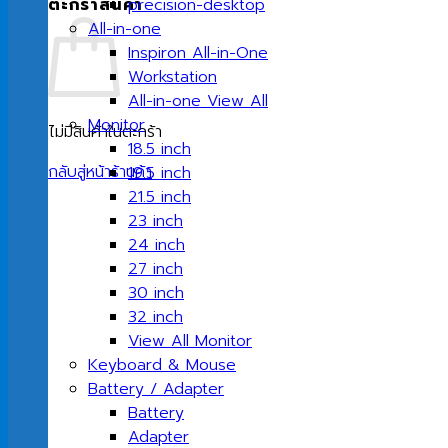
ตะกร้าสินค้า
precision-desktop
All-in-one
Inspiron All-in-One
Workstation
All-in-one View All
Monitor
ไม่มีสินค้าในตะกร้า
18.5 inch
กลับสู่หน้าร้านค้า
19.5 inch
21.5 inch
23 inch
24 inch
27 inch
30 inch
32 inch
View All Monitor
Keyboard & Mouse
Battery / Adapter
Battery
Adapter