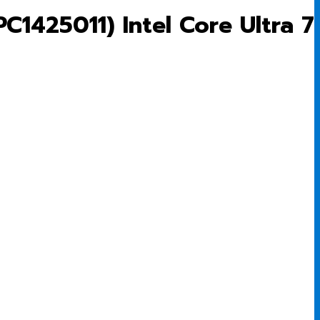
PC1425011) Intel Core Ultra 7