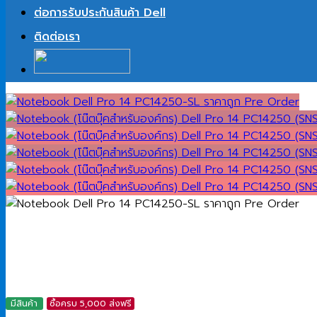
ต่อการรับประกันสินค้า Dell
ติดต่อเรา
มีสินค้า
ซื้อครบ 5,000 ส่งฟรี