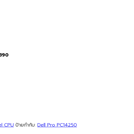
2890
el CPU
ป้ายกำกับ:
Dell Pro PC14250