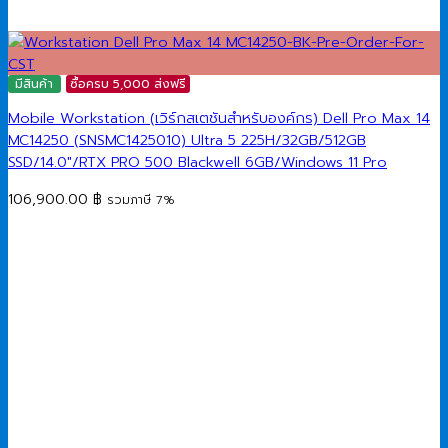
มีสินค้า
ซื้อครบ 5,000 ส่งฟรี
Mobile Workstation (เวิร์กสเตชันสำหรับองค์กร) Dell Pro Max 14
MC14250 (SNSMC1425010) Ultra 5 225H/32GB/512GB
SSD/14.0″/RTX PRO 500 Blackwell 6GB/Windows 11 Pro
106,900.00
฿
รวมภาษี 7%