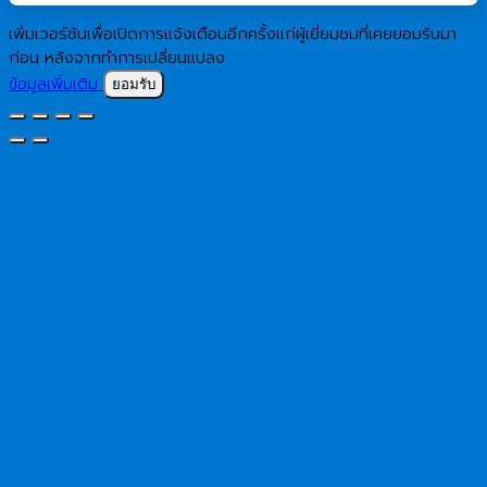
เพิ่มเวอร์ชันเพื่อเปิดการแจ้งเตือนอีกครั้งแก่ผู้เยี่ยมชมที่เคยยอมรับมา
ก่อน หลังจากทำการเปลี่ยนแปลง
ข้อมูลเพิ่มเติม
ยอมรับ