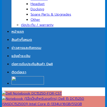
Headset
Docking
Spare Parts & Upgrades
Other
ต่อประกัน / warranty
หน้าแรก
สินค้าทั้งหมด
ข่าวสารและกิจกรรม
แจ้งชำระเงิน
ต่อการรับประกันสินค้า Dell
ติดต่อเรา