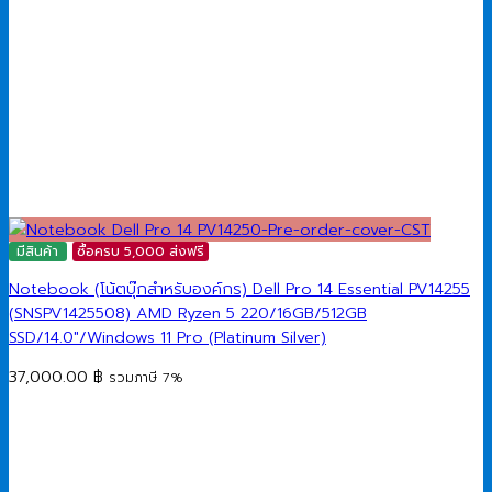
มีสินค้า
ซื้อครบ 5,000 ส่งฟรี
Notebook (โน้ตบุ๊กสำหรับองค์กร) Dell Pro 14 Essential PV14255
(SNSPV1425508) AMD Ryzen 5 220/16GB/512GB
SSD/14.0″/Windows 11 Pro (Platinum Silver)
37,000.00
฿
รวมภาษี 7%