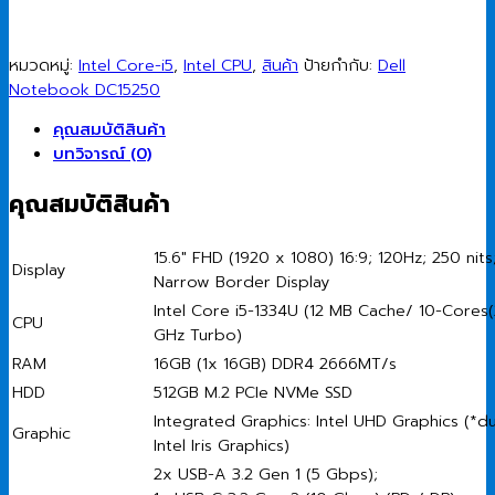
หมวดหมู่:
Intel Core-i5
,
Intel CPU
,
สินค้า
ป้ายกำกับ:
Dell
Notebook DC15250
คุณสมบัติสินค้า
บทวิจารณ์ (0)
คุณสมบัติสินค้า
15.6″ FHD (1920 x 1080) 16:9; 120Hz; 250 nits
Display
Narrow Border Display
Intel Core i5-1334U (12 MB Cache/ 10-Cores
CPU
GHz Turbo)
RAM
16GB (1x 16GB) DDR4 2666MT/s
HDD
512GB M.2 PCIe NVMe SSD
Integrated Graphics: Intel UHD Graphics (*d
Graphic
Intel Iris Graphics)
2x USB-A 3.2 Gen 1 (5 Gbps);