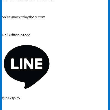
Sales@nextplayshop.com
Dell.Official.Store
@nextplay