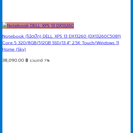
Notebook (โน้ตบุ๊ก) DELL XPS 13 DX13260 (DX13260C5081)
Core 5 320/8GB/512GB SSD/13.4″ 2.5K Touch/Windows 11
Home (Sky)
38,090.00
฿
รวมภาษี 7%