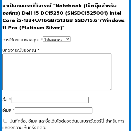
มาเป็นคนแรกที่วิจารณ์ “Notebook (โน๊ตบุ๊คสำหรับ
องค์กร) Dell 15 DC15250 (SNSDC1525001) Intel
Core i5-1334U/16GB/512GB SSD/15.6″/Windows
11 Pro (Platinum Silver)”
การให้คะแนนของคุณ
*
บทวิจารณ์ของคุณ
*
ชื่อ
*
อีเมล
*
บันทึกชื่อ, อีเมล และชื่อเว็บไซต์ของฉันบนเบราว์เซอร์นี้ สำหรับการ
แสดงความเห็นครั้งถัดไป