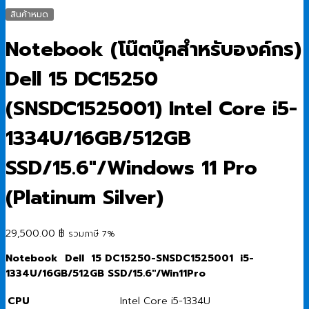
สินค้าหมด
Notebook (โน๊ตบุ๊คสำหรับองค์กร)
Dell 15 DC15250
(SNSDC1525001) Intel Core i5-
1334U/16GB/512GB
SSD/15.6″/Windows 11 Pro
(Platinum Silver)
29,500.00
฿
รวมภาษี 7%
Notebook Dell 15 DC15250-SNSDC1525001 i5-
1334U/16GB/512GB SSD/15.6″/Win11Pro
CPU
Intel Core i5-1334U