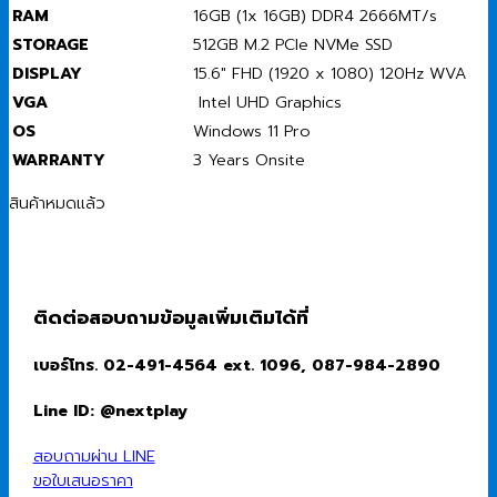
RAM
16GB (1x 16GB) DDR4 2666MT/s
STORAGE
512GB M.2 PCIe NVMe SSD
DISPLAY
15.6″ FHD (1920 x 1080) 120Hz WVA
VGA
Intel UHD Graphics
OS
Windows 11 Pro
WARRANTY
3 Years Onsite
สินค้าหมดแล้ว
ติดต่อสอบถามข้อมูลเพิ่มเติมได้ที่
เบอร์โทร. 02-491-4564 ext. 1096, 087-984-2890
Line ID: @nextplay
สอบถามผ่าน LINE
ขอใบเสนอราคา