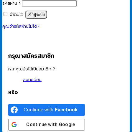
ต้องการ
รหัสผ่าน
*
จำฉันไว้
เข้าสู่ระบบ
คุณจำรหัสผ่านไม่ได้?
กรุณาสมัครสมาชิก
หากคุณยังไม่เป็นสมาชิก ?
ลงทะเบียน
หรือ
Continue with
Facebook
Continue with
Google