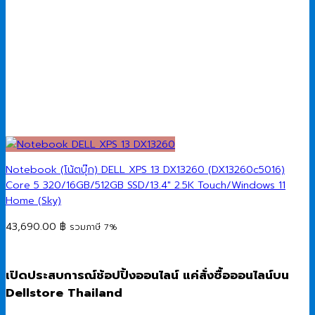
Notebook (โน้ตบุ๊ก) DELL XPS 13 DX13260 (DX13260c5016)
Core 5 320/16GB/512GB SSD/13.4″ 2.5K Touch/Windows 11
Home (Sky)
43,690.00
฿
รวมภาษี 7%
เปิดประสบการณ์ช้อปปิ้งออนไลน์ แค่สั่งซื้อออนไลน์บน
Dellstore Thailand