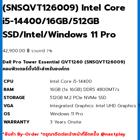
(SNSQVT126009) Intel Core
i5-14400/16GB/512GB
SSD/Intel/Windows 11 Pro
42,900.00
฿
รวมภาษี 7%
Dell Pro Tower Essential QVT1260 (SNSQVT126009)
คอมพิวเตอร์ตั้งโต๊ะสำหรับองค์กร
CPU
Intel Core i5-14400
RAM
16GB (1x 16GB) DDR5 4800MT/s
STORAGE
512GB M.2 PCIe NVMe SSD
VGA
Integrated Graphics: Intel UHD Graphics 
OS
Windows 11 Pro
WARRANTY
3 Years Onsite
*สินค้า By-Order *กรุณาติดต่อเจ้าหน้าที่อีกครั้ง @nextplay