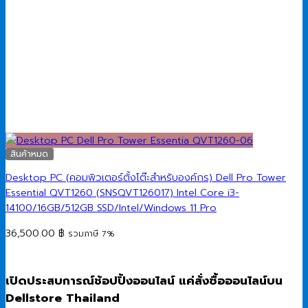
สินค้าหมด
Desktop PC (คอมพิวเตอร์ตั้งโต๊ะสำหรับองค์กร) Dell Pro Tower
Essential QVT1260 (SNSQVT126017) Intel Core i3-
14100/16GB/512GB SSD/Intel/Windows 11 Pro
36,500.00
฿
รวมภาษี 7%
เปิดประสบการณ์ช้อปปิ้งออนไลน์ แค่สั่งซื้อออนไลน์บน
Dellstore Thailand