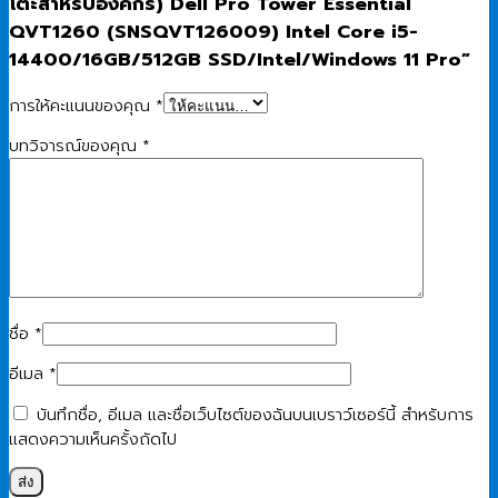
โต๊ะสำหรับองค์กร) Dell Pro Tower Essential
QVT1260 (SNSQVT126009) Intel Core i5-
14400/16GB/512GB SSD/Intel/Windows 11 Pro”
การให้คะแนนของคุณ
*
บทวิจารณ์ของคุณ
*
ชื่อ
*
อีเมล
*
บันทึกชื่อ, อีเมล และชื่อเว็บไซต์ของฉันบนเบราว์เซอร์นี้ สำหรับการ
แสดงความเห็นครั้งถัดไป