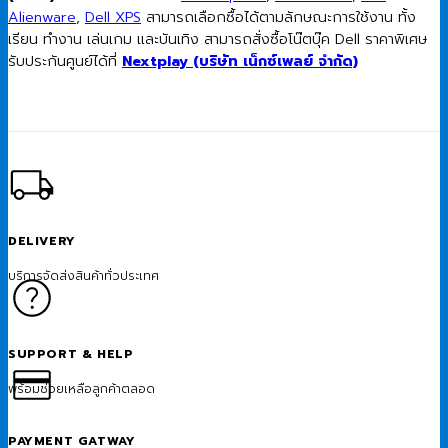
Alienware
,
Dell XPS
สามารถเลือกซื้อได้ตามลักษณะการใช้งาน ทั้ง
เรียน ทำงาน เล่นเกม และบันเทิง สามารถสั่งซื้อโน๊ตบุ๊ค Dell ราคาพิเศษ
รับประกันศูนย์ได้ที่
Nextplay (บริษัท เน็กซ์เพลย์ จำกัด)
DELIVERY
บริการจัดส่งสินค้าทั่วประเทศ
SUPPORT & HELP
พร้อมช่วยเหลือลูกค้าตลอด
PAYMENT GATWAY