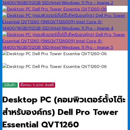
มีสินค้า
ซื้อครบ 5,000 ส่งฟรี
Desktop PC (คอมพิวเตอร์ตั้งโต๊ะ
สำหรับองค์กร) Dell Pro Tower
Essential QVT1260