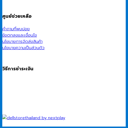
ศูนย์ช่วยเหลือ
คำถามที่พบบ่อย
ข้อตกลงและเงื่อนไข
นโยบายการจัดส่งสินค้า
นโยบายความเป็นส่วนตัว
วิธีการชำระเงิน