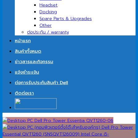
Headset
Docking
Spare Parts & Upgrades
Other
ต่อประกัน / warranty
หน้าแรก
สินค้าทั้งหมด
ข่าวสารและกิจกรรม
แจ้งชำระเงิน
ต่อการรับประกันสินค้า Dell
ติดต่อเรา