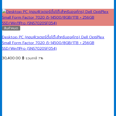
สินค้าหมด
Desktop PC (คอมพิวเตอร์ตั้งโต๊ะสำหรับองค์กร) Dell OptiPlex
Small Form Factor 7020 i5-14500/8GB/1TB + 256GB
SSD/Win11Pro (SNS7020SF054)
30,400.00
฿
รวมภาษี 7%