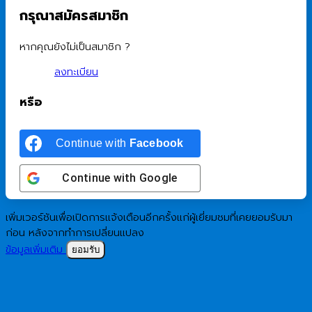
กรุณาสมัครสมาชิก
หากคุณยังไม่เป็นสมาชิก ?
ลงทะเบียน
หรือ
Continue with
Facebook
Continue with
Google
เพิ่มเวอร์ชันเพื่อเปิดการแจ้งเตือนอีกครั้งแก่ผู้เยี่ยมชมที่เคยยอมรับมา
ก่อน หลังจากทำการเปลี่ยนแปลง
ข้อมูลเพิ่มเติม
ยอมรับ