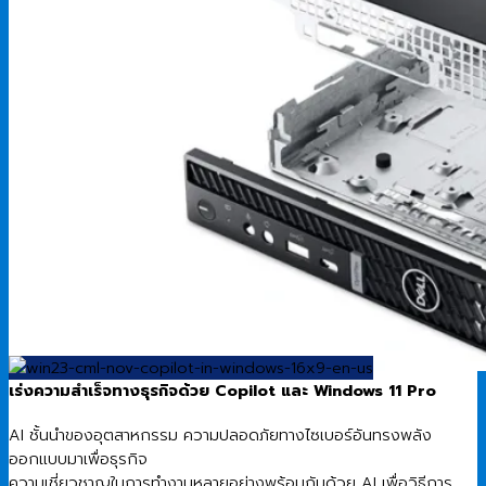
เร่งความสำเร็จทางธุรกิจด้วย Copilot และ Windows 11 Pro
AI ชั้นนำของอุตสาหกรรม ความปลอดภัยทางไซเบอร์อันทรงพลัง
ออกแบบมาเพื่อธุรกิจ
ความเชี่ยวชาญในการทำงานหลายอย่างพร้อมกันด้วย AI เพื่อวิธีการ