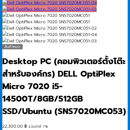
สินค้าหมด
Desktop PC (คอมพิวเตอร์ตั้งโต๊ะ
สำหรับองค์กร) DELL OptiPlex
Micro 7020 i5-
14500T/8GB/512GB
SSD/Ubuntu (SNS7020MC053)
22,300.00
฿
รวมภาษี 7%