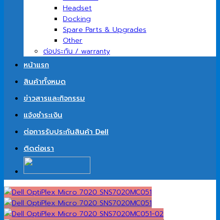
Headset
Docking
Spare Parts & Upgrades
Other
ต่อประกัน / warranty
หน้าแรก
สินค้าทั้งหมด
ข่าวสารและกิจกรรม
แจ้งชำระเงิน
ต่อการรับประกันสินค้า Dell
ติดต่อเรา