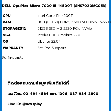
DELL OptiPlex Micro 7020 i5-14500T (SNS7020MC053)
CPU
Intel Core i5-14500T
RAM
8GB (8GBx1) DDR5, 5600 SO-DIMM, Non-
STORAGE512
512GB SSD M.2 2230 PCIe NVMe
VGA
Intel® UHD Graphics 770
OS
Ubuntu 22.04
WARRANTY
3Yr Pro Support
สินค้าหมดแล้ว
ติดต่อสอบถามข้อมูลเพิ่มเติมได้ที่
เบอร์โทร. 02-491-4564 ext. 1096, 087-984-2890
Line ID: @nextplay