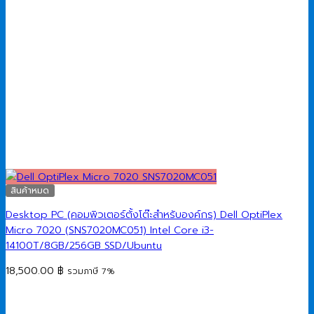
สินค้าหมด
Desktop PC (คอมพิวเตอร์ตั้งโต๊ะสำหรับองค์กร) Dell OptiPlex
Micro 7020 (SNS7020MC051) Intel Core i3-
14100T/8GB/256GB SSD/Ubuntu
18,500.00
฿
รวมภาษี 7%