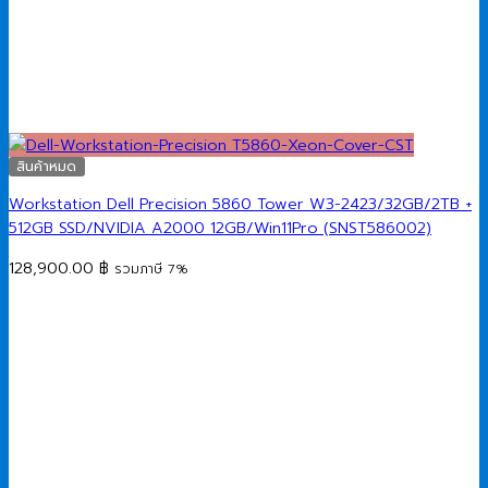
สินค้าหมด
Workstation Dell Precision 5860 Tower W3-2423/32GB/2TB +
512GB SSD/NVIDIA A2000 12GB/Win11Pro (SNST586002)
128,900.00
฿
รวมภาษี 7%