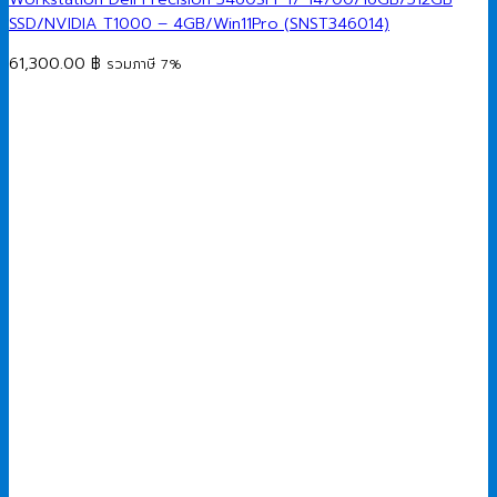
SSD/NVIDIA T1000 – 4GB/Win11Pro (SNST346014)
61,300.00
฿
รวมภาษี 7%