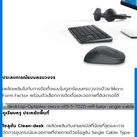
ประสบการณ์แบบครบวงจร
เพลิดเพลินไปกับการติดตั้งแบบโมดูลาร์แบบครบวงจรด้วย Micro
Form Factor พร้อมตัวเลือกการติดตั้งและจอภาพที่อัปเกรดได้
ดูเรียบหรู ประหยัดพื้นที่
โซลูชัน Clean-desk
: เพลิดเพลินกับสายเคเบิลที่น้อยที่สุดและการ
จัดการอุปกรณ์และจอภาพที่ง่ายดายด้วยโซลูชัน Single Cable Type-