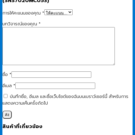
(SNS7020MC053)”
การให้คะแนนของคุณ
*
บทวิจารณ์ของคุณ
*
ชื่อ
*
อีเมล
*
บันทึกชื่อ, อีเมล และชื่อเว็บไซต์ของฉันบนเบราว์เซอร์นี้ สำหรับการ
แสดงความเห็นครั้งถัดไป
สินค้าที่เกี่ยวข้อง