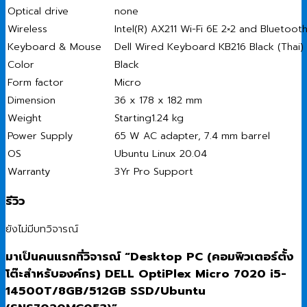
Optical drive
none
Wireless
Intel(R) AX211 Wi-Fi 6E 2×2 and Bluetoot
Keyboard & Mouse
Dell Wired Keyboard KB216 Black (Thai) 
Color
Black
Form factor
Micro
Dimension
36 x 178 x 182 mm
Weight
Starting1.24 kg
Power Supply
65 W AC adapter, 7.4 mm barrel
OS
Ubuntu Linux 20.04
Warranty
3Yr Pro Support
รีวิว
ยังไม่มีบทวิจารณ์
มาเป็นคนแรกที่วิจารณ์ “Desktop PC (คอมพิวเตอร์ตั้ง
โต๊ะสำหรับองค์กร) DELL OptiPlex Micro 7020 i5-
14500T/8GB/512GB SSD/Ubuntu