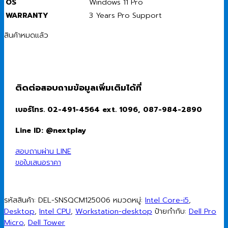
OS
Windows 11 Pro
WARRANTY
3 Years Pro Support
สินค้าหมดแล้ว
ติดต่อสอบถามข้อมูลเพิ่มเติมได้ที่
เบอร์โทร. 02-491-4564 ext. 1096, 087-984-2890
Line ID: @nextplay
สอบถามผ่าน LINE
ขอใบเสนอราคา
รหัสสินค้า:
DEL-SNSQCM125006
หมวดหมู่:
Intel Core-i5
,
Desktop
,
Intel CPU
,
Workstation-desktop
ป้ายกำกับ:
Dell Pro
Micro
,
Dell Tower