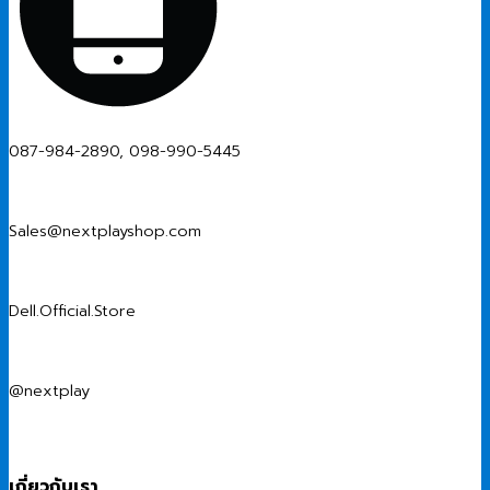
087-984-2890, 098-990-5445
Sales@nextplayshop.com
Dell.Official.Store
@nextplay
เกี่ยวกับเรา