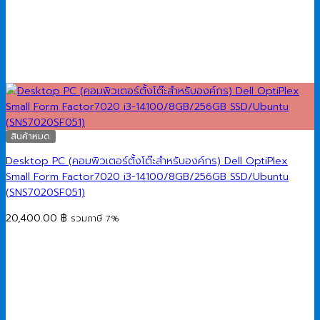
สินค้าหมด
Desktop PC (คอมพิวเตอร์ตั้งโต๊ะสำหรับองค์กร) Dell OptiPlex
Small Form Factor7020 i3-14100/8GB/256GB SSD/Ubuntu
(SNS7020SF051)
20,400.00
฿
รวมภาษี 7%