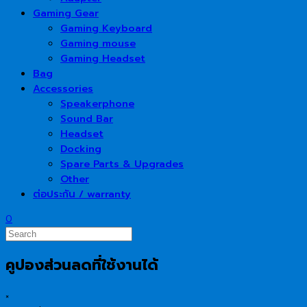
Gaming Gear
Gaming Keyboard
Gaming mouse
Gaming Headset
Bag
Accessories
Speakerphone
Sound Bar
Headset
Docking
Spare Parts & Upgrades
Other
ต่อประกัน / warranty
0
คูปองส่วนลดที่ใช้งานได้
×