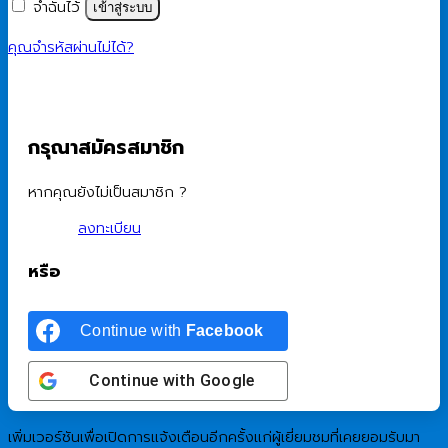
จำฉันไว้
เข้าสู่ระบบ
คุณจำรหัสผ่านไม่ได้?
กรุณาสมัครสมาชิก
หากคุณยังไม่เป็นสมาชิก ?
ลงทะเบียน
หรือ
Continue with
Facebook
Continue with
Google
เพิ่มเวอร์ชันเพื่อเปิดการแจ้งเตือนอีกครั้งแก่ผู้เยี่ยมชมที่เคยยอมรับมา