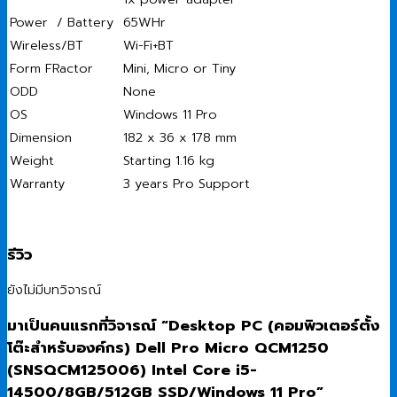
Power / Battery
65WHr
Wireless/BT
Wi-Fi+BT
Form FRactor
Mini, Micro or Tiny
ODD
None
OS
Windows 11 Pro
Dimension
182 x 36 x 178 mm
Weight
Starting 1.16 kg
Warranty
3 years Pro Support
รีวิว
ยังไม่มีบทวิจารณ์
มาเป็นคนแรกที่วิจารณ์ “Desktop PC (คอมพิวเตอร์ตั้ง
โต๊ะสำหรับองค์กร) Dell Pro Micro QCM1250
(SNSQCM125006) Intel Core i5-
14500/8GB/512GB SSD/Windows 11 Pro”