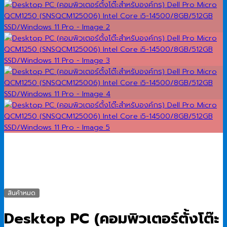
สินค้าหมด
Desktop PC (คอมพิวเตอร์ตั้งโต๊ะ