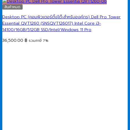
สินค้าหมด
Desktop PC (คอมพิวเตอร์ตั้งโต๊ะสำหรับองค์กร) Dell Pro Tower
Essential QVT1260 (SNSQVT126017) Intel Core i3-
14100/16GB/512GB SSD/Intel/Windows 11 Pro
36,500.00
฿
รวมภาษี 7%