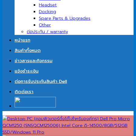
Headset
Docking
Spare Parts & Upgrades
Other
ต่อประกัน / warranty
หน้าแรก
สินค้าทั้งหมด
ข่าวสารและกิจกรรม
แจ้งชำระเงิน
ต่อการรับประกันสินค้า Dell
ติดต่อเรา