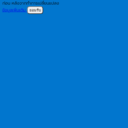
ก่อน หลังจากทำการเปลี่ยนแปลง
ข้อมูลเพิ่มเติม
ยอมรับ