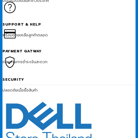
บริการจัดส่งสินค้าทั่วประเทศ
SUPPORT & HELP
พร้อมช่วยเหลือลูกค้าตลอด
PAYMENT GATWAY
ช่องทางการชำระเงินสะดวก
SECURITY
ปลอดภัยเมื่อซื้อสินค้า