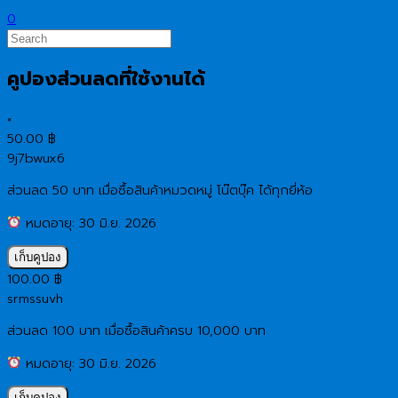
0
คูปองส่วนลดที่ใช้งานได้
×
50.00
฿
9j7bwux6
ส่วนลด 50 บาท เมื่อซื้อสินค้าหมวดหมู่ โน๊ตบุ๊ค ได้ทุกยี่ห้อ
หมดอายุ: 30 มิ.ย. 2026
เก็บคูปอง
100.00
฿
srmssuvh
ส่วนลด 100 บาท เมื่อซื้อสินค้าครบ 10,000 บาท
หมดอายุ: 30 มิ.ย. 2026
เก็บคูปอง