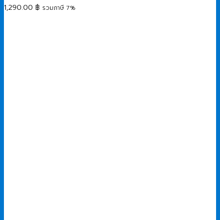
1,290.00
฿
รวมภาษี 7%