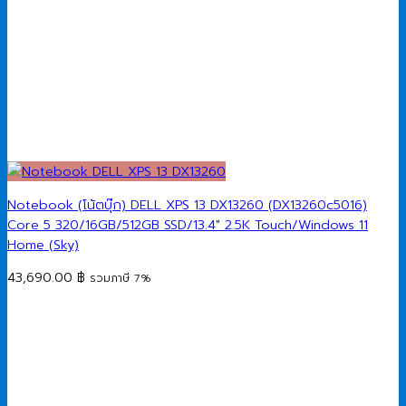
Notebook (โน้ตบุ๊ก) DELL XPS 13 DX13260 (DX13260c5016)
Core 5 320/16GB/512GB SSD/13.4″ 2.5K Touch/Windows 11
Home (Sky)
43,690.00
฿
รวมภาษี 7%