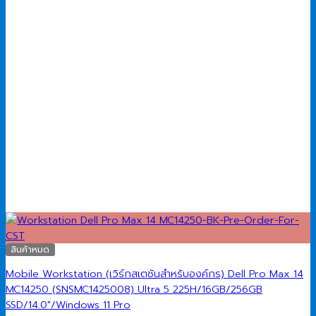
สินค้าหมด
Mobile Workstation (เวิร์กสเตชันสำหรับองค์กร) Dell Pro Max 14
MC14250 (SNSMC1425008) Ultra 5 225H/16GB/256GB
SSD/14.0″/Windows 11 Pro