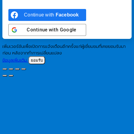
Continue with
Facebook
Continue with
Google
เพิ่มเวอร์ชันเพื่อเปิดการแจ้งเตือนอีกครั้งแก่ผู้เยี่ยมชมที่เคยยอมรับมา
ก่อน หลังจากทำการเปลี่ยนแปลง
ข้อมูลเพิ่มเติม
ยอมรับ