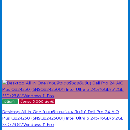
มีสินค้า
ซื้อครบ 5,000 ส่งฟรี
Desktop All-in-One (คอมพิวเตอร์ออลอินวัน) Dell Pro 24 AIO
Plus QB24250 (SNSQB2425001) Intel Ultra 5 245/16GB/512GB
SSD/23.8″/Windows 11 Pro