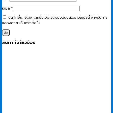
อีเมล
*
บันทึกชื่อ, อีเมล และชื่อเว็บไซต์ของฉันบนเบราว์เซอร์นี้ สำหรับการ
แสดงความเห็นครั้งถัดไป
สินค้าที่เกี่ยวข้อง