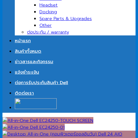
Headset
Docking
Spare Parts & Upgrades
Other
ต่อประกัน / warranty
หน้าแรก
สินค้าทั้งหมด
ข่าวสารและกิจกรรม
แจ้งชำระเงิน
ต่อการรับประกันสินค้า Dell
ติดต่อเรา