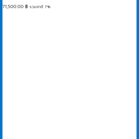
71,500.00
฿
รวมภาษี 7%