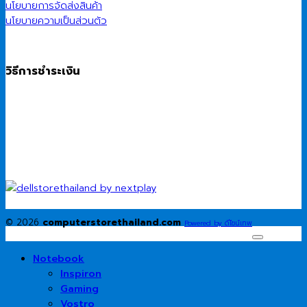
นโยบายการจัดส่งสินค้า
นโยบายความเป็นส่วนตัว
วิธีการชำระเงิน
© 2026
computerstorethailand.com
Powered by ดีไซน์เทพ
Notebook
Inspiron
Gaming
Vostro