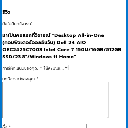
รีวิว
ยังไม่มีบทวิจารณ์
มาเป็นคนแรกที่วิจารณ์ “Desktop All-in-One
(คอมพิวเตอร์ออลอินวัน) Dell 24 AIO
OEC2425C7003 Intel Core 7 150U/16GB/512GB
SSD/23.8″/Windows 11 Home”
การให้คะแนนของคุณ
*
บทวิจารณ์ของคุณ
*
ชื่อ
*