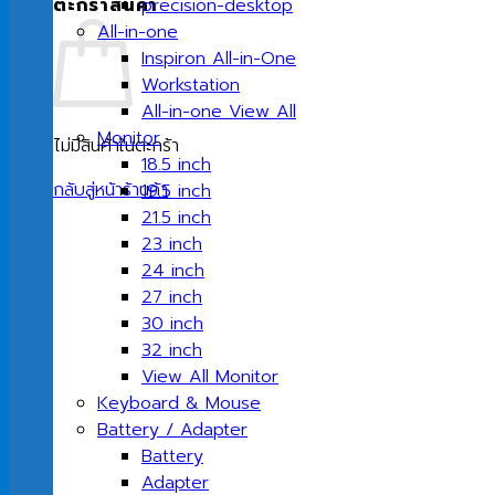
ตะกร้าสินค้า
precision-desktop
All-in-one
Inspiron All-in-One
Workstation
All-in-one View All
Monitor
ไม่มีสินค้าในตะกร้า
18.5 inch
กลับสู่หน้าร้านค้า
19.5 inch
21.5 inch
23 inch
24 inch
27 inch
30 inch
32 inch
View All Monitor
Keyboard & Mouse
Battery / Adapter
Battery
Adapter