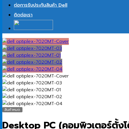
ต่อการรับประกันสินค้า Dell
ติดต่อเรา
สินค้าหมด
Desktop PC (คอมพิวเตอร์ตั้งโ