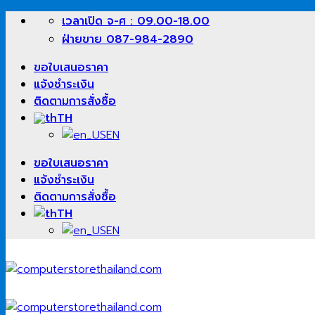
ข้าม
เวลาเปิด จ-ศ : 09.00-18.00
ไป
ฝ่ายขาย 087-984-2890
ยัง
ขอใบเสนอราคา
เนื้อหา
แจ้งชำระเงิน
ติดตามการสั่งซื้อ
TH
EN
ขอใบเสนอราคา
แจ้งชำระเงิน
ติดตามการสั่งซื้อ
TH
EN