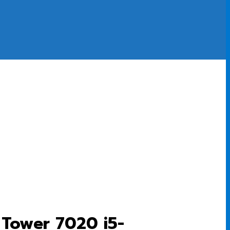
x Tower 7020 i5-