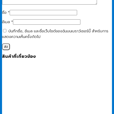
ชื่อ
*
อีเมล
*
บันทึกชื่อ, อีเมล และชื่อเว็บไซต์ของฉันบนเบราว์เซอร์นี้ สำหรับการ
แสดงความเห็นครั้งถัดไป
สินค้าที่เกี่ยวข้อง