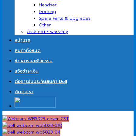
Headset
Docking
Spare Parts & Upgrades
Other
ต่อประกัน / warranty
หน้าแรก
สินค้าทั้งหมด
ข่าวสารและกิจกรรม
แจ้งชำระเงิน
ต่อการรับประกันสินค้า Dell
ติดต่อเรา