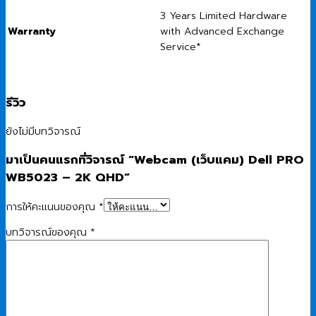
3 Years Limited Hardware
Warranty
with Advanced Exchange
Service*
รีวิว
ยังไม่มีบทวิจารณ์
มาเป็นคนแรกที่วิจารณ์ “Webcam (เว็บแคม) Dell PRO
WB5023 – 2K QHD”
การให้คะแนนของคุณ
*
บทวิจารณ์ของคุณ
*