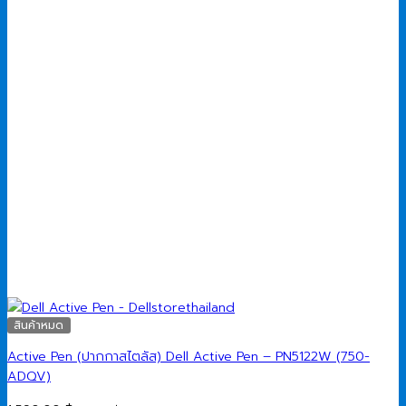
สินค้าหมด
Active Pen (ปากกาสไตลัส) Dell Active Pen – PN5122W (750-
ADQV)