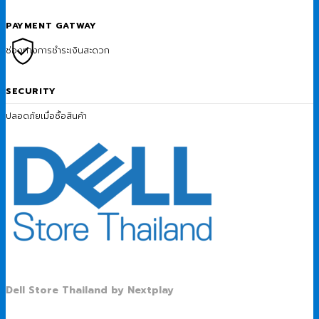
PAYMENT GATWAY
ช่องทางการชำระเงินสะดวก
SECURITY
ปลอดภัยเมื่อซื้อสินค้า
Dell Store Thailand by Nextplay