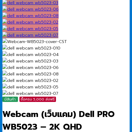
มีสินค้า
ซื้อครบ 5,000 ส่งฟรี
Webcam (เว็บแคม) Dell PRO
WB5023 – 2K QHD