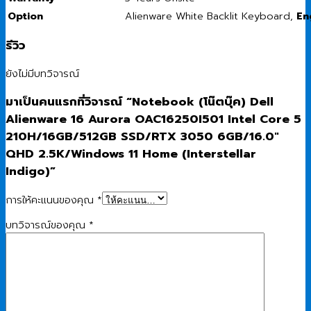
Option
Alienware White Backlit Keyboard,
En
รีวิว
ยังไม่มีบทวิจารณ์
มาเป็นคนแรกที่วิจารณ์ “Notebook (โน๊ตบุ๊ค) Dell
Alienware 16 Aurora OAC16250I501 Intel Core 5
210H/16GB/512GB SSD/RTX 3050 6GB/16.0″
QHD 2.5K/Windows 11 Home (Interstellar
Indigo)”
การให้คะแนนของคุณ
*
บทวิจารณ์ของคุณ
*