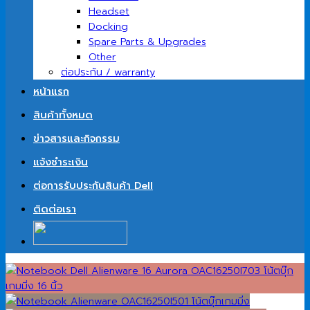
Headset
Docking
Spare Parts & Upgrades
Other
ต่อประกัน / warranty
หน้าแรก
สินค้าทั้งหมด
ข่าวสารและกิจกรรม
แจ้งชำระเงิน
ต่อการรับประกันสินค้า Dell
ติดต่อเรา