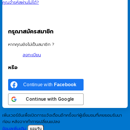
คุณจำรหัสผ่านไม่ได้?
กรุณาสมัครสมาชิก
หากคุณยังไม่เป็นสมาชิก ?
ลงทะเบียน
หรือ
Continue with
Facebook
Continue with
Google
เพิ่มเวอร์ชันเพื่อเปิดการแจ้งเตือนอีกครั้งแก่ผู้เยี่ยมชมที่เคยยอมรับมา
ก่อน หลังจากทำการเปลี่ยนแปลง
ข้อมูลเพิ่มเติม
ยอมรับ