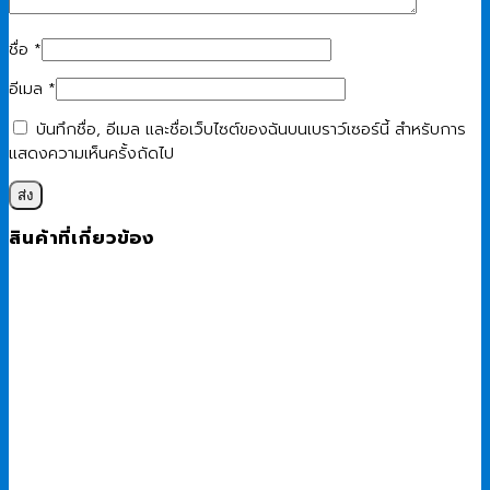
ชื่อ
*
อีเมล
*
บันทึกชื่อ, อีเมล และชื่อเว็บไซต์ของฉันบนเบราว์เซอร์นี้ สำหรับการ
แสดงความเห็นครั้งถัดไป
สินค้าที่เกี่ยวข้อง