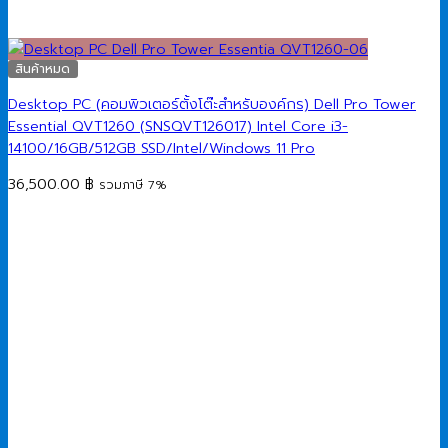
สินค้าหมด
Desktop PC (คอมพิวเตอร์ตั้งโต๊ะสำหรับองค์กร) Dell Pro Tower
Essential QVT1260 (SNSQVT126017) Intel Core i3-
14100/16GB/512GB SSD/Intel/Windows 11 Pro
36,500.00
฿
รวมภาษี 7%