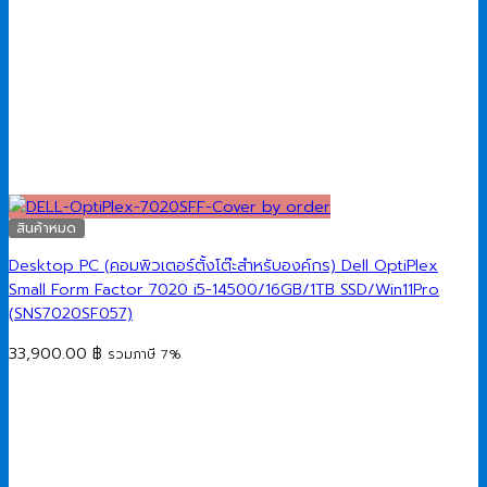
สินค้าหมด
Desktop PC (คอมพิวเตอร์ตั้งโต๊ะสำหรับองค์กร) Dell OptiPlex
Small Form Factor 7020 i5-14500/16GB/1TB SSD/Win11Pro
(SNS7020SF057)
33,900.00
฿
รวมภาษี 7%