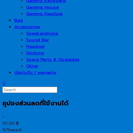
Gaming Keyboard
Gaming mouse
Gaming Headset
Bag
Accessories
Speakerphone
Sound Bar
Headset
Docking
Spare Parts & Upgrades
Other
ต่อประกัน / warranty
0
คูปองส่วนลดที่ใช้งานได้
×
50.00
฿
9j7bwux6