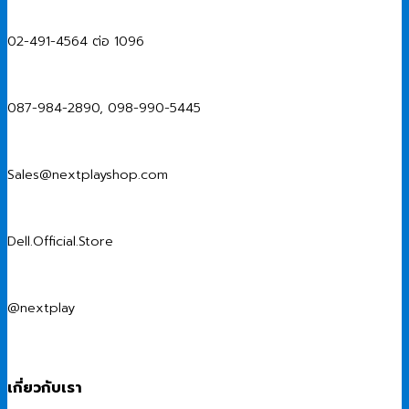
02-491-4564 ต่อ 1096
087-984-2890, 098-990-5445
Sales@nextplayshop.com
Dell.Official.Store
@nextplay
เกี่ยวกับเรา