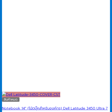
สินค้าหมด
Notebook 14″ (โน้ตบุ๊คสำหรับองค์กร) Dell Latitude 3450 Ultra 7