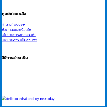
ศูนย์ช่วยเหลือ
คำถามที่พบบ่อย
ข้อตกลงและเงื่อนไข
นโยบายการจัดส่งสินค้า
นโยบายความเป็นส่วนตัว
วิธีการชำระเงิน