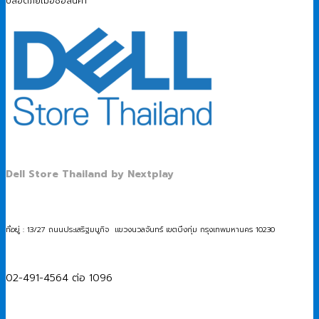
ปลอดภัยเมื่อซื้อสินค้า
Dell Store Thailand by Nextplay
ที่อยู่ : 13/27 ถนนประเสริฐมนูกิจ แขวงนวลจันทร์ เขตบึงกุ่ม กรุงเทพมหานคร 10230
02-491-4564 ต่อ 1096