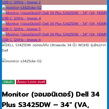
มีสินค้า
ซื้อครบ 5,000 ส่งฟรี
Monitor (จอมอนิเตอร์) Dell 34
Plus S3425DW – 34″ (VA,