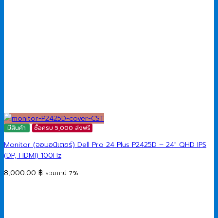
มีสินค้า
ซื้อครบ 5,000 ส่งฟรี
Monitor (จอมอนิเตอร์) Dell Pro 24 Plus P2425D – 24″ QHD IPS
(DP, HDMI) 100Hz
8,000.00
฿
รวมภาษี 7%