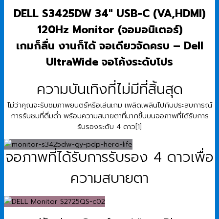
DELL S3425DW 34″ USB-C (VA,HDMI)
120Hz Monitor (จอมอนิเตอร์)
เกมก็ลื่น งานก็ได้ จอเดียวจัดครบ – Dell
UltraWide จอโค้งระดับโปร
ความบันเทิงที่ไม่มีที่สิ้นสุด
ไม่ว่าคุณจะรับชมภาพยนตร์หรือเล่นเกม เพลิดเพลินไปกับประสบการณ์
การรับชมที่ดื่มด่ำ พร้อมความสบายตาที่มากขึ้นบนจอภาพที่ได้รับการ
รับรองระดับ 4 ดาว[1]
จอภาพที่ได้รับการรับรอง 4 ดาวเพื่อ
ความสบายตา