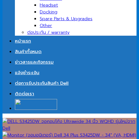
Headset
Docking
Spare Parts & Upgrades
Other
ต่อประกัน / warranty
หน้าแรก
สินค้าทั้งหมด
ข่าวสารและกิจกรรม
แจ้งชำระเงิน
ต่อการรับประกันสินค้า Dell
ติดต่อเรา