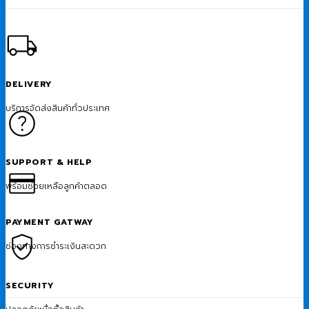
DELIVERY
บริการจัดส่งสินค้าทั่วประเทศ
SUPPORT & HELP
พร้อมช่วยเหลือลูกค้าตลอด
PAYMENT GATWAY
ช่องทางการชำระเงินสะดวก
SECURITY