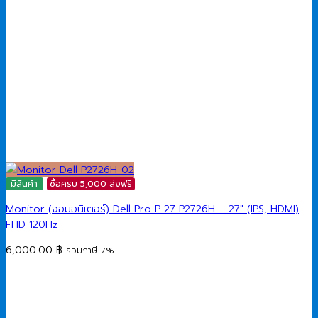
มีสินค้า
ซื้อครบ 5,000 ส่งฟรี
Monitor (จอมอนิเตอร์) Dell Pro P 27 P2726H​ – 27″ (IPS, HDMI)
FHD 120Hz
6,000.00
฿
รวมภาษี 7%