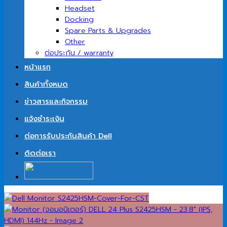
Headset
Docking
Spare Parts & Upgrades
Other
ต่อประกัน / warranty
หน้าแรก
สินค้าทั้งหมด
ข่าวสารและกิจกรรม
แจ้งชำระเงิน
ต่อการรับประกันสินค้า Dell
ติดต่อเรา