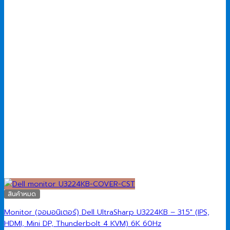
สินค้าหมด
Monitor (จอมอนิเตอร์) Dell UltraSharp U3224KB – 31.5″ (IPS,
HDMI, Mini DP, Thunderbolt 4 KVM) 6K 60Hz