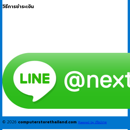
วิธีการชำระเงิน
© 2026
computerstorethailand.com
Powered by ดีไซน์เทพ