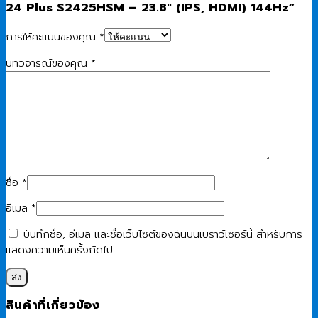
24 Plus S2425HSM – 23.8″ (IPS, HDMI) 144Hz”
การให้คะแนนของคุณ
*
บทวิจารณ์ของคุณ
*
ชื่อ
*
อีเมล
*
บันทึกชื่อ, อีเมล และชื่อเว็บไซต์ของฉันบนเบราว์เซอร์นี้ สำหรับการ
แสดงความเห็นครั้งถัดไป
สินค้าที่เกี่ยวข้อง