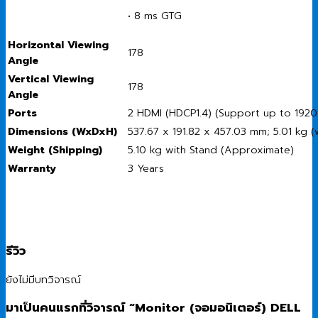
• 8 ms GTG
Horizontal Viewing
178
Angle
Vertical Viewing
178
Angle
Ports
2 HDMI (HDCP1.4) (Support up to 1920 
Dimensions (WxDxH)
537.67 x 191.82 x 457.03 mm; 5.01 kg (
Weight (Shipping)
5.10 kg with Stand (Approximate)
Warranty
3 Years
รีวิว
ยังไม่มีบทวิจารณ์
มาเป็นคนแรกที่วิจารณ์ “Monitor (จอมอนิเตอร์) DELL