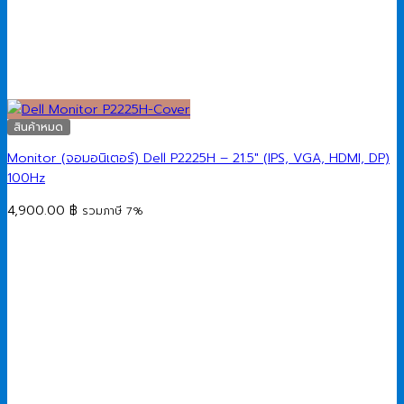
สินค้าหมด
Monitor (จอมอนิเตอร์) Dell P2225H – 21.5″ (IPS, VGA, HDMI, DP)
100Hz
4,900.00
฿
รวมภาษี 7%