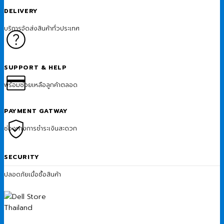
DELIVERY
บริการจัดส่งสินค้าทั่วประเทศ
SUPPORT & HELP
พร้อมช่วยเหลือลูกค้าตลอด
PAYMENT GATWAY
ช่องทางการชำระเงินสะดวก
SECURITY
ปลอดภัยเมื่อซื้อสินค้า