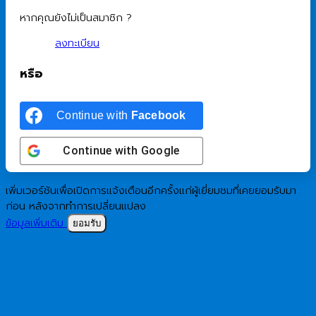
หากคุณยังไม่เป็นสมาชิก ?
ลงทะเบียน
หรือ
Continue with
Facebook
Continue with
Google
เพิ่มเวอร์ชันเพื่อเปิดการแจ้งเตือนอีกครั้งแก่ผู้เยี่ยมชมที่เคยยอมรับมา
ก่อน หลังจากทำการเปลี่ยนแปลง
ข้อมูลเพิ่มเติม
ยอมรับ