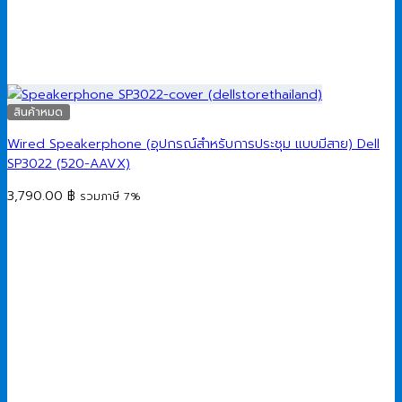
สินค้าหมด
Wired Speakerphone (อุปกรณ์สำหรับการประชุม แบบมีสาย) Dell
SP3022 (520-AAVX)
3,790.00
฿
รวมภาษี 7%