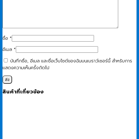
ชื่อ
*
อีเมล
*
บันทึกชื่อ, อีเมล และชื่อเว็บไซต์ของฉันบนเบราว์เซอร์นี้ สำหรับการ
แสดงความเห็นครั้งถัดไป
สินค้าที่เกี่ยวข้อง