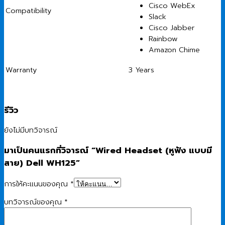
Cisco WebEx
Compatibility
Slack
Cisco Jabber
Rainbow
Amazon Chime
Warranty
3 Years
รีวิว
ยังไม่มีบทวิจารณ์
มาเป็นคนแรกที่วิจารณ์ “Wired Headset (หูฟัง แบบมี
สาย) Dell WH125”
การให้คะแนนของคุณ
*
บทวิจารณ์ของคุณ
*