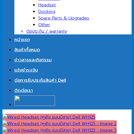
Headset
Docking
Spare Parts & Upgrades
Other
ต่อประกัน / warranty
หน้าแรก
สินค้าทั้งหมด
ข่าวสารและกิจกรรม
แจ้งชำระเงิน
ต่อการรับประกันสินค้า Dell
ติดต่อเรา