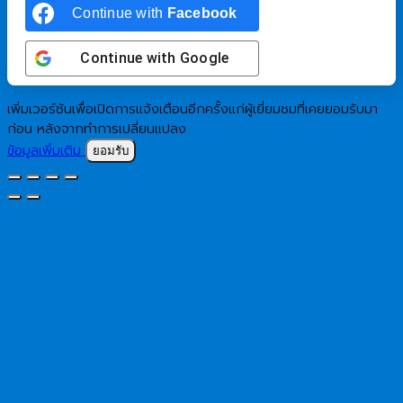
Continue with
Facebook
Continue with
Google
เพิ่มเวอร์ชันเพื่อเปิดการแจ้งเตือนอีกครั้งแก่ผู้เยี่ยมชมที่เคยยอมรับมา
ก่อน หลังจากทำการเปลี่ยนแปลง
ข้อมูลเพิ่มเติม
ยอมรับ