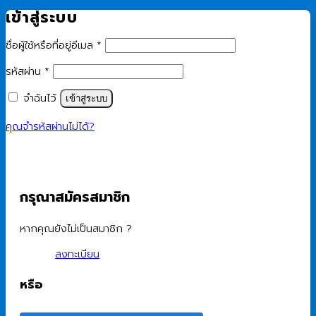
เข้าสู่ระบบ
ต้องการ
ชื่อผู้ใช้หรือที่อยู่อีเมล
*
ต้องการ
รหัสผ่าน
*
จำฉันไว้
เข้าสู่ระบบ
คุณจำรหัสผ่านไม่ได้?
กรุณาสมัครสมาชิก
หากคุณยังไม่เป็นสมาชิก ?
ลงทะเบียน
หรือ