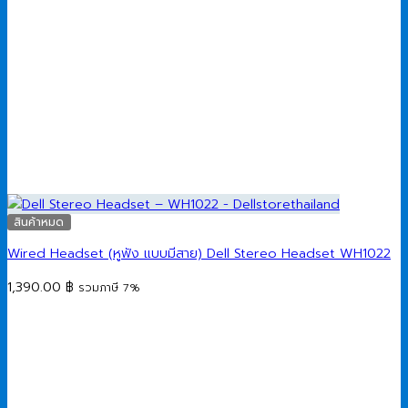
สินค้าหมด
Wired Headset (หูฟัง แบบมีสาย) Dell Stereo Headset WH1022
1,390.00
฿
รวมภาษี 7%