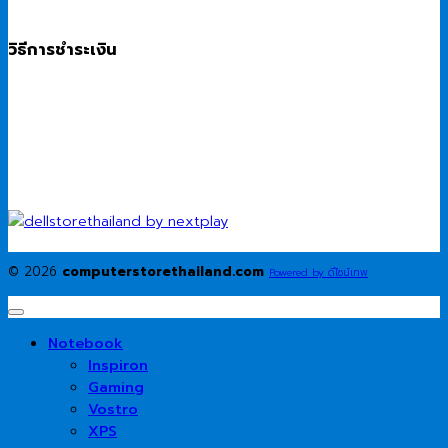
วิธีการชำระเงิน
© 2026
computerstorethailand.com
Powered by ดีไซน์เทพ
Notebook
Inspiron
Gaming
Vostro
XPS