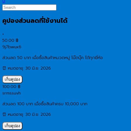
0
คูปองส่วนลดที่ใช้งานได้
×
50.00
฿
9j7bwux6
ส่วนลด 50 บาท เมื่อซื้อสินค้าหมวดหมู่ โน๊ตบุ๊ค ได้ทุกยี่ห้อ
⏰ หมดอายุ: 30 มิ.ย. 2026
เก็บคูปอง
100.00
฿
srmssuvh
ส่วนลด 100 บาท เมื่อซื้อสินค้าครบ 10,000 บาท
⏰ หมดอายุ: 30 มิ.ย. 2026
เก็บคูปอง