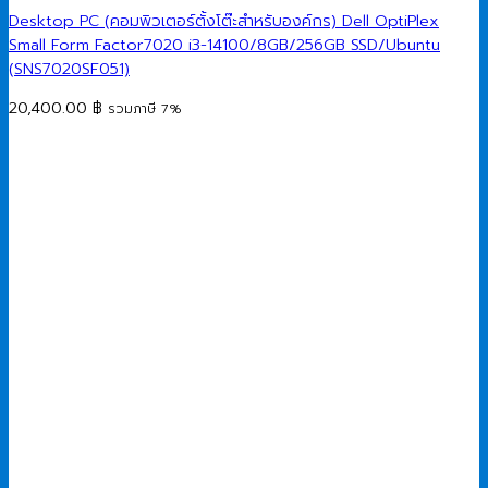
Desktop PC (คอมพิวเตอร์ตั้งโต๊ะสำหรับองค์กร) Dell OptiPlex
Small Form Factor7020 i3-14100/8GB/256GB SSD/Ubuntu
(SNS7020SF051)
20,400.00
฿
รวมภาษี 7%