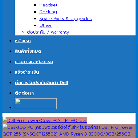
Headset
Docking
Spare Parts & Upgrades
Other
ต่อประกัน / warranty
หน้าแรก
สินค้าทั้งหมด
ข่าวสารและกิจกรรม
แจ้งชำระเงิน
ต่อการรับประกันสินค้า Dell
ติดต่อเรา