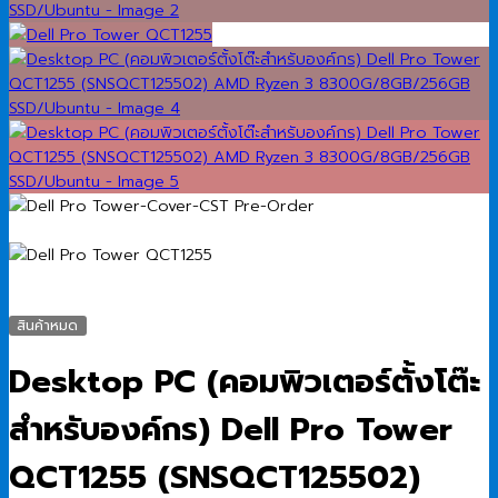
สินค้าหมด
Desktop PC (คอมพิวเตอร์ตั้งโต๊ะ
สำหรับองค์กร) Dell Pro Tower
QCT1255 (SNSQCT125502)