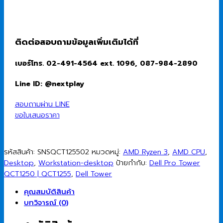
ติดต่อสอบถามข้อมูลเพิ่มเติมได้ที่
เบอร์โทร. 02-491-4564 ext. 1096, 087-984-2890
Line ID: @nextplay
สอบถามผ่าน LINE
ขอใบเสนอราคา
รหัสสินค้า:
SNSQCT125502
หมวดหมู่:
AMD Ryzen 3
,
AMD CPU
,
Desktop
,
Workstation-desktop
ป้ายกำกับ:
Dell Pro Tower
QCT1250 | QCT1255
,
Dell Tower
คุณสมบัติสินค้า
บทวิจารณ์ (0)