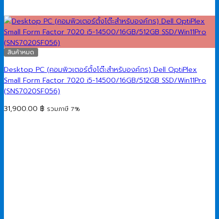
สินค้าหมด
Desktop PC (คอมพิวเตอร์ตั้งโต๊ะสำหรับองค์กร) Dell OptiPlex
Small Form Factor 7020 i5-14500/16GB/512GB SSD/Win11Pro
(SNS7020SF056)
31,900.00
฿
รวมภาษี 7%