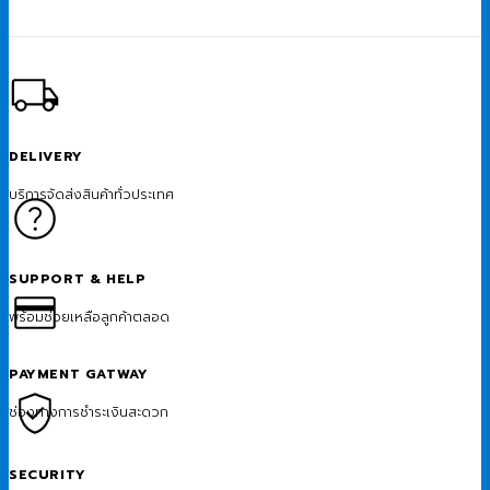
DELIVERY
บริการจัดส่งสินค้าทั่วประเทศ
SUPPORT & HELP
พร้อมช่วยเหลือลูกค้าตลอด
PAYMENT GATWAY
ช่องทางการชำระเงินสะดวก
SECURITY