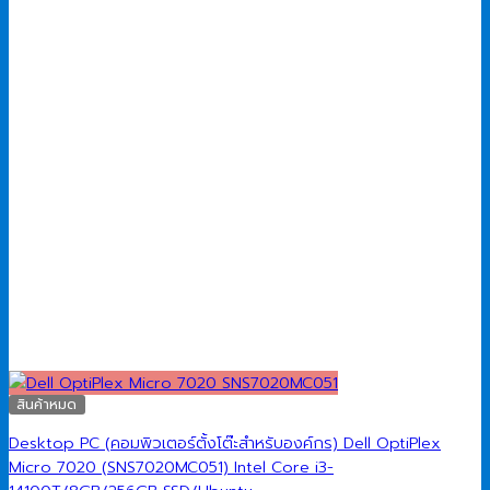
สินค้าหมด
Desktop PC (คอมพิวเตอร์ตั้งโต๊ะสำหรับองค์กร) Dell OptiPlex
Micro 7020 (SNS7020MC051) Intel Core i3-