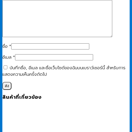
ชื่อ
*
อีเมล
*
บันทึกชื่อ, อีเมล และชื่อเว็บไซต์ของฉันบนเบราว์เซอร์นี้ สำหรับการ
แสดงความเห็นครั้งถัดไป
สินค้าที่เกี่ยวข้อง