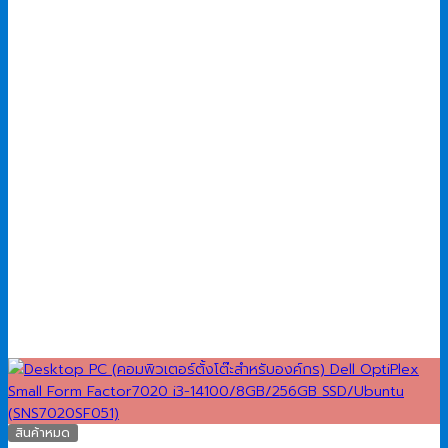
สินค้าหมด