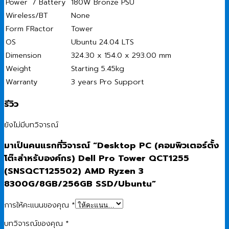
Power / Battery
180W Bronze PSU
Wireless/BT
None
Form FRactor
Tower
OS
Ubuntu 24.04 LTS
Dimension
324.30 x 154.0 x 293.00 mm
Weight
Starting 5.45kg
Warranty
3 years Pro Support
รีวิว
ยังไม่มีบทวิจารณ์
มาเป็นคนแรกที่วิจารณ์ “Desktop PC (คอมพิวเตอร์ตั้ง
โต๊ะสำหรับองค์กร) Dell Pro Tower QCT1255
(SNSQCT125502) AMD Ryzen 3
8300G/8GB/256GB SSD/Ubuntu”
การให้คะแนนของคุณ
*
บทวิจารณ์ของคุณ
*