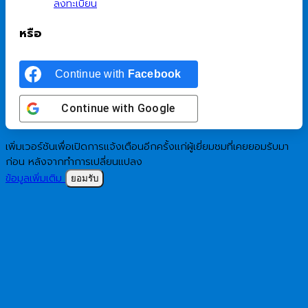
ลงทะเบียน
หรือ
Continue with
Facebook
Continue with
Google
เพิ่มเวอร์ชันเพื่อเปิดการแจ้งเตือนอีกครั้งแก่ผู้เยี่ยมชมที่เคยยอมรับมา
ก่อน หลังจากทำการเปลี่ยนแปลง
ข้อมูลเพิ่มเติม
ยอมรับ