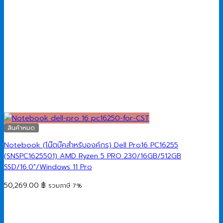
สินค้าหมด
Notebook (โน๊ตบุ๊คสำหรับองค์กร) Dell Pro16 PC16255
(SNSPC1625501) AMD Ryzen 5 PRO 230/16GB/512GB
SSD/16.0″/Windows 11 Pro
50,269.00
฿
รวมภาษี 7%