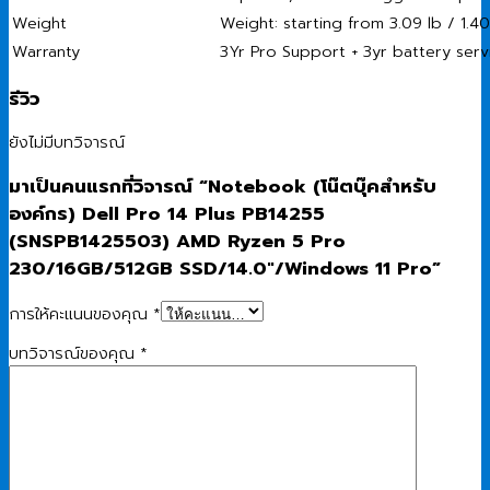
Weight
Weight: starting from 3.09 lb / 1.4
Warranty
3Yr Pro Support + 3yr battery ser
รีวิว
ยังไม่มีบทวิจารณ์
มาเป็นคนแรกที่วิจารณ์ “Notebook (โน๊ตบุ๊คสำหรับ
องค์กร) Dell Pro 14 Plus PB14255
(SNSPB1425503) AMD Ryzen 5 Pro
230/16GB/512GB SSD/14.0″/Windows 11 Pro”
การให้คะแนนของคุณ
*
บทวิจารณ์ของคุณ
*