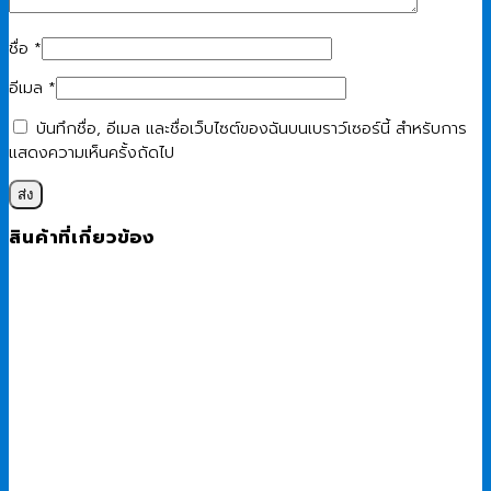
ชื่อ
*
อีเมล
*
บันทึกชื่อ, อีเมล และชื่อเว็บไซต์ของฉันบนเบราว์เซอร์นี้ สำหรับการ
แสดงความเห็นครั้งถัดไป
สินค้าที่เกี่ยวข้อง