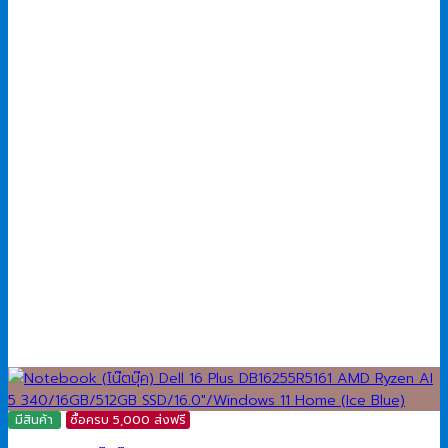
มีสินค้า
ซื้อครบ 5,000 ส่งฟรี