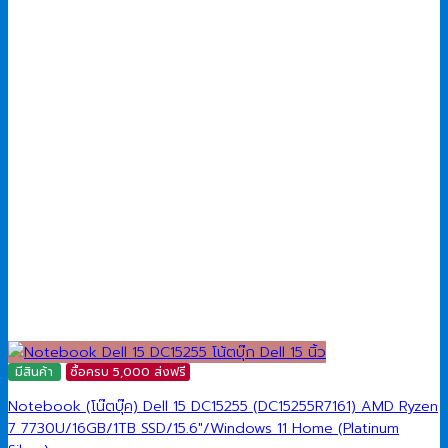
มีสินค้า
ซื้อครบ 5,000 ส่งฟรี
Notebook (โน๊ตบุ๊ค) Dell 15 DC15255 (DC15255R7161) AMD Ryzen
7 7730U/16GB/1TB SSD/15.6″/Windows 11 Home (Platinum