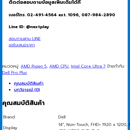
ติดต่อสอบถามข้อมูลเพิ่มเติมได้ที่
เบอร์โทร. 02-491-4564 ext. 1096, 087-984-2890
Line ID: @nextplay
สอบถามผ่าน LINE
ขอใบเสนอราคา
หมวดหมู่:
AMD Ryzen 5
,
AMD CPU
,
Intel Core Ultra 7
ป้ายกำกับ:
Dell Pro Plus
คุณสมบัติสินค้า
บทวิจารณ์ (0)
คุณสมบัติสินค้า
Brand
Dell
14″, Non-Touch, FHD+ 1920 x 1200, 6
Display