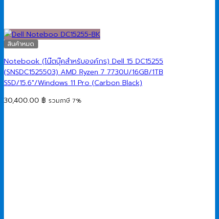
สินค้าหมด
Notebook (โน๊ตบุ๊คสำหรับองค์กร) Dell 15 DC15255
(SNSDC1525503) AMD Ryzen 7 7730U/16GB/1TB
SSD/15.6″/Windows 11 Pro (Carbon Black)
30,400.00
฿
รวมภาษี 7%