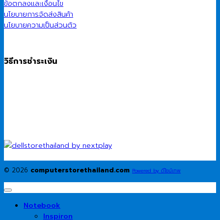
ข้อตกลงและเงื่อนไข
นโยบายการจัดส่งสินค้า
นโยบายความเป็นส่วนตัว
วิธีการชำระเงิน
© 2026
computerstorethailand.com
Powered by ดีไซน์เทพ
Notebook
Inspiron