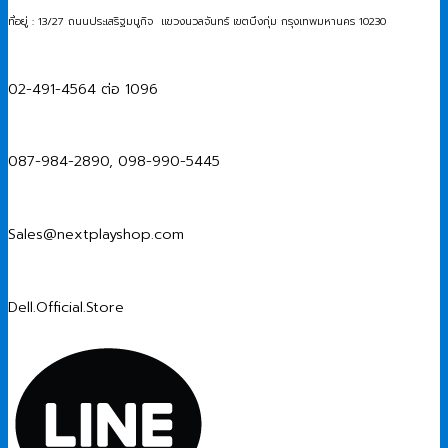
ที่อยู่ : 13/27 ถนนประเสริฐมนูกิจ แขวงนวลจันทร์ เขตบึงกุ่ม กรุงเทพมหานคร 10230
02-491-4564 ต่อ 1096
087-984-2890, 098-990-5445
Sales@nextplayshop.com
Dell.Official.Store