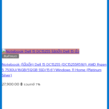
สินค้าหมด
Notebook (โน๊ตบุ๊ค) Dell 15 DC15255 (DC15255R5161) AMD Ryzen
5 7530U/16GB/512GB SSD/15.6″/Windows 11 Home (Platinum
Silver)
27,900.00
฿
รวมภาษี 7%