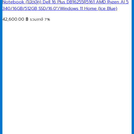
Notebook (โน๊ตบุ๊ค) Dell 16 Plus DB16255R5161 AMD Ryzen AI 5
340/16GB/512GB SSD/16.0″/Windows 11 Home (Ice Blue)
42,600.00
฿
รวมภาษี 7%