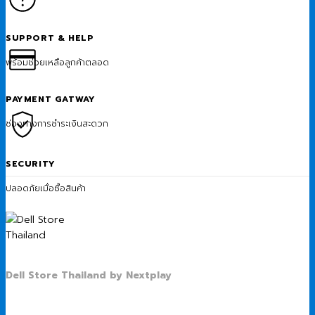
SUPPORT & HELP
พร้อมช่วยเหลือลูกค้าตลอด
PAYMENT GATWAY
ช่องทางการชำระเงินสะดวก
SECURITY
ปลอดภัยเมื่อซื้อสินค้า
Dell Store Thailand by Nextplay