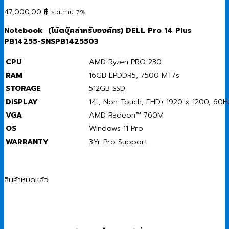
47,000.00
฿
รวมภาษี 7%
Notebook (
โน้ตบุ๊คสำหรับองค์กร) DELL Pro 14 Plus
PB14255-SNSPB1425503
CPU
AMD Ryzen PRO 230
RAM
16GB LPDDR5, 7500 MT/s
STORAGE
512GB SSD
DISPLAY
14″, Non-Touch, FHD+ 1920 x 1200, 60H
VGA
AMD Radeon™ 760M
OS
Windows 11 Pro
WARRANTY
3Yr Pro Support
สินค้าหมดแล้ว