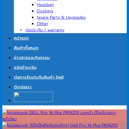
Headset
Docking
Spare Parts & Upgrades
Other
ต่อประกัน / warranty
หน้าแรก
สินค้าทั้งหมด
ข่าวสารและกิจกรรม
แจ้งชำระเงิน
ต่อการรับประกันสินค้า Dell
ติดต่อเรา