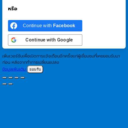
หรือ
Continue with
Facebook
Continue with
Google
เพิ่มเวอร์ชันเพื่อเปิดการแจ้งเตือนอีกครั้งแก่ผู้เยี่ยมชมที่เคยยอมรับมา
ก่อน หลังจากทำการเปลี่ยนแปลง
ข้อมูลเพิ่มเติม
ยอมรับ