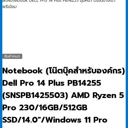
สินค้าหมด
Notebook (โน๊ตบุ๊คสำหรับองค์กร)
Dell Pro 14 Plus PB14255
(SNSPB1425503) AMD Ryzen 5
Pro 230/16GB/512GB
SSD/14.0″/Windows 11 Pro