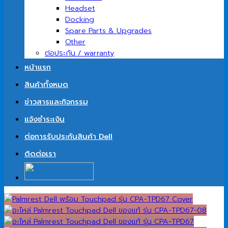
Headset
Docking
Spare Parts & Upgrades
Other
ต่อประกัน / warranty
หน้าแรก
สินค้าทั้งหมด
ข่าวสารและกิจกรรม
แจ้งชำระเงิน
ต่อการรับประกันสินค้า Dell
ติดต่อเรา