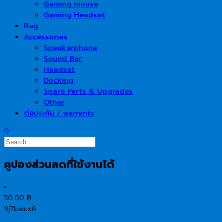
Gaming mouse
Gaming Headset
Bag
Accessories
Speakerphone
Sound Bar
Headset
Docking
Spare Parts & Upgrades
Other
ต่อประกัน / warranty
0
คูปองส่วนลดที่ใช้งานได้
×
50.00
฿
9j7bwux6