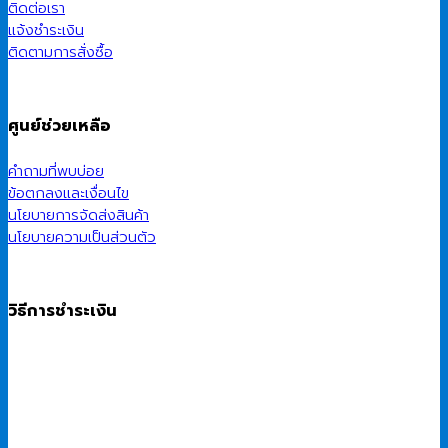
ติดต่อเรา
แจ้งชำระเงิน
ติดตามการสั่งซื้อ
ศูนย์ช่วยเหลือ
คำถามที่พบบ่อย
ข้อตกลงและเงื่อนไข
นโยบายการจัดส่งสินค้า
นโยบายความเป็นส่วนตัว
วิธีการชำระเงิน