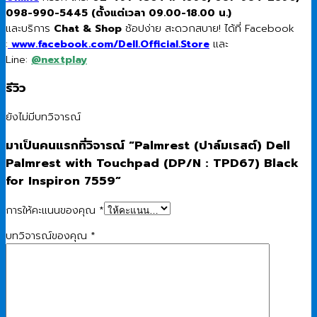
098-990-5445 (ตั้งแต่เวลา 09.00-18.00 น.)
และบริการ
Chat & Shop
ช้อปง่าย สะดวกสบาย! ได้ที่ Facebook
:
www.facebook.com/Dell.Official.Store
และ
Line:
@nextplay
รีวิว
ยังไม่มีบทวิจารณ์
มาเป็นคนแรกที่วิจารณ์ “Palmrest (ปาล์มเรสต์) Dell
Palmrest with Touchpad (DP/N : TPD67) Black
for Inspiron 7559”
การให้คะแนนของคุณ
*
บทวิจารณ์ของคุณ
*