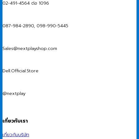
02-491-4564 ต่อ 1096
087-984-2890, 098-990-5445
Sales@nextplayshop.com
Dell.Official.Store
@nextplay
เกี่ยวกับเรา
เกี่ยวกับบริษัท