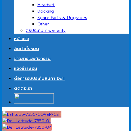
Headset
Docking
Spare Parts & Upgrades
Other
ต่อประกัน / warranty
หน้าแรก
สินค้าทั้งหมด
ข่าวสารและกิจกรรม
แจ้งชำระเงิน
ต่อการรับประกันสินค้า Dell
ติดต่อเรา