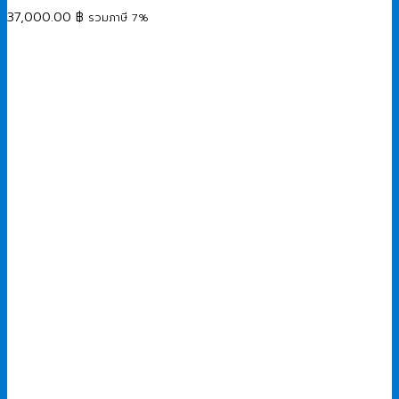
37,000.00
฿
รวมภาษี 7%