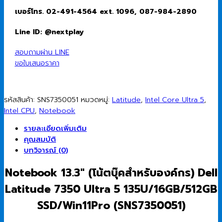
เบอร์โทร. 02-491-4564 ext. 1096, 087-984-2890
Line ID: @nextplay
สอบถามผ่าน LINE
ขอใบเสนอราคา
รหัสสินค้า:
SNS7350051
หมวดหมู่:
Latitude
,
Intel Core Ultra 5
,
Intel CPU
,
Notebook
รายละเอียดเพิ่มเติม
คุณสมบัติ
บทวิจารณ์ (0)
Notebook 13.3″ (โน้ตบุ๊คสำหรับองค์กร) Dell
Latitude 7350 Ultra 5 135U/16GB/512GB
SSD/Win11Pro (SNS7350051)