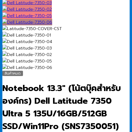
สินค้าหมด
Notebook 13.3″ (โน้ตบุ๊คสำหรับ
องค์กร) Dell Latitude 7350
Ultra 5 135U/16GB/512GB
SSD/Win11Pro (SNS7350051)