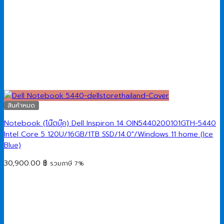
สินค้าหมด
Notebook (โน๊ตบุ๊ค) Dell Inspiron 14 OIN5440200101GTH-5440
Intel Core 5 120U/16GB/1TB SSD/14.0″/Windows 11 home (Ice
Blue)
30,900.00
฿
รวมภาษี 7%