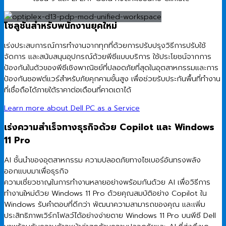
โซลูชันสำหรับพนักงานยุคใหม่
เร่งประสบการณ์การทำงานจากทุกที่ด้วยการปรับปรุงวิธีการปรับใช้
จัดการ และสนับสนุนอุปกรณ์ด้วยพีซีแบบบริการ ใช้ประโยชน์จากการ
ป้องกันในตัวของพีซีเชิงพาณิชย์ที่ปลอดภัยที่สุดในอุตสาหกรรมและการ
ป้องกันซอฟต์แวร์สำหรับภัยคุกคามขั้นสูง เพื่อช่วยรับประกันพื้นที่ทำงาน
ที่เชื่อถือได้ภายใต้ราคาต่อเดือนที่คาดเดาได้
Learn more about Dell PC as a Service
เร่งความสำเร็จทางธุรกิจด้วย Copilot และ Windows
11 Pro
AI ชั้นนำของอุตสาหกรรม ความปลอดภัยทางไซเบอร์อันทรงพลัง
ออกแบบมาเพื่อธุรกิจ
ความเชี่ยวชาญในการทำงานหลายอย่างพร้อมกันด้วย AI เพื่อวิธีการ
ทำงานใหม่ด้วย Windows 11 Pro ด้วยคุณสมบัติอย่าง Copilot ใน
Windows รับคำตอบที่ดีกว่า พัฒนาความสามารถของคุณ และเพิ่ม
ประสิทธิภาพเวิร์กโฟลว์ได้อย่างง่ายดาย Windows 11 Pro บนพีซี Dell