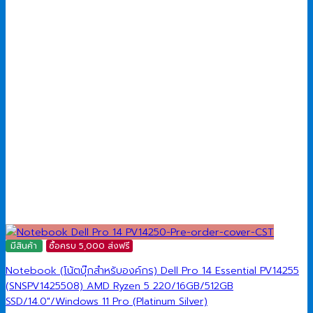
มีสินค้า
ซื้อครบ 5,000 ส่งฟรี
Notebook (โน้ตบุ๊กสำหรับองค์กร) Dell Pro 14 Essential PV14255
(SNSPV1425508) AMD Ryzen 5 220/16GB/512GB
SSD/14.0″/Windows 11 Pro (Platinum Silver)