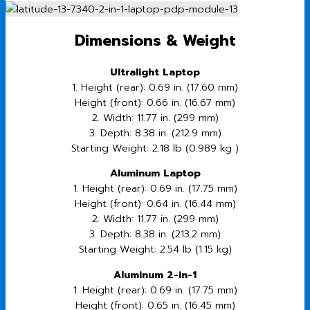
Dimensions & Weight
Ultralight Laptop
1. Height (rear): 0.69 in. (17.60 mm)
Height (front): 0.66 in. (16.67 mm)
2. Width: 11.77 in. (299 mm)
3. Depth: 8.38 in. (212.9 mm)
Starting Weight: 2.18 lb (0.989 kg )
Aluminum Laptop
1. Height (rear): 0.69 in. (17.75 mm)
Height (front): 0.64 in. (16.44 mm)
2. Width: 11.77 in. (299 mm)
3. Depth: 8.38 in. (213.2 mm)
Starting Weight: 2.54 lb (1.15 kg)
Aluminum 2-in-1
1. Height (rear): 0.69 in. (17.75 mm)
Height (front): 0.65 in. (16.45 mm)