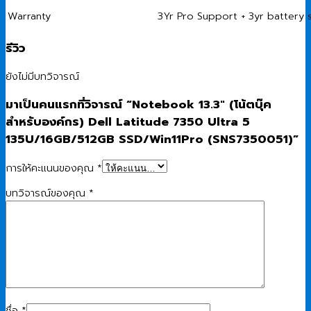
Warranty
3Yr Pro Support + 3yr battery 
รีวิว
ยังไม่มีบทวิจารณ์
มาเป็นคนแรกที่วิจารณ์ “Notebook 13.3″ (โน้ตบุ๊ค
สำหรับองค์กร) Dell Latitude 7350 Ultra 5
135U/16GB/512GB SSD/Win11Pro (SNS7350051)”
การให้คะแนนของคุณ
*
บทวิจารณ์ของคุณ
*
ชื่อ
*