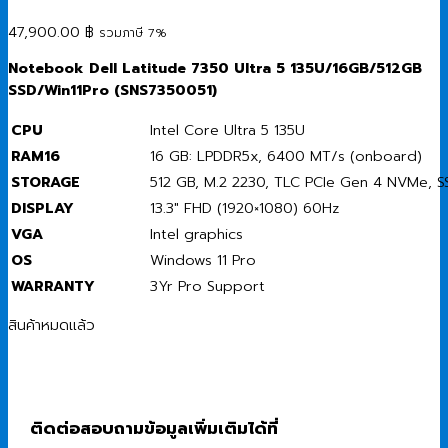
47,900.00
฿
รวมภาษี 7%
Notebook Dell Latitude 7350 Ultra 5 135U/16GB/512GB
SSD/Win11Pro (SNS7350051)
CPU
Intel Core Ultra 5 135U
RAM16
16 GB: LPDDR5x, 6400 MT/s (onboard)
STORAGE
512 GB, M.2 2230, TLC PCIe Gen 4 NVMe, S
DISPLAY
13.3″ FHD (1920×1080) 60Hz
VGA
Intel graphics
OS
Windows 11 Pro
WARRANTY
3Yr Pro Support
สินค้าหมดแล้ว
ติดต่อสอบถามข้อมูลเพิ่มเติมได้ที่