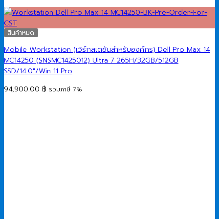
สินค้าหมด
Mobile Workstation (เวิร์กสเตชันสำหรับองค์กร) Dell Pro Max 14
MC14250 (SNSMC1425012) Ultra 7 265H/32GB/512GB
SSD/14.0″/Win 11 Pro
94,900.00
฿
รวมภาษี 7%