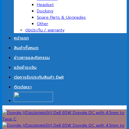
Headset
Docking
Spare Parts & Upgrades
Other
ต่อประกัน / warranty
หน้าแรก
สินค้าทั้งหมด
ข่าวสารและกิจกรรม
แจ้งชำระเงิน
ต่อการรับประกันสินค้า Dell
ติดต่อเรา