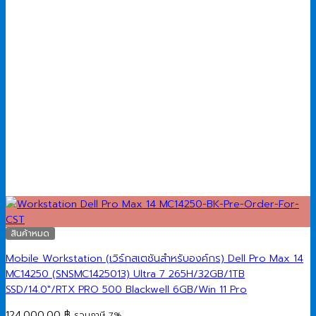
สินค้าหมด
Mobile Workstation (เวิร์กสเตชันสำหรับองค์กร) Dell Pro Max 14
MC14250 (SNSMC1425013) Ultra 7 265H/32GB/1TB
SSD/14.0″/RTX PRO 500 Blackwell 6GB/Win 11 Pro
124,000.00
฿
รวมภาษี 7%