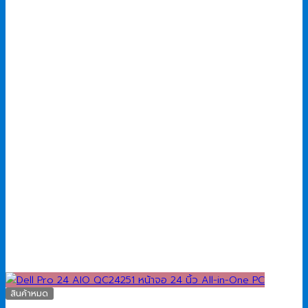
2,890.00 ฿.
2,300.00 ฿.
สินค้าหมด