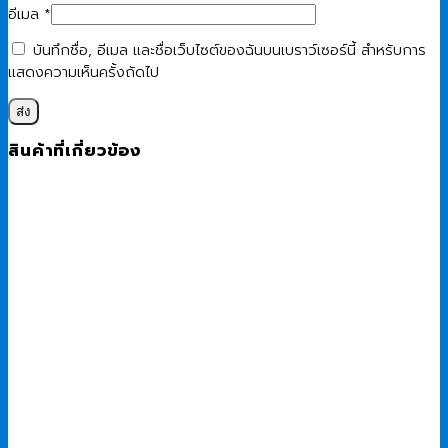
อีเมล
*
บันทึกชื่อ, อีเมล และชื่อเว็บไซต์ของฉันบนเบราว์เซอร์นี้ สำหรับการ
แสดงความเห็นครั้งถัดไป
สินค้าที่เกี่ยวข้อง