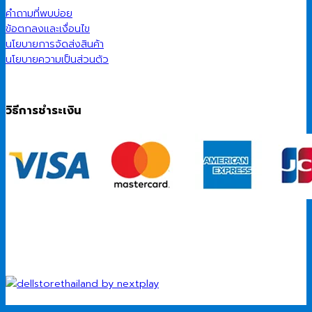
คำถามที่พบบ่อย
ข้อตกลงและเงื่อนไข
นโยบายการจัดส่งสินค้า
นโยบายความเป็นส่วนตัว
วิธีการชำระเงิน