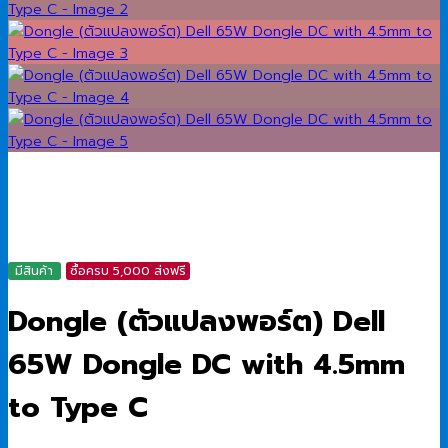
มีสินค้า
ซื้อครบ 5,000 ส่งฟรี
Dongle (ตัวแปลงพอร์ต) Dell
65W Dongle DC with 4.5mm
to Type C