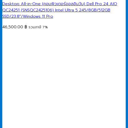
Desktop All-in-One (คอมพิวเตอร์ออลอินวัน) Dell Pro 24 AIO
QC24251 (SNSQC2425106) Intel Ultra 5 245/8GB/512GB
SSD/23.8″/Windows 11 Pro
46,500.00
฿
รวมภาษี 7%