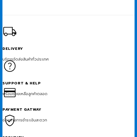
DELIVERY
บริการจัดส่งสินค้าทั่วประเทศ
SUPPORT & HELP
พร้อมช่วยเหลือลูกค้าตลอด
PAYMENT GATWAY
ช่องทางการชำระเงินสะดวก