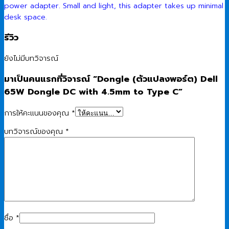
power adapter. Small and light, this adapter takes up minimal
desk space.
รีวิว
ยังไม่มีบทวิจารณ์
มาเป็นคนแรกที่วิจารณ์ “Dongle (ตัวแปลงพอร์ต) Dell
65W Dongle DC with 4.5mm to Type C”
การให้คะแนนของคุณ
*
บทวิจารณ์ของคุณ
*
ชื่อ
*