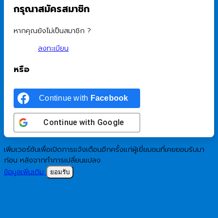
กรุณาสมัครสมาชิก
หากคุณยังไม่เป็นสมาชิก ?
ลงทะเบียน
หรือ
Continue with
Facebook
Continue with
Google
เพิ่มเวอร์ชันเพื่อเปิดการแจ้งเตือนอีกครั้งแก่ผู้เยี่ยมชมที่เคยยอมรับมา
ก่อน หลังจากทำการเปลี่ยนแปลง
ข้อมูลเพิ่มเติม
ยอมรับ