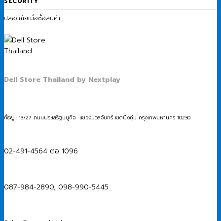
SECURITY
ปลอดภัยเมื่อซื้อสินค้า
Dell Store Thailand by Nextplay
ที่อยู่ : 13/27 ถนนประเสริฐมนูกิจ แขวงนวลจันทร์ เขตบึงกุ่ม กรุงเทพมหานคร 10230
02-491-4564 ต่อ 1096
087-984-2890, 098-990-5445