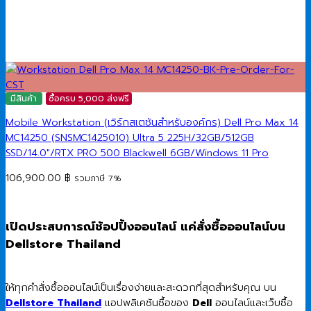
มีสินค้า
ซื้อครบ 5,000 ส่งฟรี
Mobile Workstation (เวิร์กสเตชันสำหรับองค์กร) Dell Pro Max 14
MC14250 (SNSMC1425010) Ultra 5 225H/32GB/512GB
SSD/14.0″/RTX PRO 500 Blackwell 6GB/Windows 11 Pro
106,900.00
฿
รวมภาษี 7%
เปิดประสบการณ์ช้อปปิ้งออนไลน์ แค่สั่งซื้อออนไลน์บน
Dellstore Thailand
ให้ทุกคำสั่งซื้อออนไลน์เป็นเรื่องง่ายและสะดวกที่สุดสำหรับคุณ บน
Dellstore Thailand
แอปพลิเคชันซื้อของ
Dell
ออนไลน์และเว็บซื้อ