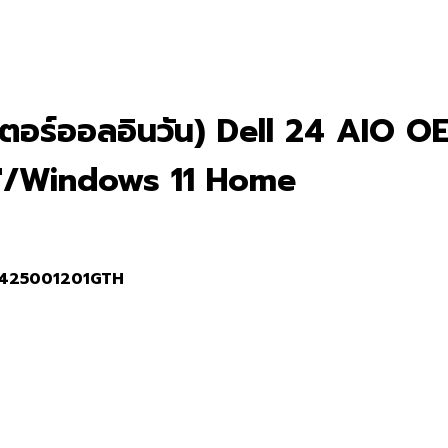
ตอร์ออลอินวัน) Dell 24 AIO O
″/Windows 11 Home
425001201GTH