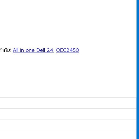
กำกับ:
All in one Dell 24
,
OEC2450