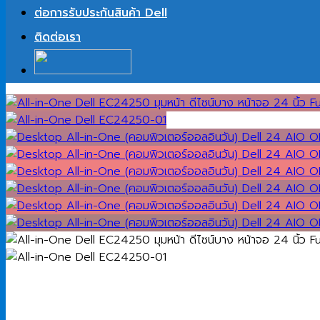
ต่อการรับประกันสินค้า Dell
ติดต่อเรา