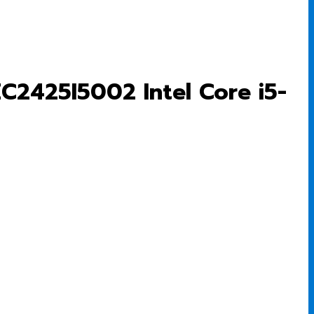
EC2425I5002 Intel Core i5-