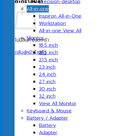
ตะกร้าสินค้า
precision-desktop
All-in-one
Inspiron All-in-One
Workstation
All-in-one View All
Monitor
ไม่มีสินค้าในตะกร้า
18.5 inch
กลับสู่หน้าร้านค้า
19.5 inch
21.5 inch
23 inch
24 inch
27 inch
30 inch
32 inch
View All Monitor
Keyboard & Mouse
Battery / Adapter
Battery
Adapter