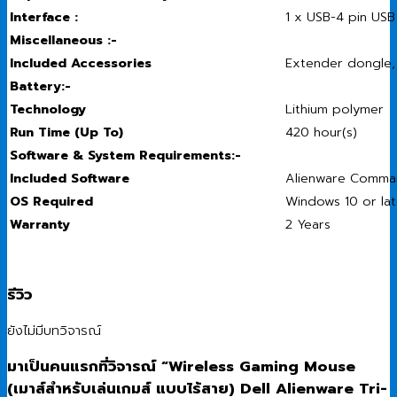
Interface :
1 x USB-4 pin US
Miscellaneous :-
Included Accessories
Extender dongle,
Battery:-
Technology
Lithium polymer
Run Time (Up To)
420 hour(s)
Software & System Requirements:-
Included Software
Alienware Comma
OS Required
Windows 10 or lat
Warranty
2 Years
รีวิว
ยังไม่มีบทวิจารณ์
มาเป็นคนแรกที่วิจารณ์ “Wireless Gaming Mouse
(เมาส์สำหรับเล่นเกมส์ แบบไร้สาย) Dell Alienware Tri-