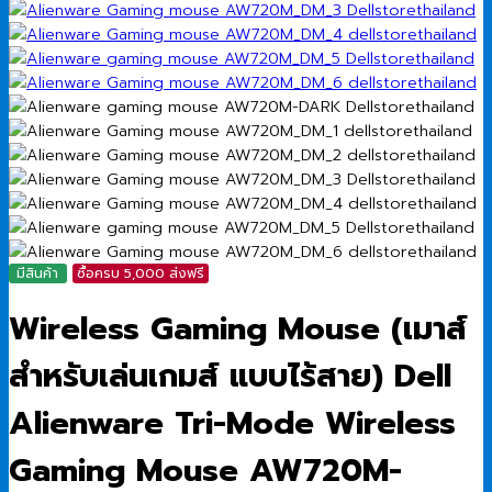
มีสินค้า
ซื้อครบ 5,000 ส่งฟรี
Wireless Gaming Mouse (เมาส์
สำหรับเล่นเกมส์ แบบไร้สาย) Dell
Alienware Tri-Mode Wireless
Gaming Mouse AW720M-