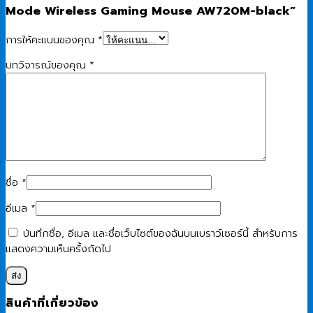
Mode Wireless Gaming Mouse AW720M-black”
การให้คะแนนของคุณ
*
บทวิจารณ์ของคุณ
*
ชื่อ
*
อีเมล
*
บันทึกชื่อ, อีเมล และชื่อเว็บไซต์ของฉันบนเบราว์เซอร์นี้ สำหรับการ
แสดงความเห็นครั้งถัดไป
สินค้าที่เกี่ยวข้อง