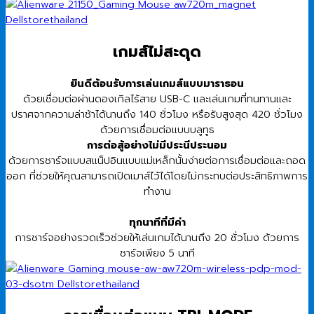
เกมส์ไม่สะดุด
ยินดีต้อนรับการเล่นเกมส์แบบมาราธอน
ด้วยเชื่อมต่อผ่านดองเกิลไร้สาย USB-C และเล่นเกมที่ทนทานและ
ปราศจากความล่าช้าได้นานถึง 140 ชั่วโมง หรือรับสูงสุด 420 ชั่วโมง
ด้วยการเชื่อมต่อแบบบลูทูธ
การต่อสู้อย่างไม่มีประนีประนอม
ด้วยการชาร์จแบบสแน็ปอินแบบแม่เหล็กนั้นง่ายต่อการเชื่อมต่อและถอด
ออก ที่ช่วยให้คุณสามารถเปิดเมาส์ไว้ได้โดยไม่กระทบต่อประสิทธิภาพการ
ทำงาน
ทุกนาทีที่มีค่า
การชาร์จอย่างรวดเร็วช่วยให้เล่นเกมได้นานถึง 20 ชั่วโมง ด้วยการ
ชาร์จเพียง 5 นาที