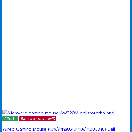
มีสินค้า
ซื้อครบ 5,000 ส่งฟรี
Wired Gaming Mouse (เมาส์สำหรับเล่นเกมส์ แบบมีสาย) Dell