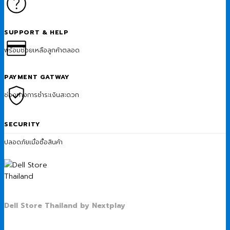
SUPPORT & HELP
พร้อมช่วยเหลือลูกค้าตลอด
PAYMENT GATWAY
ช่องทางการชำระเงินสะดวก
SECURITY
ปลอดภัยเมื่อซื้อสินค้า
Dell Store Thailand by Nextplay