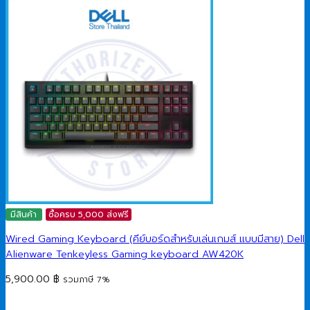
มีสินค้า
ซื้อครบ 5,000 ส่งฟรี
Wired Gaming Keyboard (คีย์บอร์ดสำหรับเล่นเกมส์ แบบมีสาย) Dell
Alienware Tenkeyless Gaming keyboard AW420K
5,900.00
฿
รวมภาษี 7%