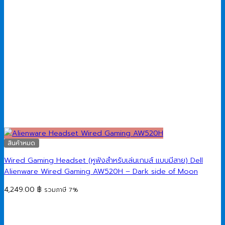
สินค้าหมด
Wired Gaming Headset (หูฟังสำหรับเล่นเกมส์ แบบมีสาย) Dell
Alienware Wired Gaming AW520H – Dark side of Moon
4,249.00
฿
รวมภาษี 7%