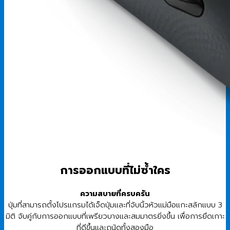
การออกแบบที่ไม่ซ้ำใคร
ความสบายที่ครบครัน
ปุ่มที่สามารถตั้งโปรแกรมได้เจ็ดปุ่มและที่จับนิ้วหัวแม่มือแกะสลักแบบ 3
มิติ จับคู่กับการออกแบบที่เพรียวบางและสมมาตรยิ่งขึ้น เพื่อการยึดเกาะ
ที่ดีขึ้นและถนัดทั้งสองมือ