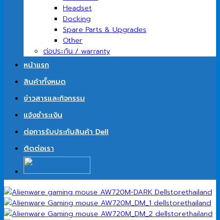
Headset
Docking
Spare Parts & Upgrades
Other
ต่อประกัน / warranty
หน้าแรก
สินค้าทั้งหมด
ข่าวสารและกิจกรรม
แจ้งชำระเงิน
ต่อการรับประกันสินค้า Dell
ติดต่อเรา