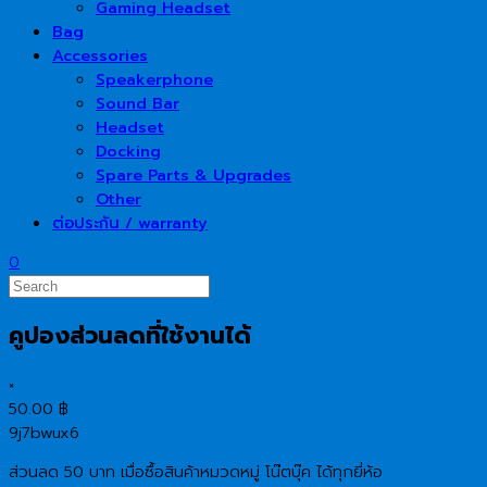
Gaming Headset
Bag
Accessories
Speakerphone
Sound Bar
Headset
Docking
Spare Parts & Upgrades
Other
ต่อประกัน / warranty
0
คูปองส่วนลดที่ใช้งานได้
×
50.00
฿
9j7bwux6
ส่วนลด 50 บาท เมื่อซื้อสินค้าหมวดหมู่ โน๊ตบุ๊ค ได้ทุกยี่ห้อ