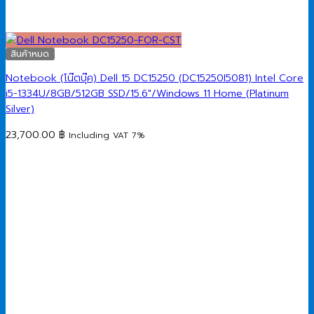
สินค้าหมด
Notebook (โน๊ตบุ๊ค) Dell 15 DC15250 (DC15250I5081) Intel Core
i5-1334U/8GB/512GB SSD/15.6″/Windows 11 Home (Platinum
Silver)
23,700.00
฿
Including VAT 7%