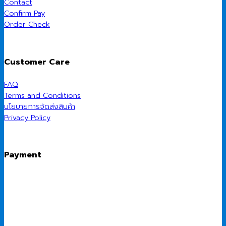
Contact
Confirm Pay
Order Check
Customer Care
FAQ
Terms and Conditions
นโยบายการจัดส่งสินค้า
Privacy Policy
Payment