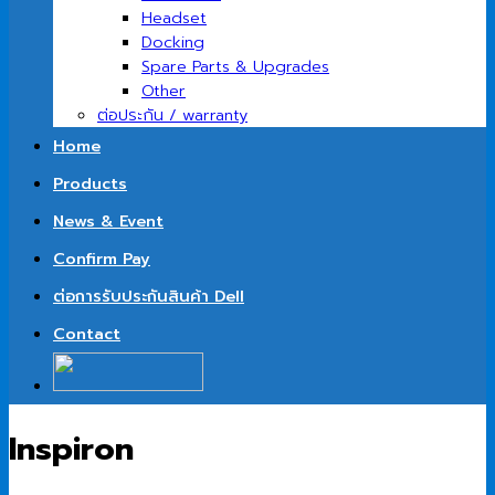
Headset
Docking
Spare Parts & Upgrades
Other
ต่อประกัน / warranty
Home
Products
News & Event
Confirm Pay
ต่อการรับประกันสินค้า Dell
Contact
Inspiron