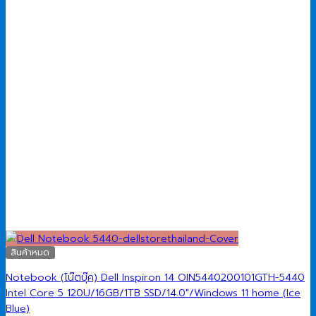
สินค้าหมด
Notebook (โน๊ตบุ๊ค) Dell Inspiron 14 OIN5440200101GTH-5440
Intel Core 5 120U/16GB/1TB SSD/14.0″/Windows 11 home (Ice
Blue)