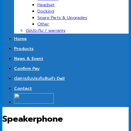
Headset
Docking
Spare Parts & Upgrades
Other
ต่อประกัน / warranty
Home
Products
News & Event
Confirm Pay
ต่อการรับประกันสินค้า Dell
Contact
Speakerphone