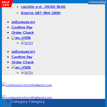
SALE
ราคาออนไลน์
ราคาออนไลน์
-14%
Skip
เวลาเปิด จ-ศ : 09.00-18.00
to
ฝ่ายขาย 087-984-2890
content
ขอใบเสนอราคา
Confirm Pay
Order Check
EN
TH
ขอใบเสนอราคา
Confirm Pay
Order Check
EN
TH
Category
Category