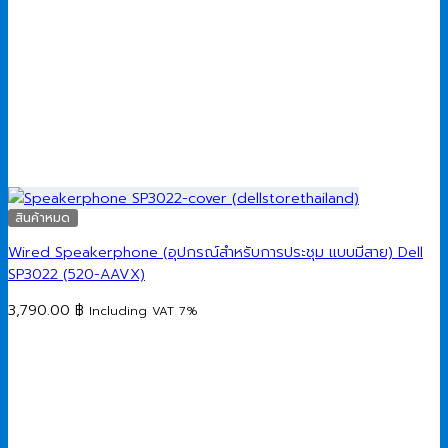
สินค้าหมด
Wired Speakerphone (อุปกรณ์สำหรับการประชุม แบบมีสาย) Dell
SP3022 (520-AAVX)
3,790.00
฿
Including VAT 7%