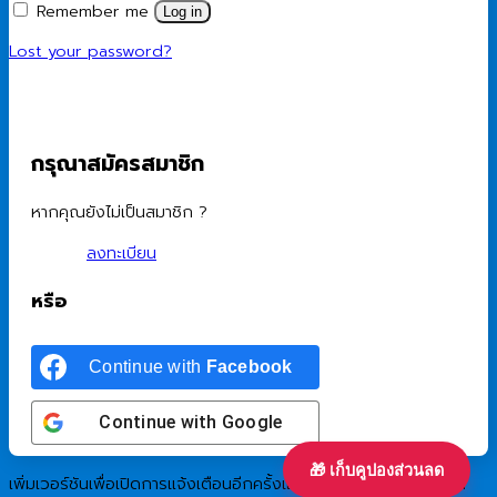
Remember me
Log in
Lost your password?
กรุณาสมัครสมาชิก
หากคุณยังไม่เป็นสมาชิก ?
ลงทะเบียน
หรือ
Continue with
Facebook
Continue with
Google
🎁 เก็บคูปองส่วนลด
เพิ่มเวอร์ชันเพื่อเปิดการแจ้งเตือนอีกครั้งแก่ผู้เยี่ยมชมที่เคยยอมรับมา