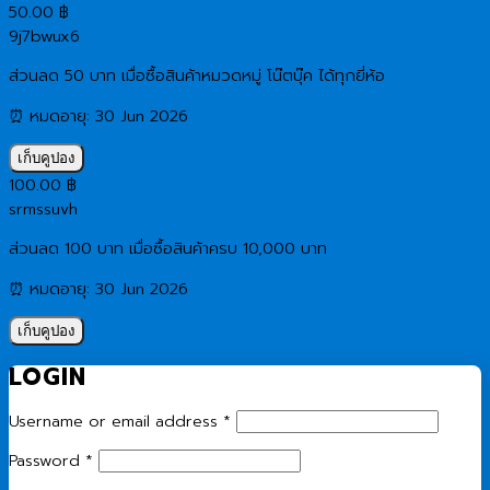
50.00
฿
9j7bwux6
ส่วนลด 50 บาท เมื่อซื้อสินค้าหมวดหมู่ โน๊ตบุ๊ค ได้ทุกยี่ห้อ
⏰ หมดอายุ: 30 Jun 2026
เก็บคูปอง
100.00
฿
srmssuvh
ส่วนลด 100 บาท เมื่อซื้อสินค้าครบ 10,000 บาท
⏰ หมดอายุ: 30 Jun 2026
เก็บคูปอง
LOGIN
Required
Username or email address
*
Required
Password
*