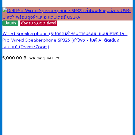
มีสินค้า
ซื้อครบ 5,000 ส่งฟรี
Wired Speakerphone (อุปกรณ์สำหรับการประชุม แบบมีสาย) Dell
Pro Wired Speakerphone SP325 (ลำโพง + ไมค์ AI ตัดเสียง
รบกวน) (Teams/Zoom)
5,000.00
฿
Including VAT 7%