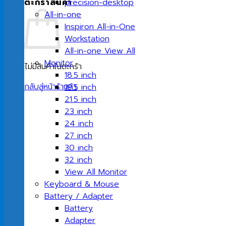
ตะกร้าสินค้า
precision-desktop
All-in-one
Inspiron All-in-One
Workstation
All-in-one View All
Monitor
ไม่มีสินค้าในตะกร้า
18.5 inch
กลับสู่หน้าร้านค้า
19.5 inch
21.5 inch
23 inch
24 inch
27 inch
30 inch
32 inch
View All Monitor
Keyboard & Mouse
Battery / Adapter
Battery
Adapter