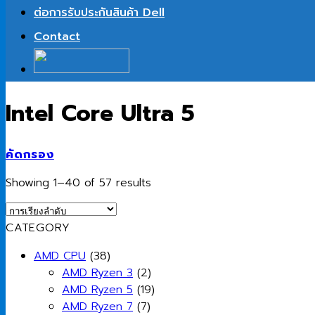
ต่อการรับประกันสินค้า Dell
Contact
Intel Core Ultra 5
คัดกรอง
Showing 1–40 of 57 results
CATEGORY
AMD CPU
(38)
AMD Ryzen 3
(2)
AMD Ryzen 5
(19)
AMD Ryzen 7
(7)