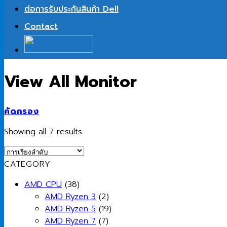
ต่อการรับประกันสินค้า Dell
Contact
View All Monitor
คัดกรอง
Showing all 7 results
CATEGORY
AMD CPU
(38)
AMD Ryzen 3
(2)
AMD Ryzen 5
(19)
AMD Ryzen 7
(7)