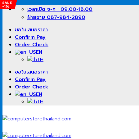
SALE
SALE
SALE
-5%
-%
-1%
Skip
เวลาเปิด จ-ศ : 09.00-18.00
to
ฝ่ายขาย 087-984-2890
content
ขอใบเสนอราคา
Confirm Pay
Order Check
EN
TH
ขอใบเสนอราคา
Confirm Pay
Order Check
EN
TH