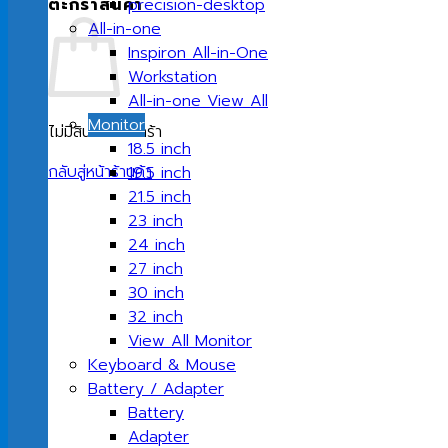
ตะกร้าสินค้า
precision-desktop
All-in-one
Inspiron All-in-One
Workstation
All-in-one View All
Monitor
ไม่มีสินค้าในตะกร้า
18.5 inch
กลับสู่หน้าร้านค้า
19.5 inch
21.5 inch
23 inch
24 inch
27 inch
30 inch
32 inch
View All Monitor
Keyboard & Mouse
Battery / Adapter
Battery
Adapter