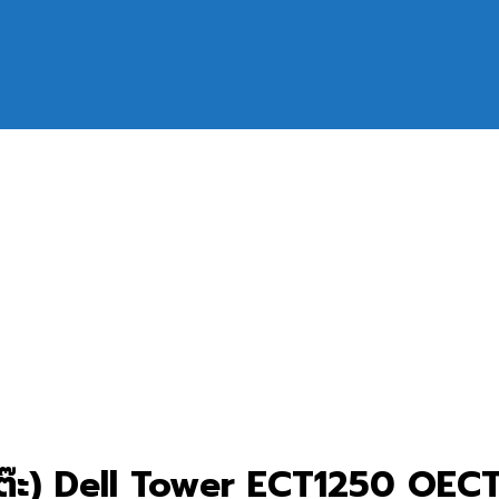
โต๊ะ) Dell Tower ECT1250 OEC