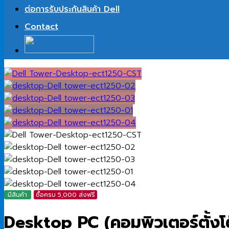
ต่อการรับประกันสินค้า Dell
Contact
มีสินค้า
ซื้อครบ 5,000 ส่งฟรี
Desktop PC (คอมพิวเตอร์ตั้ง