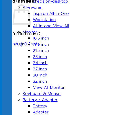
ตะกร้าสินค้า
precision-desktop
All-in-one
Inspiron All-in-One
Workstation
All-in-one View All
Monitor
ไม่มีสินค้าในตะกร้า
18.5 inch
กลับสู่หน้าร้านค้า
19.5 inch
21.5 inch
23 inch
24 inch
27 inch
30 inch
32 inch
View All Monitor
Keyboard & Mouse
Battery / Adapter
Battery
Adapter