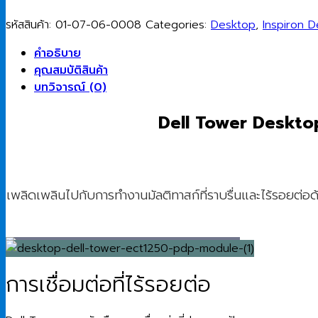
ชิ้น
รหัสสินค้า:
01-07-06-0008
Categories:
Desktop
,
Inspiron 
คำอธิบาย
คุณสมบัติสินค้า
บทวิจารณ์ (0)
Dell Tower Desktop
เพลิดเพลินไปกับการทำงานมัลติทาสก์ที่ราบรื่นและไร้รอยต่อ
การเชื่อมต่อที่ไร้รอยต่อ