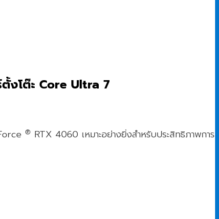
้งโต๊ะ Core Ultra 7
®
Force
RTX 4060 เหมาะอย่างยิ่งสำหรับประสิทธิภาพการ