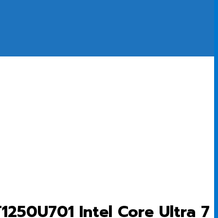
T1250U701 Intel Core Ultra 7