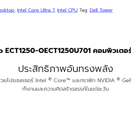
Desktop
,
Intel Core Ultra 7
,
Intel CPU
Tag:
Dell Tower
 ECT1250-OECT1250U701 คอมพิวเตอร์ตั
ประสิทธิภาพอันทรงพลัง
®
®
ด้วยโปรเซสเซอร์ Intel
Core™ และกราฟิก NVIDIA
Ge
ทำงานและความคิดสร้างสรรค์ในแต่ละวัน