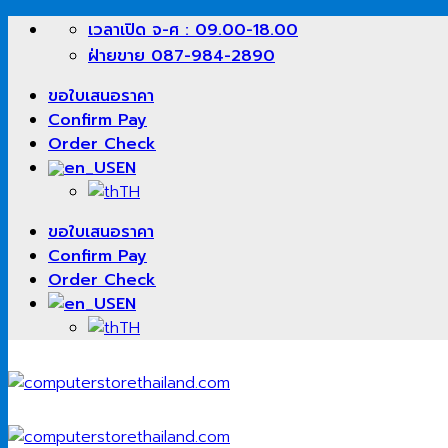
Skip
เวลาเปิด จ-ศ : 09.00-18.00
to
ฝ่ายขาย 087-984-2890
content
ขอใบเสนอราคา
Confirm Pay
Order Check
EN
TH
ขอใบเสนอราคา
Confirm Pay
Order Check
EN
TH