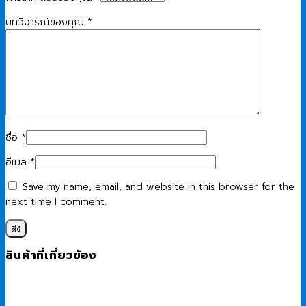
บทวิจารณ์ของคุณ
*
ชื่อ
*
อีเมล
*
Save my name, email, and website in this browser for the
next time I comment.
สินค้าที่เกี่ยวข้อง