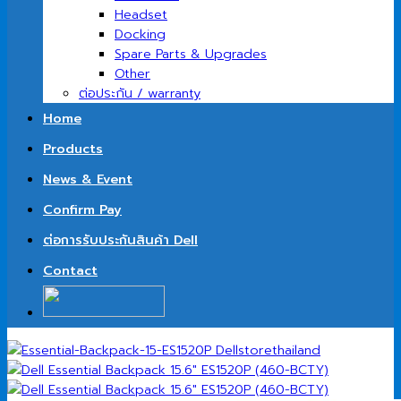
Headset
Docking
Spare Parts & Upgrades
Other
ต่อประกัน / warranty
Home
Products
News & Event
Confirm Pay
ต่อการรับประกันสินค้า Dell
Contact