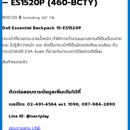
– ES1520P (460-BCTY)
800.00
฿
Including VAT 7%
Dell Essential Backpack 15-ES1520P
กระเป๋าที่ช่วยกระจายน้ำหนัก ทำให้การทำงานนอกสถานที่เป็นเรื่องง่าย
และ ไม่รู้สึกว่าหนัก และ ยังเป็นกระเป๋าที่เป็นมิตรต่อสิ่งแวดล้อม ตัว
กระเป๋ายังใช้ EVA foam ที่ช่วยกันกระแทกได้อย่างดีเยี่ยม
สินค้าหมดแล้ว
ติดต่อสอบถามข้อมูลเพิ่มเติมได้ที่
เบอร์โทร. 02-491-4564 ext. 1096, 087-984-2890
Line ID: @nextplay
สอบถามผ่าน LINE