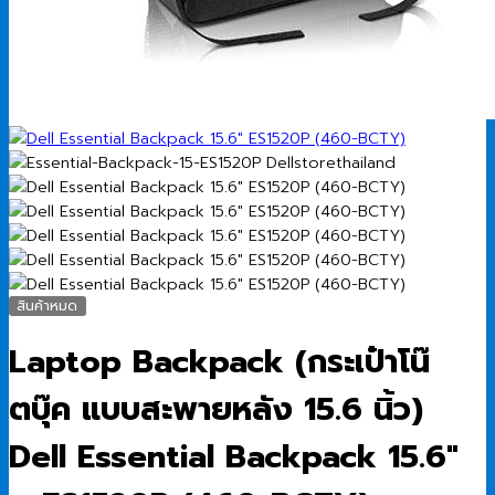
สินค้าหมด
Laptop Backpack (กระเป๋าโน๊
ตบุ๊ค แบบสะพายหลัง 15.6 นิ้ว)
Dell Essential Backpack 15.6″