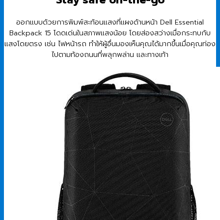
ออกแบบด้วยการพิมพ์สะท้อนแสงที่แผงด้านหน้า Dell Essential
Backpack 15 โดดเด่นในสภาพแสงน้อย โดยส่องสว่างเมื่อกระทบกับ
แสงโดยตรง เช่น ไฟหน้ารถ ทำให้ผู้อื่นมองเห็นคุณได้มากขึ้นเมื่อคุณท่อง
ไปตามท้องถนนที่พลุกพล่าน และทางเท้า